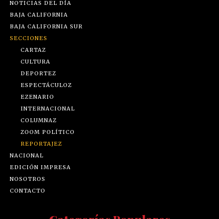
NOTICIAS DEL DÍA
BAJA CALIFORNIA
BAJA CALIFORNIA SUR
SECCIONES
CARTAZ
CULTURA
DEPORTEZ
ESPECTÁCULOZ
EZENARIO
INTERNACIONAL
COLUMNAZ
ZOOM POLÍTICO
REPORTAJEZ
NACIONAL
EDICIÓN IMPRESA
NOSOTROS
CONTACTO