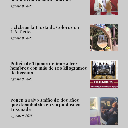
agosto 9, 2026
Celebran la Fiesta de Colores en
L.A. Cetto
agosto 9, 2026
Policía de Tijuana detiene a tres
hombres con más de 100 kilogramos
de heroína
agosto 9, 2026
Ponen a salvo a niño de dos años
que deambulaba en vía pública en
Ensenada
agosto 9, 2026