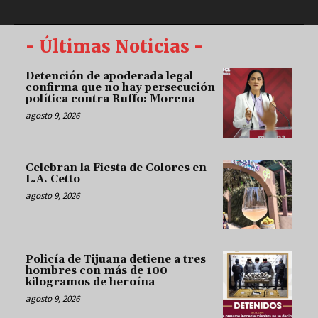
- Últimas Noticias -
Detención de apoderada legal
confirma que no hay persecución
política contra Ruffo: Morena
agosto 9, 2026
Celebran la Fiesta de Colores en
L.A. Cetto
agosto 9, 2026
Policía de Tijuana detiene a tres
hombres con más de 100
kilogramos de heroína
agosto 9, 2026