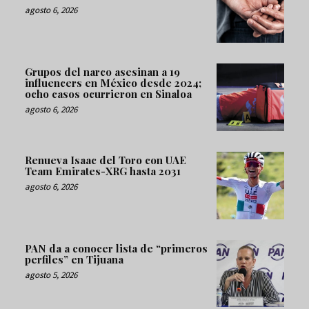
agosto 6, 2026
Grupos del narco asesinan a 19
influencers en México desde 2024;
ocho casos ocurrieron en Sinaloa
agosto 6, 2026
Renueva Isaac del Toro con UAE
Team Emirates-XRG hasta 2031
agosto 6, 2026
PAN da a conocer lista de “primeros
perfiles” en Tijuana
agosto 5, 2026