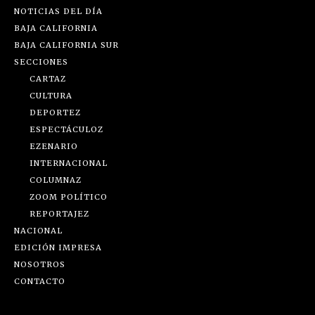
NOTICIAS DEL DÍA
BAJA CALIFORNIA
BAJA CALIFORNIA SUR
SECCIONES
CARTAZ
CULTURA
DEPORTEZ
ESPECTÁCULOZ
EZENARIO
INTERNACIONAL
COLUMNAZ
ZOOM POLÍTICO
REPORTAJEZ
NACIONAL
EDICIÓN IMPRESA
NOSOTROS
CONTACTO