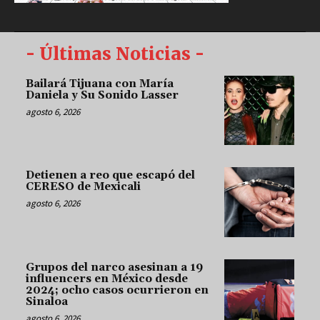
- Últimas Noticias -
Bailará Tijuana con María
Daniela y Su Sonido Lasser
agosto 6, 2026
Detienen a reo que escapó del
CERESO de Mexicali
agosto 6, 2026
Grupos del narco asesinan a 19
influencers en México desde
2024; ocho casos ocurrieron en
Sinaloa
agosto 6, 2026