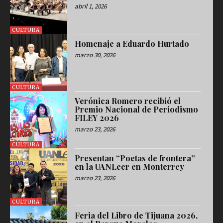
abril 1, 2026
CULTURA
Homenaje a Eduardo Hurtado
marzo 30, 2026
CULTURA
Verónica Romero recibió el
Premio Nacional de Periodismo
FILEY 2026
marzo 23, 2026
CULTURA
Presentan “Poetas de frontera”
en la UANLeer en Monterrey
marzo 23, 2026
CULTURA
Feria del Libro de Tijuana 2026,