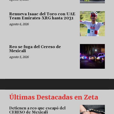
Renueva Isaac del Toro con UAE
Team Emirates-XRG hasta 2031
agosto 6, 2026
Reo se fuga del Cereso de
Mexicali
agosto 5, 2026
Últimas Destacadas en Zeta
Detienen a reo que escapó del
CERESO de Mexicali