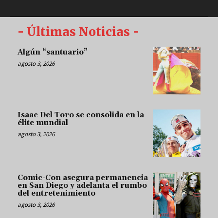
- Últimas Noticias -
Algún “santuario”
agosto 3, 2026
Isaac Del Toro se consolida en la
élite mundial
agosto 3, 2026
Comic-Con asegura permanencia
en San Diego y adelanta el rumbo
del entretenimiento
agosto 3, 2026