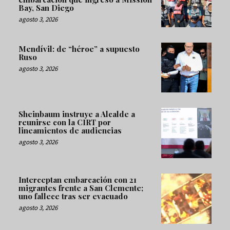
Bay, San Diego
agosto 3, 2026
Mendívil: de “héroe” a supuesto
Ruso
agosto 3, 2026
Sheinbaum instruye a Alcalde a
reunirse con la CIRT por
lineamientos de audiencias
agosto 3, 2026
Interceptan embarcación con 21
migrantes frente a San Clemente;
uno fallece tras ser evacuado
agosto 3, 2026