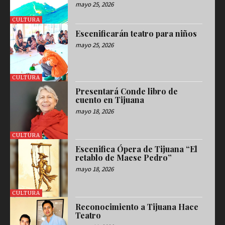
mayo 25, 2026
CULTURA
Escenificarán teatro para niños
mayo 25, 2026
CULTURA
Presentará Conde libro de
cuento en Tijuana
mayo 18, 2026
CULTURA
Escenifica Ópera de Tijuana “El
retablo de Maese Pedro”
mayo 18, 2026
CULTURA
Reconocimiento a Tijuana Hace
Teatro