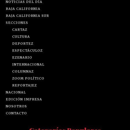
NOTICIAS DEL DÍA
BAJA CALIFORNIA
BAJA CALIFORNIA SUR
SECCIONES
CARTAZ
CULTURA
DEPORTEZ
ESPECTÁCULOZ
EZENARIO
INTERNACIONAL
COLUMNAZ
ZOOM POLÍTICO
REPORTAJEZ
NACIONAL
EDICIÓN IMPRESA
NOSOTROS
CONTACTO