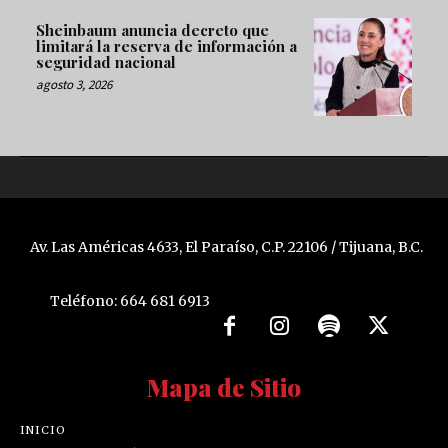
Sheinbaum anuncia decreto que
limitará la reserva de información a
seguridad nacional
agosto 3, 2026
Av. Las Américas 4633, El Paraíso, C.P. 22106 / Tijuana, B.C.
Teléfono: 664 681 6913
Mapa de Sitio
INICIO