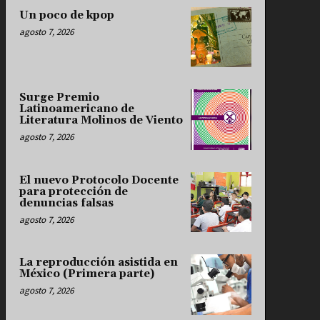
Un poco de kpop
agosto 7, 2026
Surge Premio
Latinoamericano de
Literatura Molinos de Viento
agosto 7, 2026
El nuevo Protocolo Docente
para protección de
denuncias falsas
agosto 7, 2026
La reproducción asistida en
México (Primera parte)
agosto 7, 2026