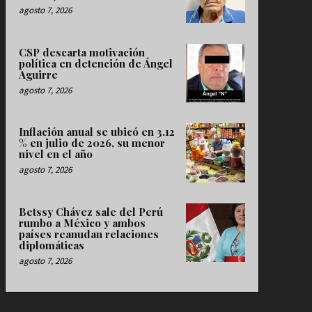
agosto 7, 2026
CSP descarta motivación
política en detención de Ángel
Aguirre
agosto 7, 2026
Inflación anual se ubicó en 3.12
% en julio de 2026, su menor
nivel en el año
agosto 7, 2026
Betssy Chávez sale del Perú
rumbo a México y ambos
países reanudan relaciones
diplomáticas
agosto 7, 2026