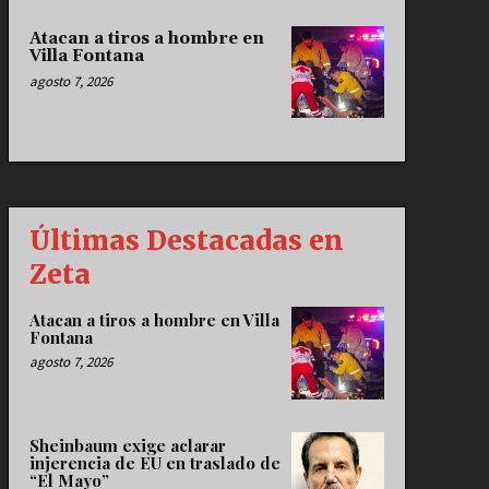
Atacan a tiros a hombre en
Villa Fontana
agosto 7, 2026
Últimas Destacadas en
Zeta
Atacan a tiros a hombre en Villa
Fontana
agosto 7, 2026
Sheinbaum exige aclarar
injerencia de EU en traslado de
“El Mayo”