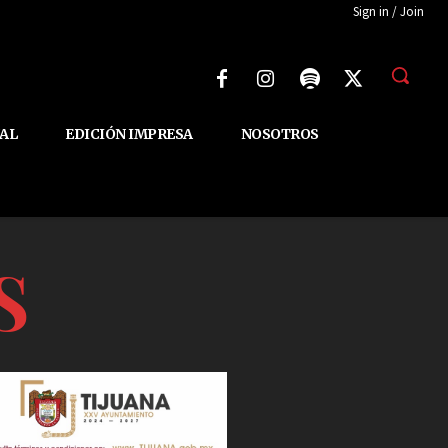
Sign in / Join
AL
EDICIÓN IMPRESA
NOSOTROS
S