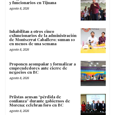
y funcionarios en Tijuana
agosto 8, 2026
Inhabilitan a otros cinco
exfuncionarios de la administración
de Montserrat Caballero; suman 10
en menos de una semana
agosto 8, 2026
Proponen acompañar y formalizar a
emprendedores ante cierre de
negocios en BC
agosto 8, 2026
Priistas acusan “pérdida de
confianza” durante gobiernos de
Morena; celebran foro en BC
agosto 8, 2026