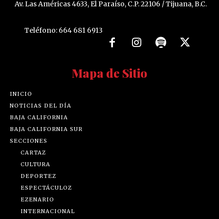
Av. Las Américas 4633, El Paraíso, C.P. 22106 / Tijuana, B.C.
Teléfono: 664 681 6913
Mapa de Sitio
INICIO
NOTICIAS DEL DÍA
BAJA CALIFORNIA
BAJA CALIFORNIA SUR
SECCIONES
CARTAZ
CULTURA
DEPORTEZ
ESPECTÁCULOZ
EZENARIO
INTERNACIONAL