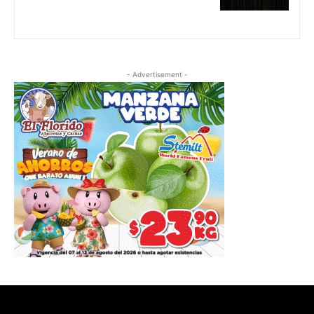
- Advertisement -