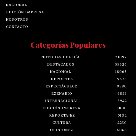
NACIONAL
EDICIÓN IMPRESA
NOSOTROS
CONTACTO
Categorías Populares
NOTICIAS DEL DÍA
73092
DESTACADOS
55626
NACIONAL
18065
DEPORTEZ
9626
ESPECTÁCULOZ
9580
EZENARIO
6849
INTERNACIONAL
5942
EDICIÓN IMPRESA
5800
REPORTAJEZ
5102
CULTURA
4230
OPINIONEZ
4066