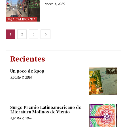
enero 1, 2025
BAJA CALIFORNIA
1
2
3
Recientes
Un poco de kpop
agosto 7, 2026
Surge Premio Latinoamericano de
Literatura Molinos de Viento
agosto 7, 2026