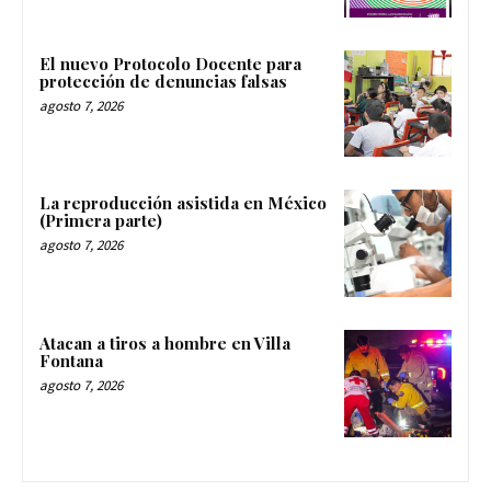
El nuevo Protocolo Docente para
protección de denuncias falsas
agosto 7, 2026
La reproducción asistida en México
(Primera parte)
agosto 7, 2026
Atacan a tiros a hombre en Villa
Fontana
agosto 7, 2026