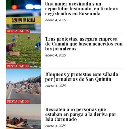
Una mujer asesinada y un
repartidor lesionado, en tiroteos
registrados en Ensenada
enero 4, 2025
DESTACADOS
Tras protestas, asegura empresa
de Camalú que busca acuerdos con
los jornaleros
enero 4, 2025
DESTACADOS
Bloqueos y protestas este sábado
por jornaleros de San Quintín
enero 4, 2025
DESTACADOS
Rescaten a 10 personas que
estaban en panga a la deriva por
Isla Coronado
enero 4, 2025