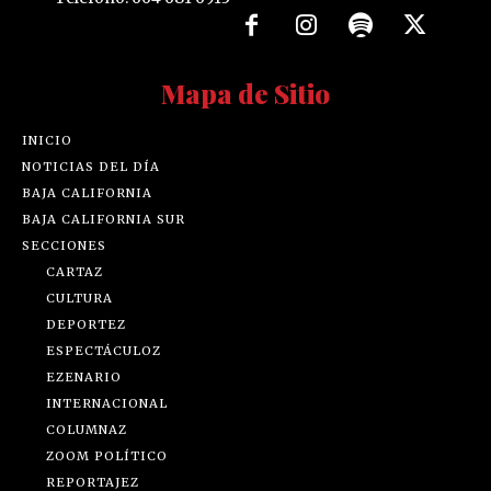
Mapa de Sitio
INICIO
NOTICIAS DEL DÍA
BAJA CALIFORNIA
BAJA CALIFORNIA SUR
SECCIONES
CARTAZ
CULTURA
DEPORTEZ
ESPECTÁCULOZ
EZENARIO
INTERNACIONAL
COLUMNAZ
ZOOM POLÍTICO
REPORTAJEZ