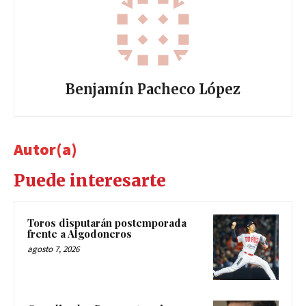
Benjamín Pacheco López
Autor(a)
Puede interesarte
Toros disputarán postemporada
frente a Algodoneros
agosto 7, 2026