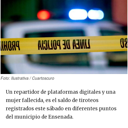
Foto: Ilustrativa / Cuartoscuro
Un repartidor de plataformas digitales y una
mujer fallecida, es el saldo de tiroteos
registrados este sábado en diferentes puntos
del municipio de Ensenada.