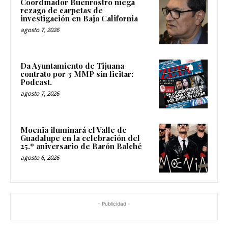
Coordinador Buenrostro niega
rezago de carpetas de
investigación en Baja California
agosto 7, 2026
Da Ayuntamiento de Tijuana
contrato por 3 MMP sin licitar:
Podcast.
agosto 7, 2026
Moenia iluminará el Valle de
Guadalupe en la celebración del
25.º aniversario de Barón Balché
agosto 6, 2026
- Publicidad -