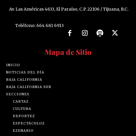
Av. Las Américas 4633, El Paraíso, C.P. 22106 / Tijuana, B.C.
Teléfono: 664 681 6913
Mapa de Sitio
INICIO
NOTICIAS DEL DÍA
BAJA CALIFORNIA
BAJA CALIFORNIA SUR
SECCIONES
CARTAZ
CULTURA
DEPORTEZ
ESPECTÁCULOZ
EZENARIO