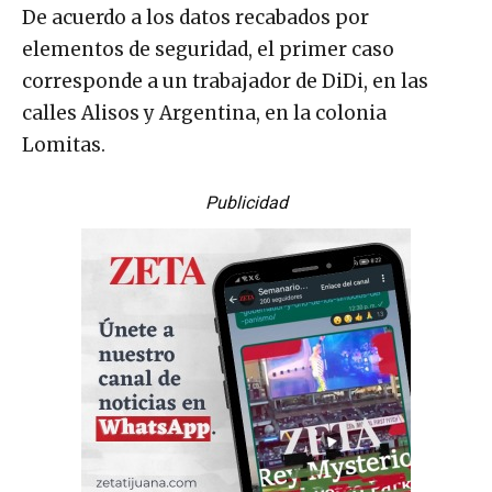
De acuerdo a los datos recabados por
elementos de seguridad, el primer caso
corresponde a un trabajador de DiDi, en las
calles Alisos y Argentina, en la colonia
Lomitas.
Publicidad