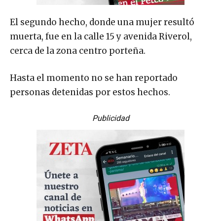
El segundo hecho, donde una mujer resultó
muerta, fue en la calle 15 y avenida Riverol,
cerca de la zona centro porteña.
Hasta el momento no se han reportado
personas detenidas por estos hechos.
Publicidad