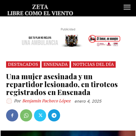
Publicidad
DESTACADOS
ENSENADA
NOTICIAS DEL DÍA
Una mujer asesinada y un
repartidor lesionado, en tiroteos
registrados en Ensenada
Por
Benjamín Pacheco López
enero 4, 2025