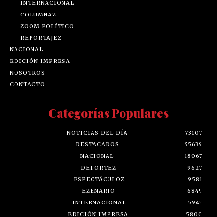
INTERNACIONAL
COLUMNAZ
ZOOM POLÍTICO
REPORTAJEZ
NACIONAL
EDICIÓN IMPRESA
NOSOTROS
CONTACTO
Categorías Populares
NOTICIAS DEL DÍA
73107
DESTACADOS
55639
NACIONAL
18067
DEPORTEZ
9627
ESPECTÁCULOZ
9581
EZENARIO
6849
INTERNACIONAL
5943
EDICIÓN IMPRESA
5800