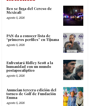
Reo se fuga del Cereso de
Mexicali
agosto 5, 2026
PAN da a conocer lista de
“primeros perfiles” en Tijuana
agosto 5, 2026
Enfrentará Ridley Scott a la
humanidad con un mundo
postapocalíptico
agosto 5, 2026
Anuncian tercera edición del
torneo de Golf de Fundación
Emma
agosto 5, 2026