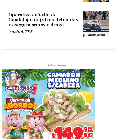
Operativo en Valle de
Guadalupe deja tres detenidos
y asegura armas y droga
agosto 5, 2026
- Advertisement -