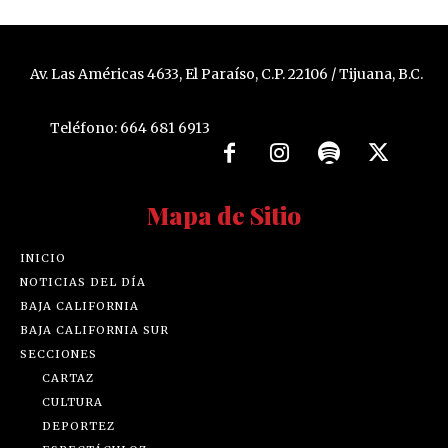
Av. Las Américas 4633, El Paraíso, C.P. 22106 / Tijuana, B.C.
Teléfono: 664 681 6913
Mapa de Sitio
INICIO
NOTICIAS DEL DÍA
BAJA CALIFORNIA
BAJA CALIFORNIA SUR
SECCIONES
CARTAZ
CULTURA
DEPORTEZ