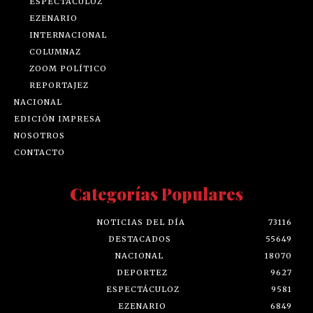
ESPECTÁCULOZ
EZENARIO
INTERNACIONAL
COLUMNAZ
ZOOM POLÍTICO
REPORTAJEZ
NACIONAL
EDICIÓN IMPRESA
NOSOTROS
CONTACTO
Categorías Populares
NOTICIAS DEL DÍA
73116
DESTACADOS
55649
NACIONAL
18070
DEPORTEZ
9627
ESPECTÁCULOZ
9581
EZENARIO
6849