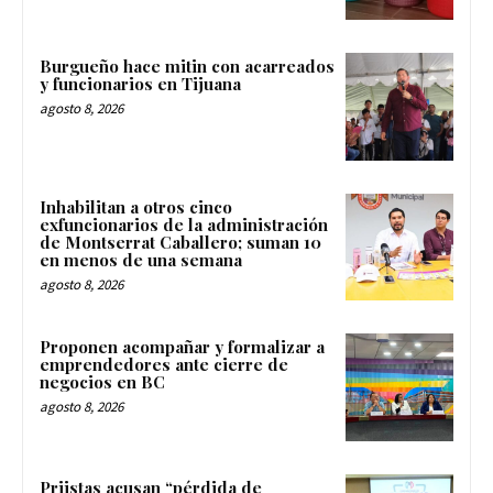
Burgueño hace mitin con acarreados
y funcionarios en Tijuana
agosto 8, 2026
Inhabilitan a otros cinco
exfuncionarios de la administración
de Montserrat Caballero; suman 10
en menos de una semana
agosto 8, 2026
Proponen acompañar y formalizar a
emprendedores ante cierre de
negocios en BC
agosto 8, 2026
Priistas acusan “pérdida de