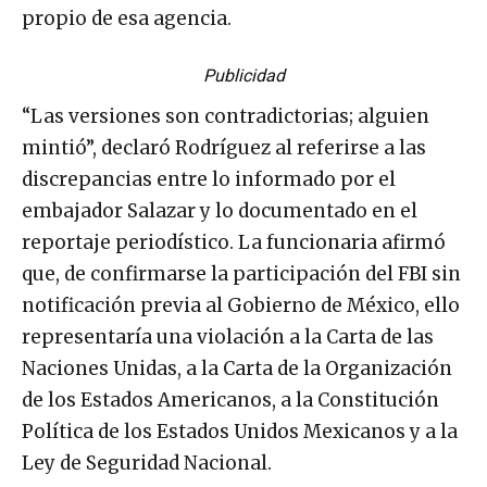
propio de esa agencia.
Publicidad
“Las versiones son contradictorias; alguien
mintió”, declaró Rodríguez al referirse a las
discrepancias entre lo informado por el
embajador Salazar y lo documentado en el
reportaje periodístico. La funcionaria afirmó
que, de confirmarse la participación del FBI sin
notificación previa al Gobierno de México, ello
representaría una violación a la Carta de las
Naciones Unidas, a la Carta de la Organización
de los Estados Americanos, a la Constitución
Política de los Estados Unidos Mexicanos y a la
Ley de Seguridad Nacional.