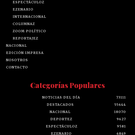
ESPECTÁCULOZ
EZENARIO
INTERNACIONAL
COLUMNAZ
ZOOM POLÍTICO
REPORTAJEZ
NACIONAL
EDICIÓN IMPRESA
NOSOTROS
CONTACTO
Categorías Populares
NOTICIAS DEL DÍA
73111
DESTACADOS
55644
NACIONAL
18070
DEPORTEZ
9627
ESPECTÁCULOZ
9581
EZENARIO
6849