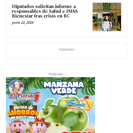
Diputados solicitan informe a
responsables de Salud e IMSS
Bienestar tras crisis en BC
junio 22, 2026
- Publicidad -
-Publicidad -