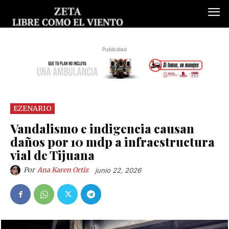
Publicidad
EZENARIO
Vandalismo e indigencia causan
daños por 10 mdp a infraestructura
vial de Tijuana
Por
Ana Karen Ortiz
junio 22, 2026