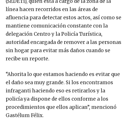
(SEDETI), quien está a cargo de la zona de la
línea hacen recorridos en las áreas de
afluencia para detectar estos actos, así como se
mantiene comunicación constante con la
delegación Centro y la Policía Turística,
autoridad encargada de remover a las personas
sin hogar para evitar más daños cuando se
recibe un reporte.
“Ahorita lo que estamos haciendo es evitar que
el daño sea muy grande. Si los encontramos
infraganti haciendo eso es retirarlos y la
policía ya dispone de ellos conforme a los
procedimientos que ellos aplican”, mencionó
Gastélum Félix.