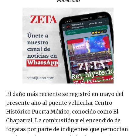
Publicidad
El daño más reciente se registró en mayo del
presente año al puente vehicular Centro
Histórico Puerta México, conocido como El
Chaparral. La combustión y el encendido de
fogatas por parte de indigentes que pernoctan