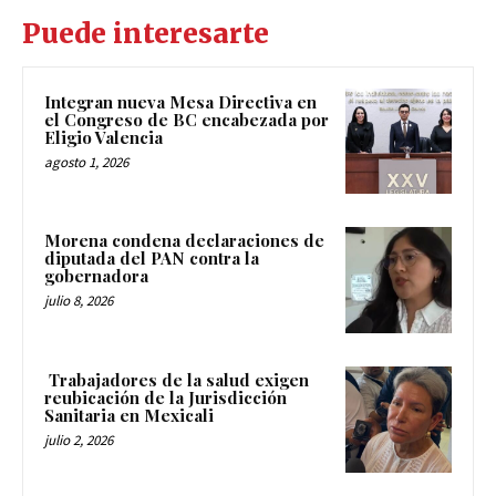
Puede interesarte
Integran nueva Mesa Directiva en
el Congreso de BC encabezada por
Eligio Valencia
agosto 1, 2026
Morena condena declaraciones de
diputada del PAN contra la
gobernadora
julio 8, 2026
Trabajadores de la salud exigen
reubicación de la Jurisdicción
Sanitaria en Mexicali
julio 2, 2026