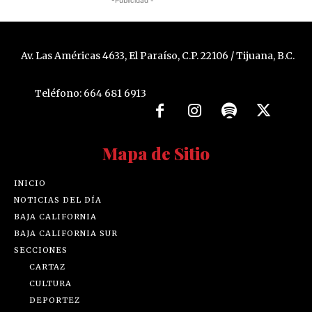
Av. Las Américas 4633, El Paraíso, C.P. 22106 / Tijuana, B.C.
Teléfono: 664 681 6913
Mapa de Sitio
INICIO
NOTICIAS DEL DÍA
BAJA CALIFORNIA
BAJA CALIFORNIA SUR
SECCIONES
CARTAZ
CULTURA
DEPORTEZ