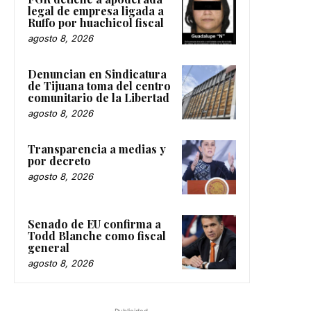
legal de empresa ligada a
Ruffo por huachicol fiscal
agosto 8, 2026
Denuncian en Sindicatura
de Tijuana toma del centro
comunitario de la Libertad
agosto 8, 2026
Transparencia a medias y
por decreto
agosto 8, 2026
Senado de EU confirma a
Todd Blanche como fiscal
general
agosto 8, 2026
-Publicidad -