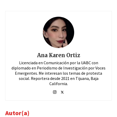
Ana Karen Ortiz
Licenciada en Comunicación por la UABC con
diplomado en Periodismo de Investigación por Voces
Emergentes. Me interesan los temas de protesta
social. Reportera desde 2021 en Tijuana, Baja
California.
Autor(a)