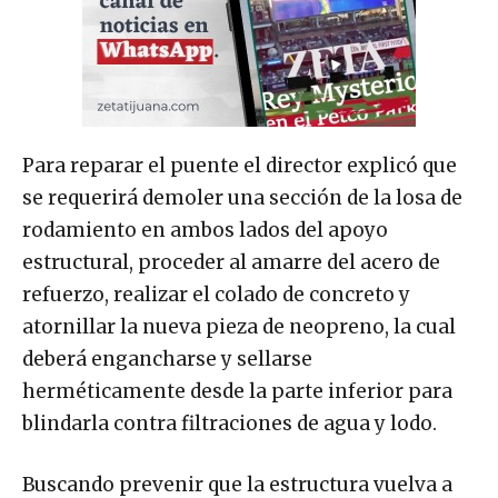
Para reparar el puente el director explicó que
se requerirá demoler una sección de la losa de
rodamiento en ambos lados del apoyo
estructural, proceder al amarre del acero de
refuerzo, realizar el colado de concreto y
atornillar la nueva pieza de neopreno, la cual
deberá engancharse y sellarse
herméticamente desde la parte inferior para
blindarla contra filtraciones de agua y lodo.
Buscando prevenir que la estructura vuelva a