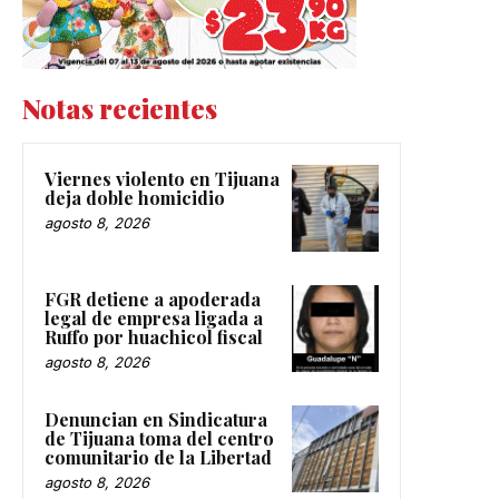
Notas recientes
Viernes violento en Tijuana
deja doble homicidio
agosto 8, 2026
FGR detiene a apoderada
legal de empresa ligada a
Ruffo por huachicol fiscal
agosto 8, 2026
Denuncian en Sindicatura
de Tijuana toma del centro
comunitario de la Libertad
agosto 8, 2026