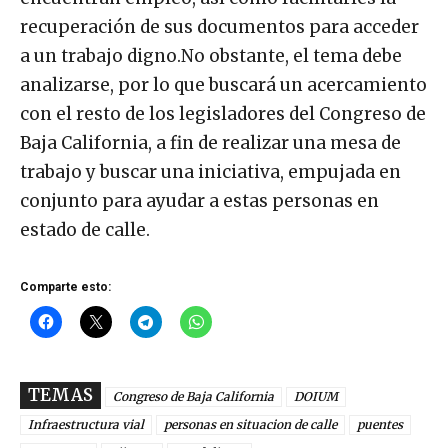
recuperación de sus documentos para acceder
a un trabajo digno.No obstante, el tema debe
analizarse, por lo que buscará un acercamiento
con el resto de los legisladores del Congreso de
Baja California, a fin de realizar una mesa de
trabajo y buscar una iniciativa, empujada en
conjunto para ayudar a estas personas en
estado de calle.
Comparte esto:
TEMAS
Congreso de Baja California
DOIUM
Infraestructura vial
personas en situacion de calle
puentes