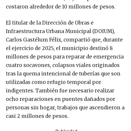
costaron alrededor de 10 millones de pesos.
El titular de la Dirección de Obras e
Infraestructura Urbana Municipal (DOIUM),
Carlos Gastélum Félix, compartió que, durante
el ejercicio de 2025, el municipio destinó 8
millones de pesos para reparar de emergencia
cuatro socavones, colapsos viales originados
tras la quema intencional de tuberías que son
utilizadas como refugio temporal por
indigentes. También fue necesario realizar
ocho reparaciones en puentes dañados por
personas sin hogar, trabajos que ascendieron a
casi 2 millones de pesos.