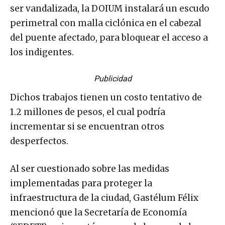
ser vandalizada, la DOIUM instalará un escudo
perimetral con malla ciclónica en el cabezal
del puente afectado, para bloquear el acceso a
los indigentes.
Publicidad
Dichos trabajos tienen un costo tentativo de
1.2 millones de pesos, el cual podría
incrementar si se encuentran otros
desperfectos.
Al ser cuestionado sobre las medidas
implementadas para proteger la
infraestructura de la ciudad, Gastélum Félix
mencionó que la Secretaría de Economía