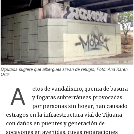
Diputada sugiere que albergues sirvan de refugio, Foto: Ana Karen
Ortiz
A
ctos de vandalismo, quema de basura
y fogatas subterráneas provocadas
por personas sin hogar, han causado
estragos en la infraestructura vial de Tijuana
con daños en puentes y generación de
socavones en avenidas, cuyas reparaciones