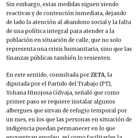
Sin embargo, estas medidas siguen siendo
reactivas y de contención inmediata, dejando
de lado la atención al abandono social y la falta
de una política integral para atender a la
población en situación de calle, que no solo
representa una crisis humanitaria, sino que las
finanzas públicas también lo resienten.
En este sentido, consultada por
ZETA
, la
diputada por el Partido del Trabajo (PT),
Yohana Hinojosa Gilvaja, señaló que como
primer paso se requiere instalar algunos
albergues que sirvan de refugio temporal por
un mes, en los que las personas en situación de
indigencia puedan permanecer en lo que
encuentran empleo, así como facilitarles la