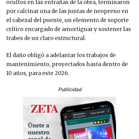
ocultos en las entrañas de la obra, terminaron
por calcinar una de las juntas de neopreno en
el cabezal del puente, un elemento de soporte
crítico encargado de amortiguar y sostener las
trabes de un claro estructural.
El daño obligó a adelantar los trabajos de
mantenimiento, proyectados hasta dentro de
10 años, para este 2026.
Publicidad