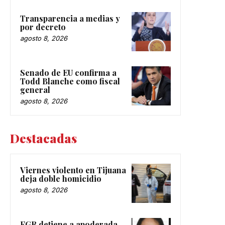
Transparencia a medias y
por decreto
agosto 8, 2026
Senado de EU confirma a
Todd Blanche como fiscal
general
agosto 8, 2026
Destacadas
Viernes violento en Tijuana
deja doble homicidio
agosto 8, 2026
FGR detiene a apoderada