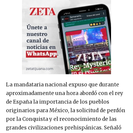
La mandataria nacional expuso que durante
aproximadamente una hora abordó con el rey
de España la importancia de los pueblos
originarios para México, la solicitud de perdón
por la Conquista y el reconocimiento de las
grandes civilizaciones prehispánicas. Señaló