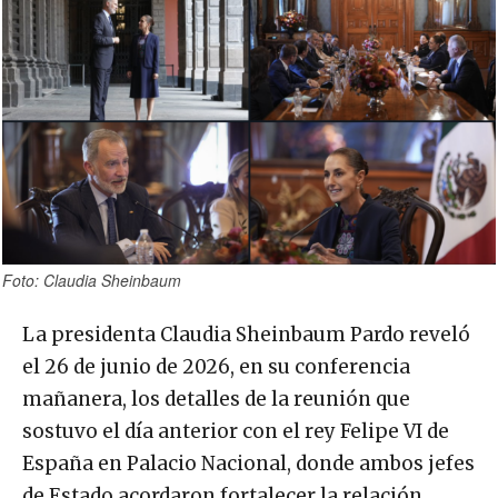
Foto: Claudia Sheinbaum
La presidenta Claudia Sheinbaum Pardo reveló
el 26 de junio de 2026, en su conferencia
mañanera, los detalles de la reunión que
sostuvo el día anterior con el rey Felipe VI de
España en Palacio Nacional, donde ambos jefes
de Estado acordaron fortalecer la relación