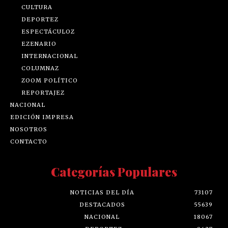
CULTURA
DEPORTEZ
ESPECTÁCULOZ
EZENARIO
INTERNACIONAL
COLUMNAZ
ZOOM POLÍTICO
REPORTAJEZ
NACIONAL
EDICIÓN IMPRESA
NOSOTROS
CONTACTO
Categorías Populares
NOTICIAS DEL DÍA
73107
DESTACADOS
55639
NACIONAL
18067