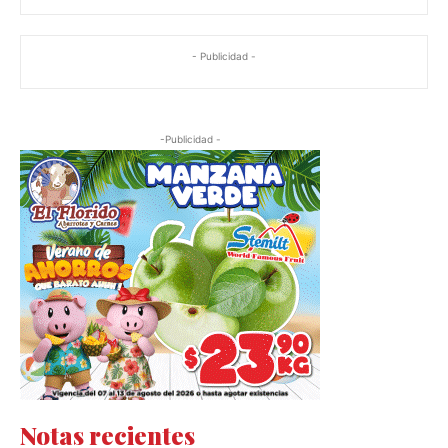
- Publicidad -
-Publicidad -
Notas recientes