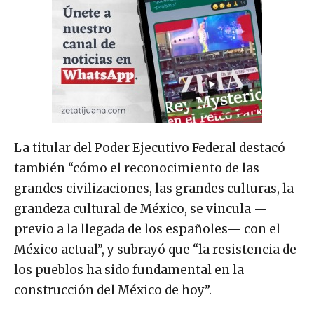
La titular del Poder Ejecutivo Federal destacó
también “cómo el reconocimiento de las
grandes civilizaciones, las grandes culturas, la
grandeza cultural de México, se vincula —
previo a la llegada de los españoles— con el
México actual”, y subrayó que “la resistencia de
los pueblos ha sido fundamental en la
construcción del México de hoy”.