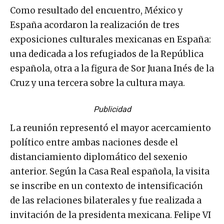
Como resultado del encuentro, México y
España acordaron la realización de tres
exposiciones culturales mexicanas en España:
una dedicada a los refugiados de la República
española, otra a la figura de Sor Juana Inés de la
Cruz y una tercera sobre la cultura maya.
Publicidad
La reunión representó el mayor acercamiento
político entre ambas naciones desde el
distanciamiento diplomático del sexenio
anterior. Según la Casa Real española, la visita
se inscribe en un contexto de intensificación
de las relaciones bilaterales y fue realizada a
invitación de la presidenta mexicana. Felipe VI