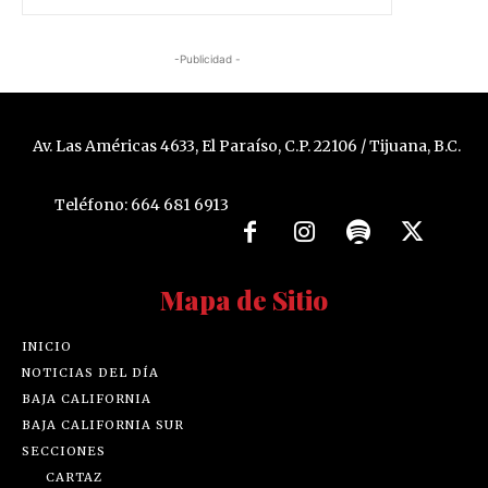
-Publicidad -
Av. Las Américas 4633, El Paraíso, C.P. 22106 / Tijuana, B.C.
Teléfono: 664 681 6913
Mapa de Sitio
INICIO
NOTICIAS DEL DÍA
BAJA CALIFORNIA
BAJA CALIFORNIA SUR
SECCIONES
CARTAZ