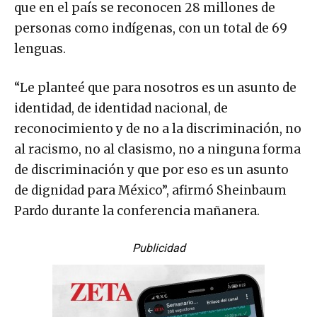
que en el país se reconocen 28 millones de
personas como indígenas, con un total de 69
lenguas.
“Le planteé que para nosotros es un asunto de
identidad, de identidad nacional, de
reconocimiento y de no a la discriminación, no
al racismo, no al clasismo, no a ninguna forma
de discriminación y que por eso es un asunto
de dignidad para México”, afirmó Sheinbaum
Pardo durante la conferencia mañanera.
Publicidad