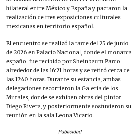
bilateral entre México y España y pactaron la
realización de tres exposiciones culturales
mexicanas en territorio español.
El encuentro se realizó la tarde del 25 de junio
de 2026 en Palacio Nacional, donde el monarca
español fue recibido por Sheinbaum Pardo
alrededor de las 16:21 horas y se retiró cerca de
las 17:40 horas. Durante su estancia, ambas
delegaciones recorrieron la Galería de los
Murales, donde se exhiben obras del pintor
Diego Rivera, y posteriormente sostuvieron su
reunión en la sala Leona Vicario.
Publicidad