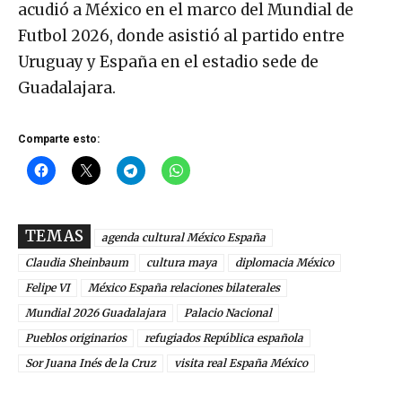
acudió a México en el marco del Mundial de
Futbol 2026, donde asistió al partido entre
Uruguay y España en el estadio sede de
Guadalajara.
Comparte esto:
TEMAS
agenda cultural México España
Claudia Sheinbaum
cultura maya
diplomacia México
Felipe VI
México España relaciones bilaterales
Mundial 2026 Guadalajara
Palacio Nacional
Pueblos originarios
refugiados República española
Sor Juana Inés de la Cruz
visita real España México