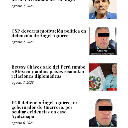
agosto 7, 2026
CSP descarta motivación política en
detención de Ángel Aguirre
agosto 7, 2026
Betssy Chávez sale del Perú rumbo
a México y ambos países reanudan
relaciones diplomáticas
agosto 7, 2026
FGR detiene a Ángel Aguirre, ex
gobernador de Guerrero, por
ocultar evidencias en caso
Ayotzinapa
agosto 6, 2026