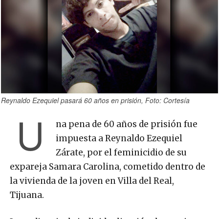
Reynaldo Ezequiel pasará 60 años en prisión, Foto: Cortesía
U
na pena de 60 años de prisión fue
impuesta a Reynaldo Ezequiel
Zárate, por el feminicidio de su
expareja Samara Carolina, cometido dentro de
la vivienda de la joven en Villa del Real,
Tijuana.