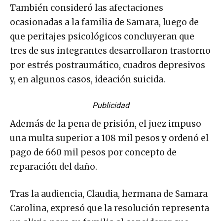
También consideró las afectaciones
ocasionadas a la familia de Samara, luego de
que peritajes psicológicos concluyeran que
tres de sus integrantes desarrollaron trastorno
por estrés postraumático, cuadros depresivos
y, en algunos casos, ideación suicida.
Publicidad
Además de la pena de prisión, el juez impuso
una multa superior a 108 mil pesos y ordenó el
pago de 660 mil pesos por concepto de
reparación del daño.
Tras la audiencia, Claudia, hermana de Samara
Carolina, expresó que la resolución representa