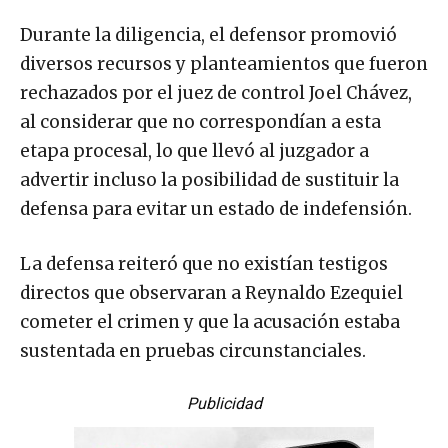
Durante la diligencia, el defensor promovió
diversos recursos y planteamientos que fueron
rechazados por el juez de control Joel Chávez,
al considerar que no correspondían a esta
etapa procesal, lo que llevó al juzgador a
advertir incluso la posibilidad de sustituir la
defensa para evitar un estado de indefensión.
La defensa reiteró que no existían testigos
directos que observaran a Reynaldo Ezequiel
cometer el crimen y que la acusación estaba
sustentada en pruebas circunstanciales.
Publicidad