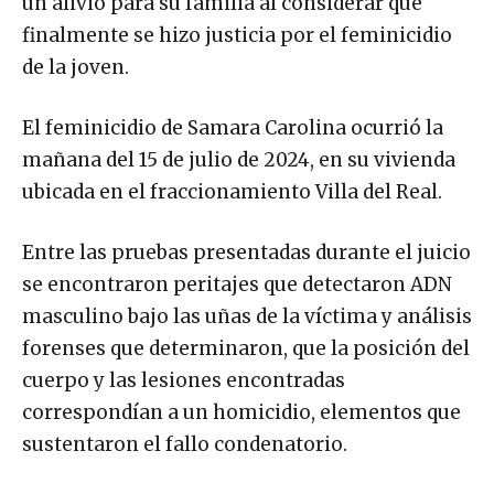
un alivio para su familia al considerar que
finalmente se hizo justicia por el feminicidio
de la joven.
El feminicidio de Samara Carolina ocurrió la
mañana del 15 de julio de 2024, en su vivienda
ubicada en el fraccionamiento Villa del Real.
Entre las pruebas presentadas durante el juicio
se encontraron peritajes que detectaron ADN
masculino bajo las uñas de la víctima y análisis
forenses que determinaron, que la posición del
cuerpo y las lesiones encontradas
correspondían a un homicidio, elementos que
sustentaron el fallo condenatorio.