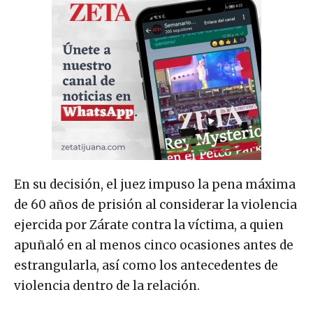
En su decisión, el juez impuso la pena máxima
de 60 años de prisión al considerar la violencia
ejercida por Zárate contra la víctima, a quien
apuñaló en al menos cinco ocasiones antes de
estrangularla, así como los antecedentes de
violencia dentro de la relación.