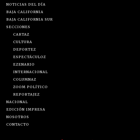
NOTICIAS DEL DÍA
BAJA CALIFORNIA
BAJA CALIFORNIA SUR
SECCIONES
CARTAZ
CULTURA
DEPORTEZ
ESPECTÁCULOZ
EZENARIO
INTERNACIONAL
COLUMNAZ
ZOOM POLÍTICO
REPORTAJEZ
NACIONAL
EDICIÓN IMPRESA
NOSOTROS
CONTACTO