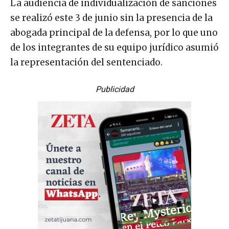
La audiencia de individualización de sanciones
se realizó este 3 de junio sin la presencia de la
abogada principal de la defensa, por lo que uno
de los integrantes de su equipo jurídico asumió
la representación del sentenciado.
Publicidad