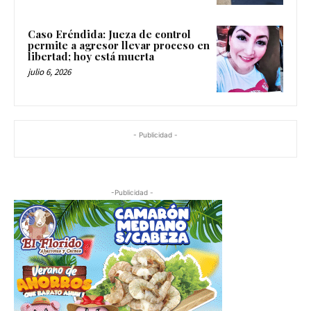
Caso Eréndida: Jueza de control
permite a agresor llevar proceso en
libertad; hoy está muerta
julio 6, 2026
- Publicidad -
-Publicidad -