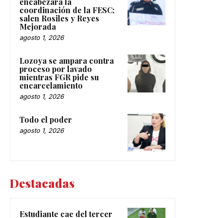
encabezará la
coordinación de la FESC;
salen Rosiles y Reyes
Mejorada
agosto 1, 2026
Lozoya se ampara contra
proceso por lavado
mientras FGR pide su
encarcelamiento
agosto 1, 2026
Todo el poder
agosto 1, 2026
Destacadas
Estudiante cae del tercer