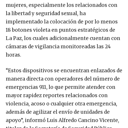
mujeres, especialmente los relacionados con
la libertad y seguridad sexual, ha
implementado la colocación de por lo menos
18 botones violeta en puntos estratégicos de
La Paz, los cuales adicionalmente cuentan con
cámaras de vigilancia monitoreadas las 24
horas.
“Estos dispositivos se encuentran enlazados de
manera directa con operadores del número de
emergencias 911, lo que permite atender con
mayor rapidez reportes relacionados con
violencia, acoso o cualquier otra emergencia,
además de agilizar el envío de unidades de
apoyo”, informó Luis Alfredo Cancino Vicente,