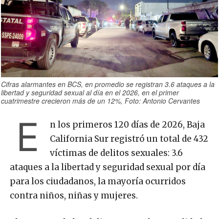
Cifras alarmantes en BCS, en promedio se registran 3.6 ataques a la
libertad y seguridad sexual al día en el 2026, en el primer
cuatrimestre crecieron más de un 12%, Foto: Antonio Cervantes
E
n los primeros 120 días de 2026, Baja
California Sur registró un total de 432
víctimas de delitos sexuales: 3.6
ataques a la libertad y seguridad sexual por día
para los ciudadanos, la mayoría ocurridos
contra niños, niñas y mujeres.