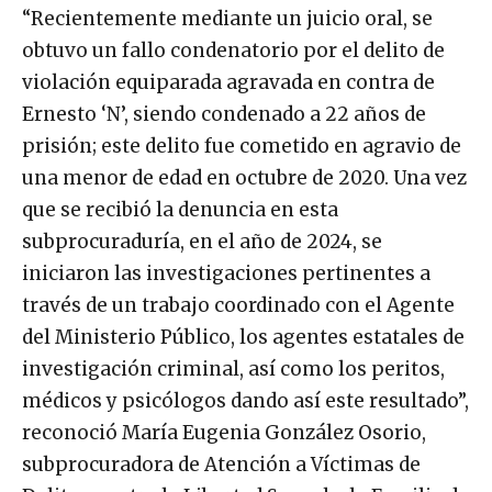
“Recientemente mediante un juicio oral, se
obtuvo un fallo condenatorio por el delito de
violación equiparada agravada en contra de
Ernesto ‘N’, siendo condenado a 22 años de
prisión; este delito fue cometido en agravio de
una menor de edad en octubre de 2020. Una vez
que se recibió la denuncia en esta
subprocuraduría, en el año de 2024, se
iniciaron las investigaciones pertinentes a
través de un trabajo coordinado con el Agente
del Ministerio Público, los agentes estatales de
investigación criminal, así como los peritos,
médicos y psicólogos dando así este resultado”,
reconoció María Eugenia González Osorio,
subprocuradora de Atención a Víctimas de