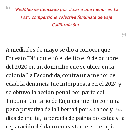
“Pedófilo sentenciado por violar a una menor en La
Paz”, compartió la colectiva feminista de Baja
California Sur.
A mediados de mayo se dio a conocer que
Ernesto “N” cometió el delito el 9 de octubre
del 2020 en un domicilio que se ubica en la
colonia La Escondida, contra una menor de
edad; la denuncia fue interpuesta en el 2024 y
se obtuvo la acción penal por parte del
Tribunal Unitario de Enjuiciamiento con una
pena privativa de la libertad por 22 años y 152
días de multa, la pérdida de patria potestad y la
reparación del daño consistente en terapia