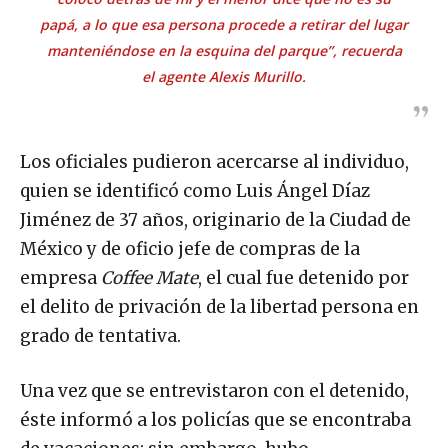
papá, a lo que esa persona procede a retirar del lugar
manteniéndose en la esquina del parque”, recuerda
el agente Alexis Murillo.
Los oficiales pudieron acercarse al individuo,
quien se identificó como Luis Ángel Díaz
Jiménez de 37 años, originario de la Ciudad de
México y de oficio jefe de compras de la
empresa
Coffee Mate
, el cual fue detenido por
el delito de privación de la libertad persona en
grado de tentativa.
Una vez que se entrevistaron con el detenido,
éste informó a los policías que se encontraba