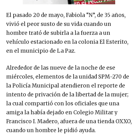
El pasado 20 de mayo, Fabiola “N”, de 35 años,
vivió el peor susto de su vida cuando un
hombre trató de subirla a la fuerza a un
vehículo estacionado en la colonia El Esterito,
en el municipio de La Paz.
Alrededor de las nueve de la noche de ese
miércoles, elementos de la unidad SPM-270 de
la Policía Municipal atendieron el reporte de
intento de privación de la libertad de la mujer;
la cual compartió con los oficiales que una
amiga la había dejado en Colegio Militar y
Francisco I. Madero, afuera de una tienda OXXO,
cuando un hombre le pidió ayuda.