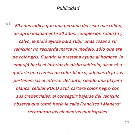
Publicidad
“Ella nos indica que una persona del sexo masculino,
de aproximadamente 50 años, complexión robusta y
calvo, le pidió ayuda para subir unas cosas a su
vehículo; no recuerda marca ni modelo, sólo que era
de color gris. Cuando le prestaba ayuda al hombre, la
empujó hacia el interior de dicho vehículo, alcanzó a
quitarle una camisa de color blanco, además dejó sus
pertenencias al interior del auto, siendo una playera
blanca, celular
POCO
azul, cartera color negro con
sus credenciales; al conseguir bajarse del vehículo
observa que tomó hacía la calle Francisco I Madero”,
recordaron los elementos municipales.