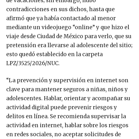
de vacaciones; sin embargo, hubo
contradicciones en sus dichos, hasta que
afirmó que ya había contactado al menor
mediante un videojuego “online” y que hizo el
viaje desde Ciudad de México para verlo, que su
pretensión era llevarse al adolescente del sitio;
esto quedó establecido en la carpeta
LPZ/3525/2026/NUC.
“La prevención y supervisión en internet son
clave para mantener seguros a niñas, niños y
adolescentes. Hablar, orientar y acompañar su
actividad digital puede prevenir riesgos y
delitos en línea. Se recomienda supervisar la
actividad en internet, hablar sobre los riesgos
en redes sociales, no aceptar solicitudes de