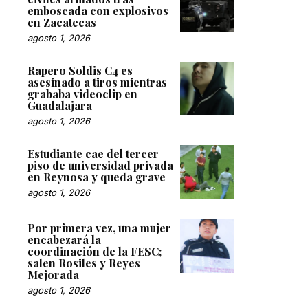
emboscada con explosivos
en Zacatecas
agosto 1, 2026
Rapero Soldis C4 es
asesinado a tiros mientras
grababa videoclip en
Guadalajara
agosto 1, 2026
Estudiante cae del tercer
piso de universidad privada
en Reynosa y queda grave
agosto 1, 2026
Por primera vez, una mujer
encabezará la
coordinación de la FESC;
salen Rosiles y Reyes
Mejorada
agosto 1, 2026