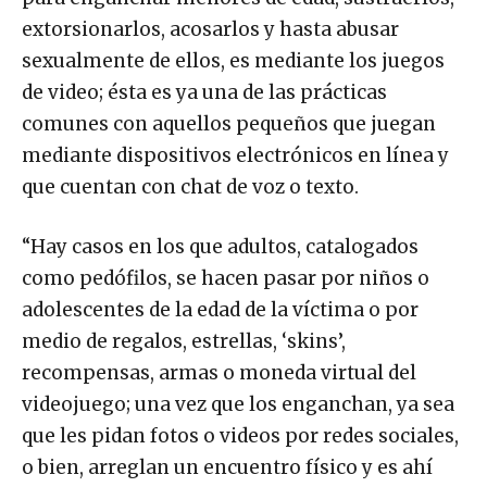
extorsionarlos, acosarlos y hasta abusar
sexualmente de ellos, es mediante los juegos
de video; ésta es ya una de las prácticas
comunes con aquellos pequeños que juegan
mediante dispositivos electrónicos en línea y
que cuentan con chat de voz o texto.
“Hay casos en los que adultos, catalogados
como pedófilos, se hacen pasar por niños o
adolescentes de la edad de la víctima o por
medio de regalos, estrellas, ‘skins’,
recompensas, armas o moneda virtual del
videojuego; una vez que los enganchan, ya sea
que les pidan fotos o videos por redes sociales,
o bien, arreglan un encuentro físico y es ahí