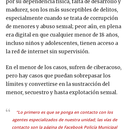
por su dependencia física, falta de desarrollo y
madurez, son los más susceptibles de delitos,
especialmente cuando se trata de corrupción
de menores y abuso sexual; peor aún, en plena
era digital en que cualquier menor de 18 años,
incluso niños y adolescentes, tienen acceso a
la red de internet sin supervisión.
En el menor de los casos, sufren de ciberacoso,
pero hay casos que puedan sobrepasar los
límites y convertirse en la sustracción del
menor, secuestro y hasta explotación sexual.
“Lo primero es que se ponga en contacto con los
agentes especializados de nuestra unidad; las vías de
contacto son la página de Facebook
Policía Municipal