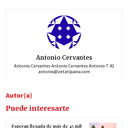
Antonio Cervantes
Antonio Cervantes Antonio Cervantes Antonio T 42
antonio@zetatijuana.com
Autor(a)
Puede interesarte
Esperan llegada de más de 45 mil