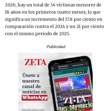
2026, hay un total de 34 víctimas menores de
18 años en los primeros cuatro meses, lo que
significa un incremento del 17.8 por ciento en
comparación contra el 2024 y un 21 por ciento
con el mismo periodo de 2025.
Publicidad