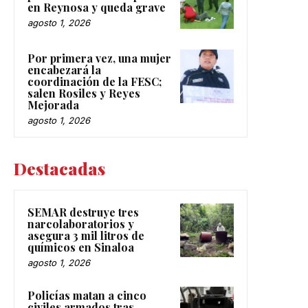
en Reynosa y queda grave
agosto 1, 2026
Por primera vez, una mujer
encabezará la
coordinación de la FESC;
salen Rosiles y Reyes
Mejorada
agosto 1, 2026
Destacadas
SEMAR destruye tres
narcolaboratorios y
asegura 3 mil litros de
químicos en Sinaloa
agosto 1, 2026
Policías matan a cinco
civiles armados tras