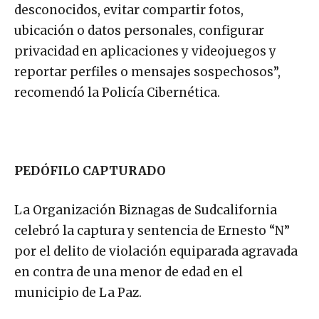
desconocidos, evitar compartir fotos,
ubicación o datos personales, configurar
privacidad en aplicaciones y videojuegos y
reportar perfiles o mensajes sospechosos”,
recomendó la Policía Cibernética.
PEDÓFILO CAPTURADO
La Organización Biznagas de Sudcalifornia
celebró la captura y sentencia de Ernesto “N”
por el delito de violación equiparada agravada
en contra de una menor de edad en el
municipio de La Paz.