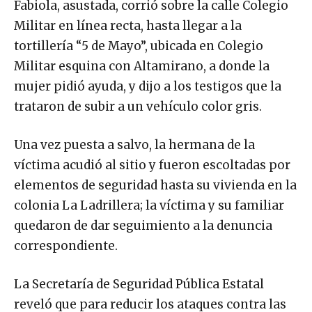
Fabiola, asustada, corrió sobre la calle Colegio
Militar en línea recta, hasta llegar a la
tortillería “5 de Mayo”, ubicada en Colegio
Militar esquina con Altamirano, a donde la
mujer pidió ayuda, y dijo a los testigos que la
trataron de subir a un vehículo color gris.
Una vez puesta a salvo, la hermana de la
víctima acudió al sitio y fueron escoltadas por
elementos de seguridad hasta su vivienda en la
colonia La Ladrillera; la víctima y su familiar
quedaron de dar seguimiento a la denuncia
correspondiente.
La Secretaría de Seguridad Pública Estatal
reveló que para reducir los ataques contra las