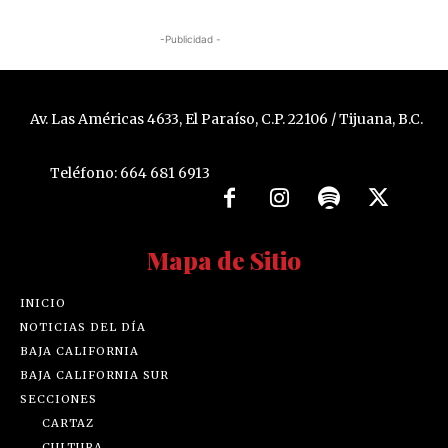
-Publicidad -
Av. Las Américas 4633, El Paraíso, C.P. 22106 / Tijuana, B.C.
Teléfono: 664 681 6913
Mapa de Sitio
INICIO
NOTICIAS DEL DÍA
BAJA CALIFORNIA
BAJA CALIFORNIA SUR
SECCIONES
CARTAZ
CULTURA