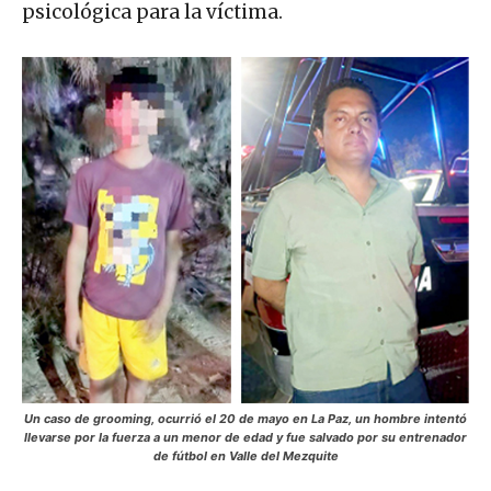
psicológica para la víctima.
Un caso de grooming, ocurrió el 20 de mayo en La Paz, un hombre intentó
llevarse por la fuerza a un menor de edad y fue salvado por su entrenador
de fútbol en Valle del Mezquite