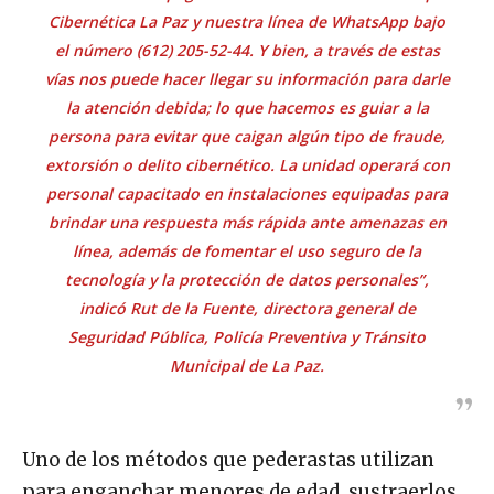
Cibernética La Paz
y nuestra línea de
WhatsApp
bajo
el número (612) 205-52-44. Y bien, a través de estas
vías nos puede hacer llegar su información para darle
la atención debida; lo que hacemos es guiar a la
persona para evitar que caigan algún tipo de fraude,
extorsión o delito cibernético. La unidad operará con
personal capacitado en instalaciones equipadas para
brindar una respuesta más rápida ante amenazas en
línea, además de fomentar el uso seguro de la
tecnología y la protección de datos personales”,
indicó Rut de la Fuente, directora general de
Seguridad Pública, Policía Preventiva y Tránsito
Municipal de La Paz.
Uno de los métodos que pederastas utilizan
para enganchar menores de edad, sustraerlos,