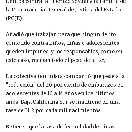
Delitos contra la Libertad Sexual y la Familia de
la Procuraduría General de Justicia del Estado
(PGJE).
Añadió que trabajan para que ningún delito
cometido contra niños, niñas y adolescentes
queden impunes, y los responsables, como en
este caso, reciban todo el peso de la Ley.
La colectiva feminista compartió que pese a la
“reducción” del 26 por ciento de embarazos en
adolescentes de 10 a 14 años en los últimos
años, Baja California Sur se mantiene en una
tasa de 31.2 por cada mil nacimientos.
Refieren que la tasa de fecundidad de niñas