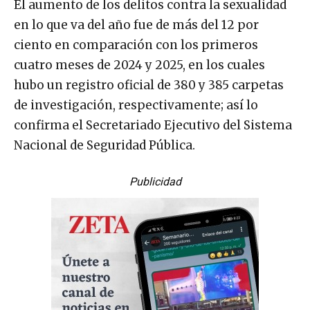
El aumento de los delitos contra la sexualidad
en lo que va del año fue de más del 12 por
ciento en comparación con los primeros
cuatro meses de 2024 y 2025, en los cuales
hubo un registro oficial de 380 y 385 carpetas
de investigación, respectivamente; así lo
confirma el Secretariado Ejecutivo del Sistema
Nacional de Seguridad Pública.
Publicidad