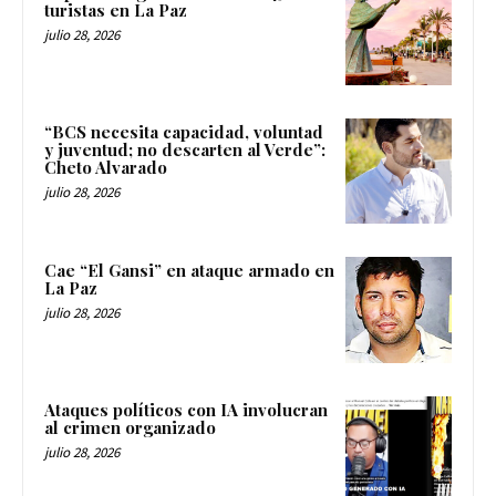
turistas en La Paz
julio 28, 2026
“BCS necesita capacidad, voluntad
y juventud; no descarten al Verde”:
Cheto Alvarado
julio 28, 2026
Cae “El Gansi” en ataque armado en
La Paz
julio 28, 2026
Ataques políticos con IA involucran
al crimen organizado
julio 28, 2026