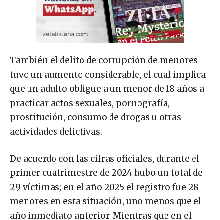
También el delito de corrupción de menores
tuvo un aumento considerable, el cual implica
que un adulto obligue a un menor de 18 años a
practicar actos sexuales, pornografía,
prostitución, consumo de drogas u otras
actividades delictivas.
De acuerdo con las cifras oficiales, durante el
primer cuatrimestre de 2024 hubo un total de
29 víctimas; en el año 2025 el registro fue 28
menores en esta situación, uno menos que el
año inmediato anterior. Mientras que en el