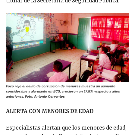
titular de la Secretaría de Seguridad Pública.
Foco rojo el delito de corrupción de menores muestra un aumento
considerable y alarmante en BCS, crecieron un 17.8% respecto a años
anteriores, Foto: Antonio Cervantes
ALERTA CON MENORES DE EDAD
Especialistas alertan que los menores de edad,