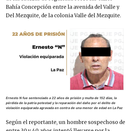
Bahía Concepción entre la avenida del Valle y
Del Mezquite, de la colonia Valle del Mezquite.
Ernesto N fue sentenciado a 22 años de prisión y multa de 152 días, la
pérdida de la patria potestad y la reparación del daño por el delito de
violación equiparada agravada en contra de una menor de edad en La Paz
Según el reportante, un hombre sospechoso de
entre 30 y 40 años intentó llevarse por la