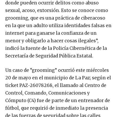
donde pueden ocurrir delitos como abuso
sexual, acoso, extorsión. Esto se conoce como
grooming, que es una práctica de ciberacoso
en la que un adulto utiliza identidades falsas en
internet para ganarse la confianza de un
menor y obligarlo a hacer cosas ilegales”,
indicó la fuente de la Policía Cibernética de la
Secretaría de Seguridad Pública Estatal.
Un caso de “grooming” ocurrió este miércoles
20 de mayo en el municipio de La Paz; según el
ticket PAZ-26078268, el llamado al Centro de
Control, Comando, Comunicaciones y
Cómputo (C4) fue de parte de un entrenador de
fútbol, que requirió de inmediato la presencia
de las fuerzas de seguridad sobre las calles