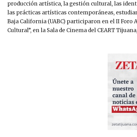
producción artística, la gestión cultural, las ident
las prácticas artísticas contemporáneas, estudia
Baja California (UABC) participaron en el II Foro
Cultural”, en la Sala de Cinema del CEART Tijuana, 