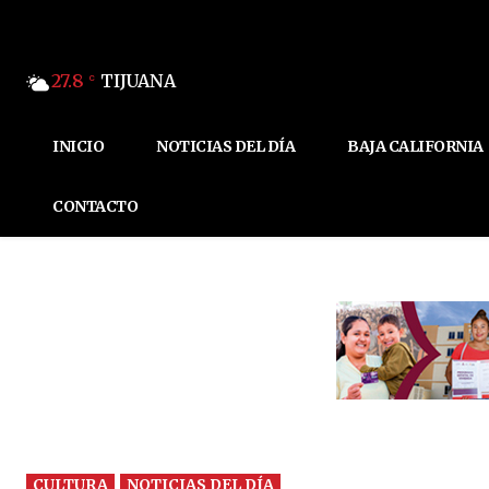
27.8
TIJUANA
C
INICIO
NOTICIAS DEL DÍA
BAJA CALIFORNIA
CONTACTO
CULTURA
NOTICIAS DEL DÍA