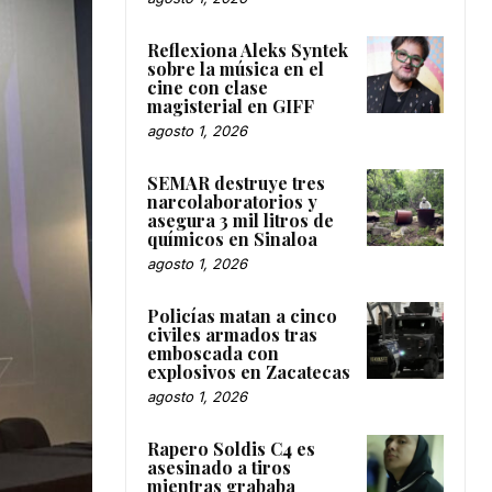
Reflexiona Aleks Syntek
sobre la música en el
cine con clase
magisterial en GIFF
agosto 1, 2026
SEMAR destruye tres
narcolaboratorios y
asegura 3 mil litros de
químicos en Sinaloa
agosto 1, 2026
Policías matan a cinco
civiles armados tras
emboscada con
explosivos en Zacatecas
agosto 1, 2026
Rapero Soldis C4 es
asesinado a tiros
mientras grababa