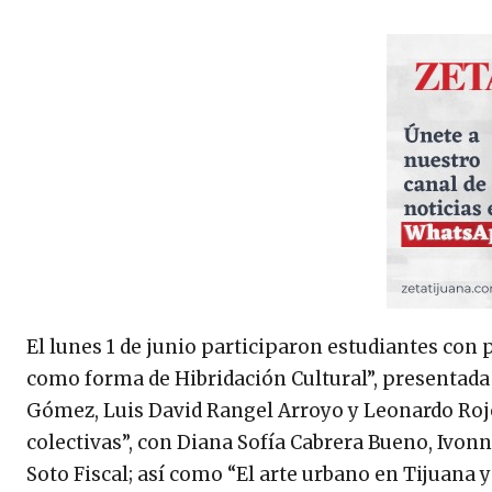
El lunes 1 de junio participaron estudiantes co
como forma de Hibridación Cultural”, presentada
Gómez, Luis David Rangel Arroyo y Leonardo Rojo
colectivas”, con Diana Sofía Cabrera Bueno, Ivonn
Soto Fiscal; así como “El arte urbano en Tijuana y