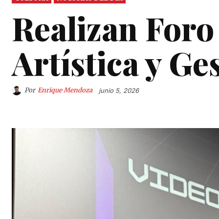
Realizan Foro
Artística y Ge
Por
Enrique Mendoza
junio 5, 2026