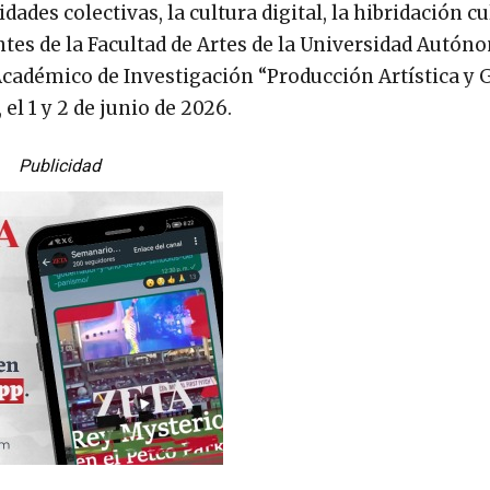
idades colectivas, la cultura digital, la hibridación cu
ntes de la Facultad de Artes de la Universidad Autón
 Académico de Investigación “Producción Artística y 
el 1 y 2 de junio de 2026.
Publicidad