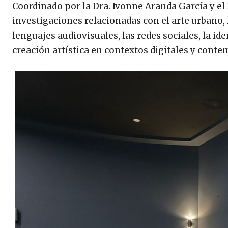
Coordinado por la Dra. Ivonne Aranda García y el 
investigaciones relacionadas con el arte urbano, 
lenguajes audiovisuales, las redes sociales, la i
creación artística en contextos digitales y cont