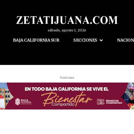
sábado, agosto 1, 2026
BAJA CALIFORNIA SUR
SECCIONES
NACION
Publicidad