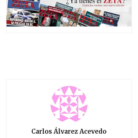
Carlos Álvarez Acevedo