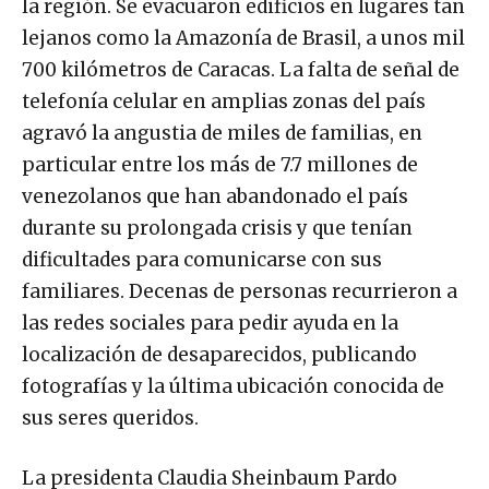
la región. Se evacuaron edificios en lugares tan
lejanos como la Amazonía de Brasil, a unos mil
700 kilómetros de Caracas. La falta de señal de
telefonía celular en amplias zonas del país
agravó la angustia de miles de familias, en
particular entre los más de 7.7 millones de
venezolanos que han abandonado el país
durante su prolongada crisis y que tenían
dificultades para comunicarse con sus
familiares. Decenas de personas recurrieron a
las redes sociales para pedir ayuda en la
localización de desaparecidos, publicando
fotografías y la última ubicación conocida de
sus seres queridos.
La presidenta Claudia Sheinbaum Pardo