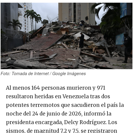
Foto: Tomada de Internet / Google Imágenes
Al menos 164 personas murieron y 971
resultaron heridas en Venezuela tras dos
potentes terremotos que sacudieron el país la
noche del 24 de junio de 2026, informó la
presidenta encargada, Delcy Rodríguez. Los
sismos, de magnitud 7.2 y 7.5, se registraron