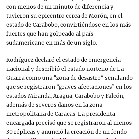
con menos de un minuto de diferencia y
tuvieron su epicentro cerca de Morón, en el
estado de Carabobo, convirtiéndose en los más
fuertes que han golpeado al país
sudamericano en más de un siglo.
Rodríguez declaró el estado de emergencia
nacional y describió el estado norteño de La
Guaira como una “zona de desastre”, señalando
que se registraron “graves afectaciones” en los
estados Miranda, Aragua, Carabobo y Falcón,
además de severos daños en la zona
metropolitana de Caracas. La presidenta
encargada precisó que se registraron al menos
30 réplicas y anunció la creación de un fondo