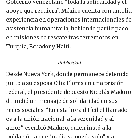
Gobierno venezolano “toda la solidaridad y el
apoyo que requiera”. México cuenta con amplia
experiencia en operaciones internacionales de
asistencia humanitaria, habiendo participado
en misiones de rescate tras terremotos en
Turquía, Ecuador y Haití.
Publicidad
Desde Nueva York, donde permanece detenido
junto a su esposa Cilia Flores en una prisión
federal, el presidente depuesto Nicolás Maduro
difundió un mensaje de solidaridad en sus
redes sociales. “En esta hora difícil el llamado
es a la unión nacional, a la serenidad y al
amor”, escribió Maduro, quien instó a la
población a que “nadie se quede solo” y a