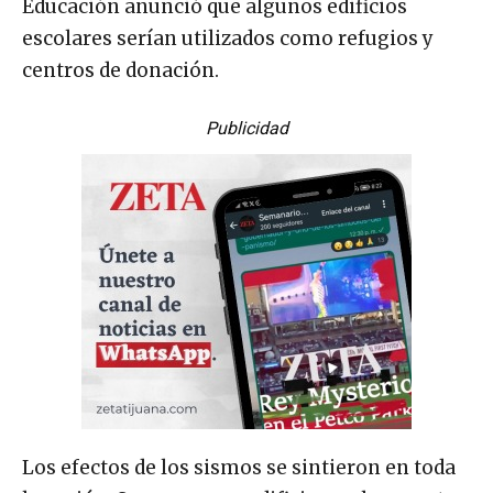
Educación anunció que algunos edificios
escolares serían utilizados como refugios y
centros de donación.
Publicidad
Los efectos de los sismos se sintieron en toda