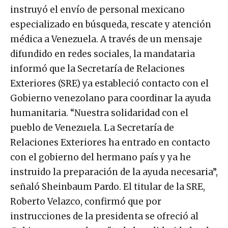
instruyó el envío de personal mexicano
especializado en búsqueda, rescate y atención
médica a Venezuela. A través de un mensaje
difundido en redes sociales, la mandataria
informó que la Secretaría de Relaciones
Exteriores (SRE) ya estableció contacto con el
Gobierno venezolano para coordinar la ayuda
humanitaria. “Nuestra solidaridad con el
pueblo de Venezuela. La Secretaría de
Relaciones Exteriores ha entrado en contacto
con el gobierno del hermano país y ya he
instruido la preparación de la ayuda necesaria”,
señaló Sheinbaum Pardo. El titular de la SRE,
Roberto Velazco, confirmó que por
instrucciones de la presidenta se ofreció al