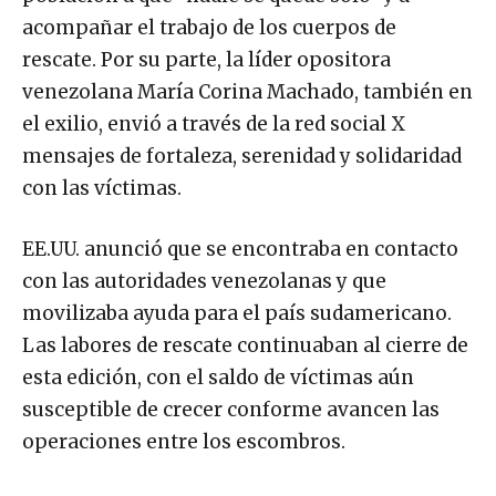
acompañar el trabajo de los cuerpos de
rescate. Por su parte, la líder opositora
venezolana María Corina Machado, también en
el exilio, envió a través de la red social X
mensajes de fortaleza, serenidad y solidaridad
con las víctimas.
EE.UU. anunció que se encontraba en contacto
con las autoridades venezolanas y que
movilizaba ayuda para el país sudamericano.
Las labores de rescate continuaban al cierre de
esta edición, con el saldo de víctimas aún
susceptible de crecer conforme avancen las
operaciones entre los escombros.