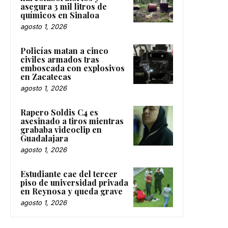
asegura 3 mil litros de
químicos en Sinaloa
agosto 1, 2026
Policías matan a cinco
civiles armados tras
emboscada con explosivos
en Zacatecas
agosto 1, 2026
Rapero Soldis C4 es
asesinado a tiros mientras
grababa videoclip en
Guadalajara
agosto 1, 2026
Estudiante cae del tercer
piso de universidad privada
en Reynosa y queda grave
agosto 1, 2026