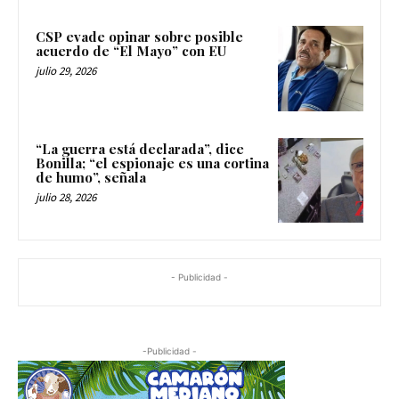
CSP evade opinar sobre posible
acuerdo de “El Mayo” con EU
julio 29, 2026
“La guerra está declarada”, dice
Bonilla; “el espionaje es una cortina
de humo”, señala
julio 28, 2026
- Publicidad -
-Publicidad -