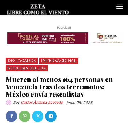
Publicidad
DESTACADOS
INTERNACIONAL
NOTICIAS DEL DÍA
Mueren al menos 164 personas en
Venezuela tras dos terremotos;
México envía rescatistas
Por
Carlos Álvarez Acevedo
junio 25, 2026