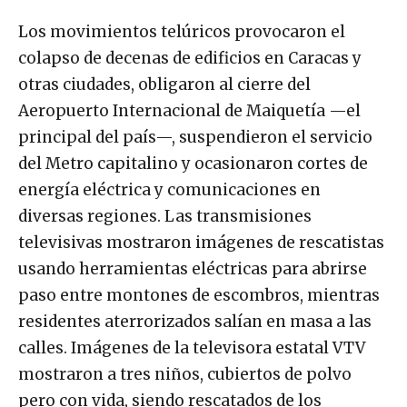
Los movimientos telúricos provocaron el
colapso de decenas de edificios en Caracas y
otras ciudades, obligaron al cierre del
Aeropuerto Internacional de Maiquetía —el
principal del país—, suspendieron el servicio
del Metro capitalino y ocasionaron cortes de
energía eléctrica y comunicaciones en
diversas regiones. Las transmisiones
televisivas mostraron imágenes de rescatistas
usando herramientas eléctricas para abrirse
paso entre montones de escombros, mientras
residentes aterrorizados salían en masa a las
calles. Imágenes de la televisora estatal VTV
mostraron a tres niños, cubiertos de polvo
pero con vida, siendo rescatados de los