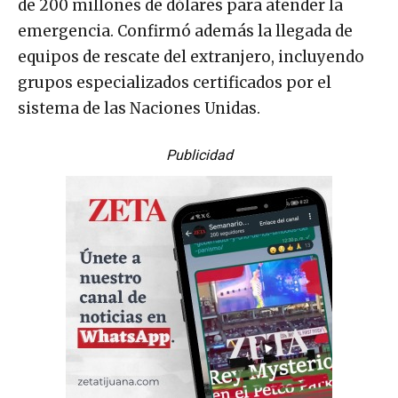
de 200 millones de dólares para atender la
emergencia. Confirmó además la llegada de
equipos de rescate del extranjero, incluyendo
grupos especializados certificados por el
sistema de las Naciones Unidas.
Publicidad