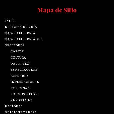
Mapa de Sitio
INICIO
NOTICIAS DEL DÍA
BAJA CALIFORNIA
BAJA CALIFORNIA SUR
SECCIONES
CARTAZ
CULTURA
DEPORTEZ
ESPECTÁCULOZ
EZENARIO
INTERNACIONAL
COLUMNAZ
ZOOM POLÍTICO
REPORTAJEZ
NACIONAL
EDICIÓN IMPRESA