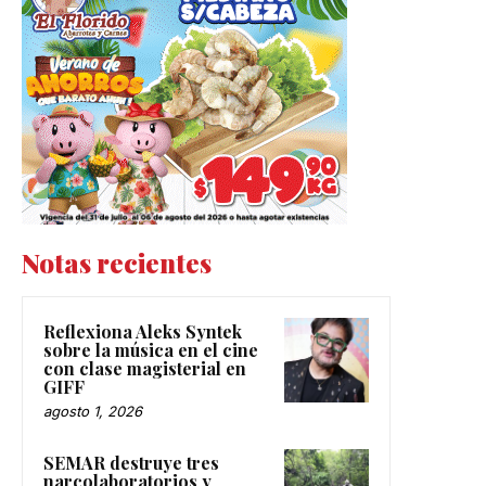
Notas recientes
Reflexiona Aleks Syntek
sobre la música en el cine
con clase magisterial en
GIFF
agosto 1, 2026
SEMAR destruye tres
narcolaboratorios y