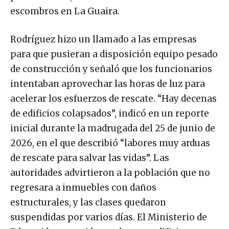
escombros en La Guaira.
Rodríguez hizo un llamado a las empresas
para que pusieran a disposición equipo pesado
de construcción y señaló que los funcionarios
intentaban aprovechar las horas de luz para
acelerar los esfuerzos de rescate. “Hay decenas
de edificios colapsados”, indicó en un reporte
inicial durante la madrugada del 25 de junio de
2026, en el que describió “labores muy arduas
de rescate para salvar las vidas”. Las
autoridades advirtieron a la población que no
regresara a inmuebles con daños
estructurales, y las clases quedaron
suspendidas por varios días. El Ministerio de