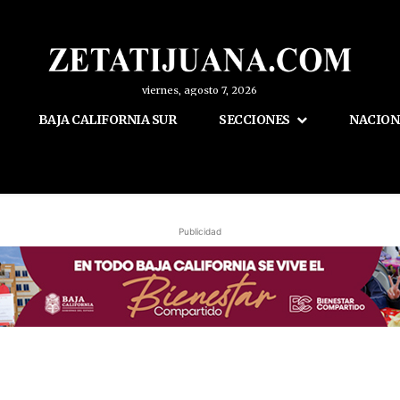
viernes, agosto 7, 2026
BAJA CALIFORNIA SUR
SECCIONES
NACION
Publicidad