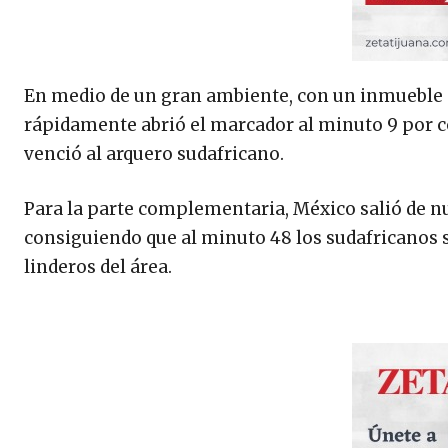
En medio de un gran ambiente, con un inmueble qu
rápidamente abrió el marcador al minuto 9 por c
venció al arquero sudafricano.
Para la parte complementaria, México salió de nu
consiguiendo que al minuto 48 los sudafricanos 
linderos del área.