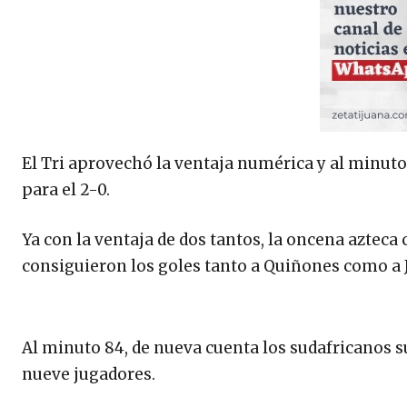
El Tri aprovechó la ventaja numérica y al minut
para el 2-0.
Ya con la ventaja de dos tantos, la oncena azteca
consiguieron los goles tanto a Quiñones como a 
Al minuto 84, de nueva cuenta los sudafricanos 
nueve jugadores.