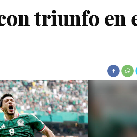
con triunfo en 