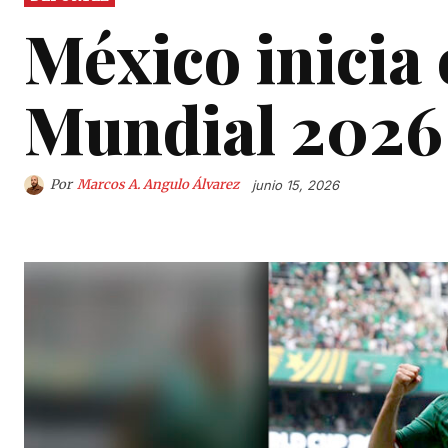
México inicia 
Mundial 2026
Por
Marcos A. Angulo Álvarez
junio 15, 2026