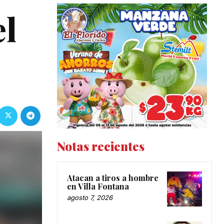
el
Notas recientes
Atacan a tiros a hombre
en Villa Fontana
agosto 7, 2026