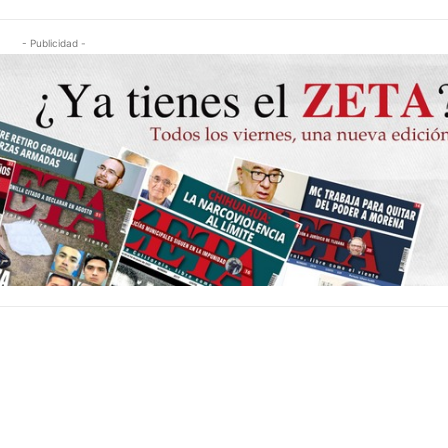
- Publicidad -