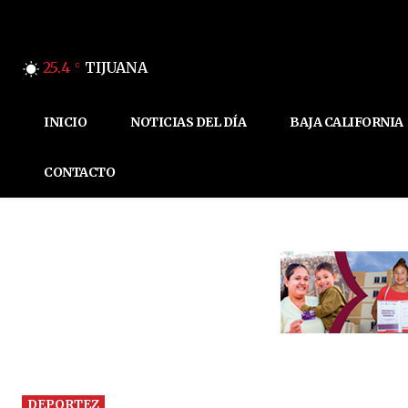
25.4
TIJUANA
C
INICIO
NOTICIAS DEL DÍA
BAJA CALIFORNIA
CONTACTO
DEPORTEZ