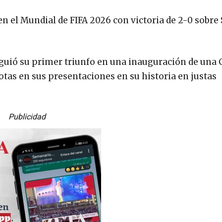
n el Mundial de FIFA 2026 con victoria de 2-0 sobre 
siguió su primer triunfo en una inauguración de una 
tas en sus presentaciones en su historia en justas
Publicidad