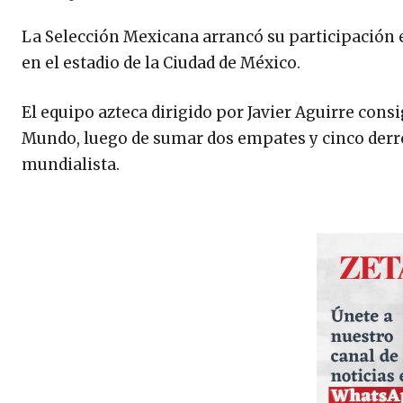
La Selección Mexicana arrancó su participación e
en el estadio de la Ciudad de México.
El equipo azteca dirigido por Javier Aguirre con
Mundo, luego de sumar dos empates y cinco derro
mundialista.