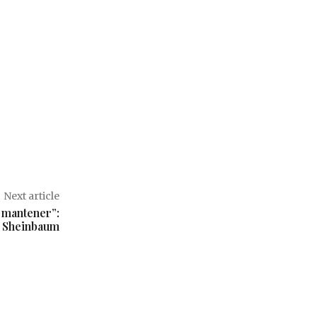
Next article
 mantener”:
Sheinbaum