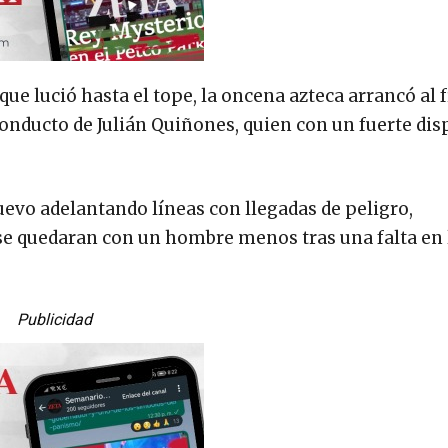
e lució hasta el tope, la oncena azteca arrancó al f
onducto de Julián Quiñones, quien con un fuerte dis
evo adelantando líneas con llegadas de peligro,
se quedaran con un hombre menos tras una falta en 
Publicidad