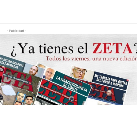
- Publicidad -