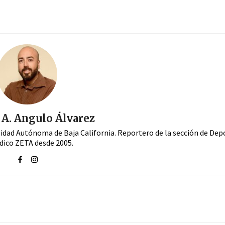
A. Angulo Álvarez
sidad Autónoma de Baja California. Reportero de la sección de Dep
dico ZETA desde 2005.