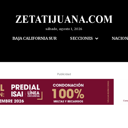
sábado, agosto 1, 2026
BAJA CALIFORNIA SUR
SECCIONES
NACION
Publicidad