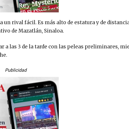
 un rival fácil. Es más alto de estatura y de distancia
tivo de Mazatlán, Sinaloa.
 a las 3 de la tarde con las peleas preliminares, mi
che.
Publicidad