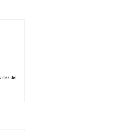
ortes del