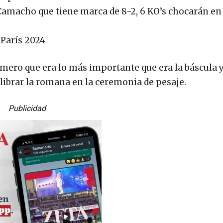
y Camacho que tiene marca de 8-2, 6 KO’s chocarán en
 París 2024
imero que era lo más importante que era la báscula y
librar la romana en la ceremonia de pesaje.
Publicidad