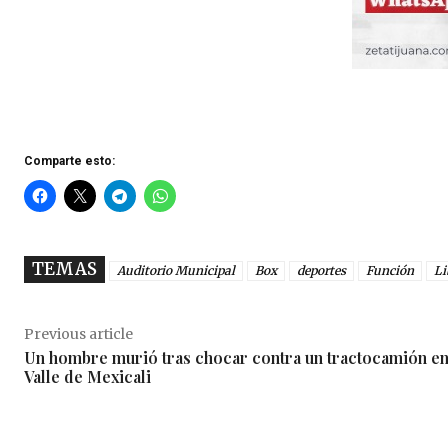
Comparte esto:
TEMAS
Auditorio Municipal
Box
deportes
Función
Li
Previous article
Un hombre murió tras chocar contra un tractocamión en
Valle de Mexicali