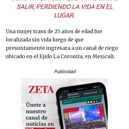
SALIR, PERDIENDO LA VIDA EN EL
LUGAR.
Una mujer trans de 25 años de edad fue
localizada sin vida luego de que
presuntamente ingresara a un canal de riego
ubicado en el Ejido La Coronita, en Mexicali.
Publicidad