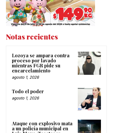
Notas recientes
Lozoya se ampara contra
proceso por lavado
mientras FGR pide su
encarcelamiento
agosto 1, 2026
Todo el poder
agosto 1, 2026
Ataque con explosivo mata
a un policía municipal en