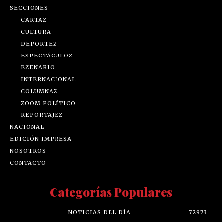
SECCIONES
CARTAZ
CULTURA
DEPORTEZ
ESPECTÁCULOZ
EZENARIO
INTERNACIONAL
COLUMNAZ
ZOOM POLÍTICO
REPORTAJEZ
NACIONAL
EDICIÓN IMPRESA
NOSOTROS
CONTACTO
Categorías Populares
NOTICIAS DEL DÍA
72973