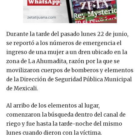
Durante la tarde del pasado lunes 22 de junio,
se reportó a los números de emergencia el
ingreso de una mujer a un dren ubicado en la
zona de La Ahumadita, razón por la que se
movilizaron cuerpos de bomberos y elementos
de la Dirección de Seguridad Pública Municipal
de Mexicali.
Al arribo de los elementos al lugar,
comenzaron la búsqueda dentro del canal de
riego y fue hasta la tarde-noche del mismo
lunes cuando dieron con la víctima.