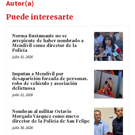
Autor(a)
Puede interesarte
Norma Bustamante no se
arrepiente de haber nombrado a
Mendívil como director de la
Policía
julio 31, 2026
Imputan a Mendívil por
desaparición forzada de personas,
robo de vehículo y asociación
delictuosa
julio 31, 2026
Nombran al militar Octavio
Morgado Vázquez como nuevo
director de la Policía de San Felipe
julio 30, 2026