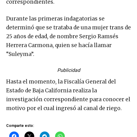
correspondientes.
Durante las primeras indagatorias se
determinó que se trataba de una mujer trans de
25 años de edad, de nombre Sergio Ramsés
Herrera Carmona, quien se hacía llamar
“Suleyma”.
Publicidad
Hasta el momento, la Fiscalía General del
Estado de Baja California realiza la
investigación correspondiente para conocer el
motivo por el cual ingresó al canal de riego.
Comparte esto: