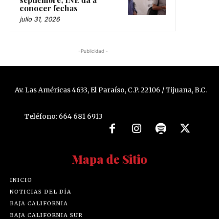
conocer fechas
julio 31, 2026
-Publicidad -
Av. Las Américas 4633, El Paraíso, C.P. 22106 / Tijuana, B.C.
Teléfono: 664 681 6913
Mapa de Sitio
INICIO
NOTICIAS DEL DÍA
BAJA CALIFORNIA
BAJA CALIFORNIA SUR