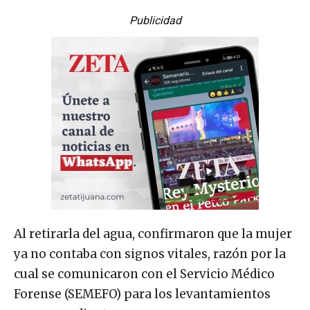
Publicidad
Al retirarla del agua, confirmaron que la mujer
ya no contaba con signos vitales, razón por la
cual se comunicaron con el Servicio Médico
Forense (SEMEFO) para los levantamientos