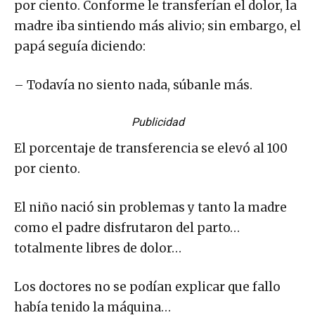
por ciento. Conforme le transferían el dolor, la
madre iba sintiendo más alivio; sin embargo, el
papá seguía diciendo:
– Todavía no siento nada, súbanle más.
Publicidad
El porcentaje de transferencia se elevó al 100
por ciento.
El niño nació sin problemas y tanto la madre
como el padre disfrutaron del parto…
totalmente libres de dolor…
Los doctores no se podían explicar que fallo
había tenido la máquina…