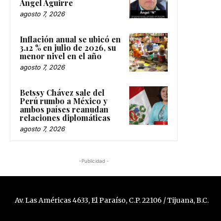
Ángel Aguirre
agosto 7, 2026
Inflación anual se ubicó en
3.12 % en julio de 2026, su
menor nivel en el año
agosto 7, 2026
Betssy Chávez sale del
Perú rumbo a México y
ambos países reanudan
relaciones diplomáticas
agosto 7, 2026
-Publicidad -
Av. Las Américas 4633, El Paraíso, C.P. 22106 / Tijuana, B.C.