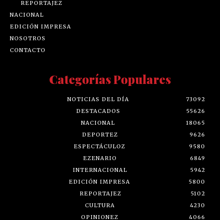
REPORTAJEZ
NACIONAL
EDICIÓN IMPRESA
NOSOTROS
CONTACTO
Categorías Populares
NOTICIAS DEL DÍA
73092
DESTACADOS
55626
NACIONAL
18065
DEPORTEZ
9626
ESPECTÁCULOZ
9580
EZENARIO
6849
INTERNACIONAL
5942
EDICIÓN IMPRESA
5800
REPORTAJEZ
5102
CULTURA
4230
OPINIONEZ
4066