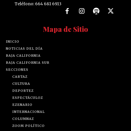
Teléfono: 664 681 6913
Mapa de Sitio
INICIO
NOTICIAS DEL DÍA
BAJA CALIFORNIA
BAJA CALIFORNIA SUR
SECCIONES
CARTAZ
CULTURA
DEPORTEZ
ESPECTÁCULOZ
EZENARIO
INTERNACIONAL
COLUMNAZ
ZOOM POLÍTICO