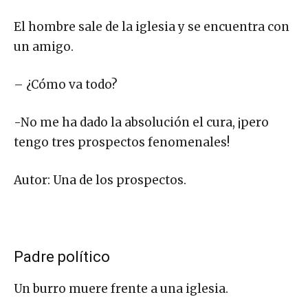
El hombre sale de la iglesia y se encuentra con
un amigo.
– ¿Cómo va todo?
-No me ha dado la absolución el cura, ¡pero
tengo tres prospectos fenomenales!
Autor: Una de los prospectos.
Padre político
Un burro muere frente a una iglesia.