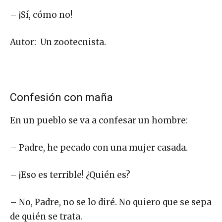
– ¡Sí, cómo no!
Autor: Un zootecnista.
Confesión con maña
En un pueblo se va a confesar un hombre:
– Padre, he pecado con una mujer casada.
– ¡Eso es terrible! ¿Quién es?
– No, Padre, no se lo diré. No quiero que se sepa
de quién se trata.