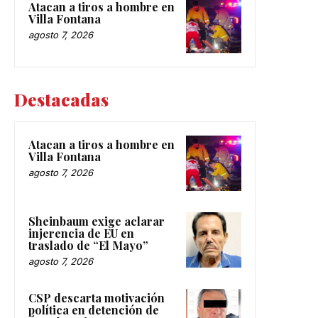
Atacan a tiros a hombre en
Villa Fontana
agosto 7, 2026
Destacadas
Atacan a tiros a hombre en
Villa Fontana
agosto 7, 2026
Sheinbaum exige aclarar
injerencia de EU en
traslado de “El Mayo”
agosto 7, 2026
CSP descarta motivación
política en detención de