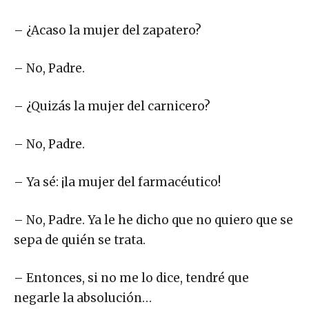
– ¿Acaso la mujer del zapatero?
– No, Padre.
– ¿Quizás la mujer del carnicero?
– No, Padre.
– Ya sé: ¡la mujer del farmacéutico!
– No, Padre. Ya le he dicho que no quiero que se
sepa de quién se trata.
– Entonces, si no me lo dice, tendré que
negarle la absolución…