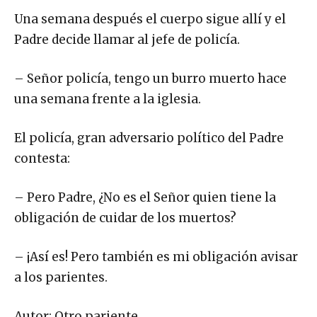
Una semana después el cuerpo sigue allí y el
Padre decide llamar al jefe de policía.
– Señor policía, tengo un burro muerto hace
una semana frente a la iglesia.
El policía, gran adversario político del Padre
contesta:
– Pero Padre, ¿No es el Señor quien tiene la
obligación de cuidar de los muertos?
– ¡Así es! Pero también es mi obligación avisar
a los parientes.
Autor: Otro pariente.