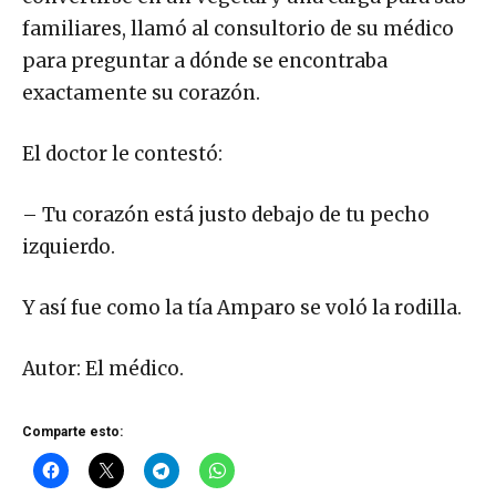
familiares, llamó al consultorio de su médico
para preguntar a dónde se encontraba
exactamente su corazón.
El doctor le contestó:
– Tu corazón está justo debajo de tu pecho
izquierdo.
Y así fue como la tía Amparo se voló la rodilla.
Autor: El médico.
Comparte esto: