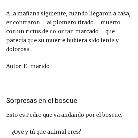
A la mañana siguiente, cuando llegaron a casa,
encontraron … al plomero tirado … muerto …
con un rictus de dolor tan marcado … que
parecía que su muerte hubiera sido lenta y
dolorosa.
Autor: El marido
Sorpresas en el bosque
Esto es Pedro que va andando por el bosque:
– ¿Oye y tú que animal eres?