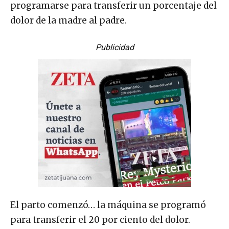
programarse para transferir un porcentaje del
dolor de la madre al padre.
Publicidad
El parto comenzó… la máquina se programó
para transferir el 20 por ciento del dolor.