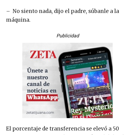
– No siento nada, dijo el padre, súbanle a la
máquina.
Publicidad
El porcentaje de transferencia se elevó a 50