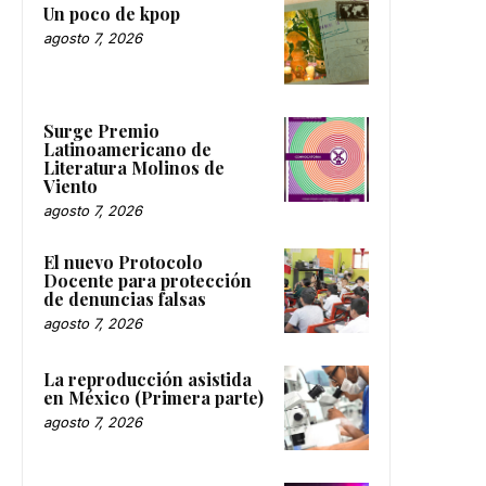
Un poco de kpop
agosto 7, 2026
Surge Premio
Latinoamericano de
Literatura Molinos de
Viento
agosto 7, 2026
El nuevo Protocolo
Docente para protección
de denuncias falsas
agosto 7, 2026
La reproducción asistida
en México (Primera parte)
agosto 7, 2026