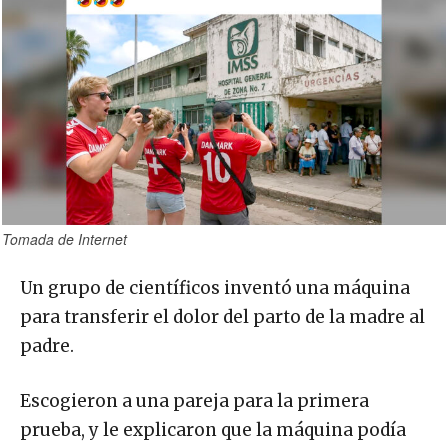
Tomada de Internet
Un grupo de científicos inventó una máquina
para transferir el dolor del parto de la madre al
padre.
Escogieron a una pareja para la primera
prueba, y le explicaron que la máquina podía