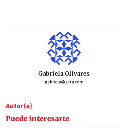
Gabriela Olivares
gabriela@zeta.com
Autor(a)
Puede interesarte