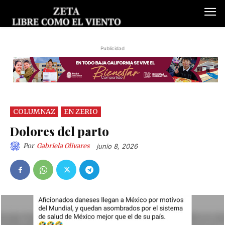
Publicidad
COLUMNAZ
EN ZERIO
Dolores del parto
Por
Gabriela Olivares
junio 8, 2026