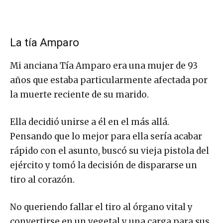
La tía Amparo
Mi anciana Tía Amparo era una mujer de 93
años que estaba particularmente afectada por
la muerte reciente de su marido.
Ella decidió unirse a él en el más allá.
Pensando que lo mejor para ella sería acabar
rápido con el asunto, buscó su vieja pistola del
ejército y tomó la decisión de dispararse un
tiro al corazón.
No queriendo fallar el tiro al órgano vital y
convertirse en un vegetal y una carga para sus