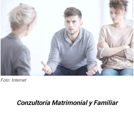
Foto: Internet
Conzultoría Matrimonial y Familiar