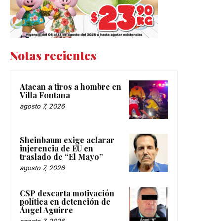
Notas recientes
Atacan a tiros a hombre en
Villa Fontana
agosto 7, 2026
Sheinbaum exige aclarar
injerencia de EU en
traslado de “El Mayo”
agosto 7, 2026
CSP descarta motivación
política en detención de
Ángel Aguirre
agosto 7, 2026