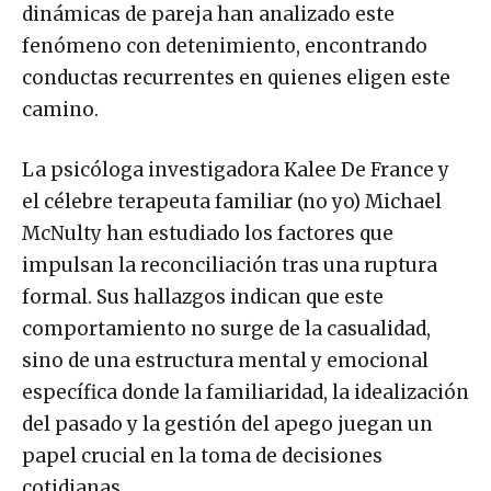
dinámicas de pareja han analizado este
fenómeno con detenimiento, encontrando
conductas recurrentes en quienes eligen este
camino.
La psicóloga investigadora Kalee De France y
el célebre terapeuta familiar (no yo) Michael
McNulty han estudiado los factores que
impulsan la reconciliación tras una ruptura
formal. Sus hallazgos indican que este
comportamiento no surge de la casualidad,
sino de una estructura mental y emocional
específica donde la familiaridad, la idealización
del pasado y la gestión del apego juegan un
papel crucial en la toma de decisiones
cotidianas.