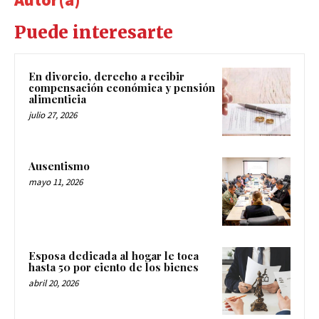
Puede interesarte
En divorcio, derecho a recibir
compensación económica y pensión
alimenticia
julio 27, 2026
Ausentismo
mayo 11, 2026
Esposa dedicada al hogar le toca
hasta 50 por ciento de los bienes
abril 20, 2026