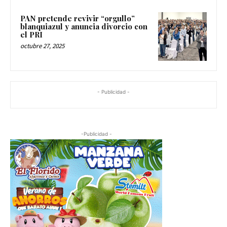
PAN pretende revivir “orgullo”
blanquiazul y anuncia divorcio con
el PRI
octubre 27, 2025
- Publicidad -
-Publicidad -