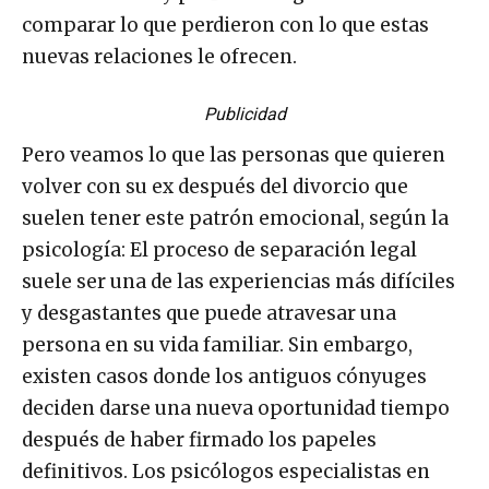
comparar lo que perdieron con lo que estas
nuevas relaciones le ofrecen.
Publicidad
Pero veamos lo que las personas que quieren
volver con su ex después del divorcio que
suelen tener este patrón emocional, según la
psicología: El proceso de separación legal
suele ser una de las experiencias más difíciles
y desgastantes que puede atravesar una
persona en su vida familiar. Sin embargo,
existen casos donde los antiguos cónyuges
deciden darse una nueva oportunidad tiempo
después de haber firmado los papeles
definitivos. Los psicólogos especialistas en