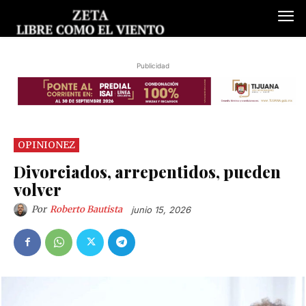
Publicidad
OPINIONEZ
Divorciados, arrepentidos, pueden
volver
Por
Roberto Bautista
junio 15, 2026