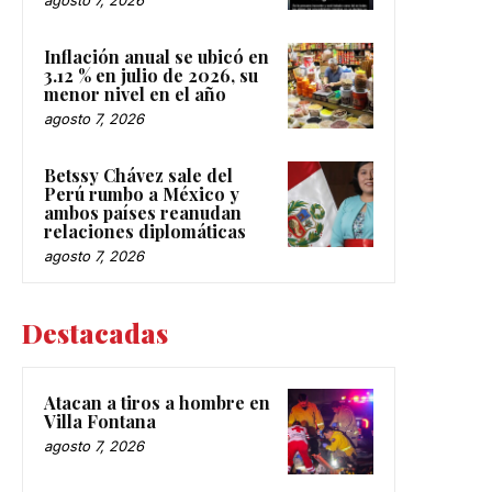
Inflación anual se ubicó en
3.12 % en julio de 2026, su
menor nivel en el año
agosto 7, 2026
Betssy Chávez sale del
Perú rumbo a México y
ambos países reanudan
relaciones diplomáticas
agosto 7, 2026
Destacadas
Atacan a tiros a hombre en
Villa Fontana
agosto 7, 2026