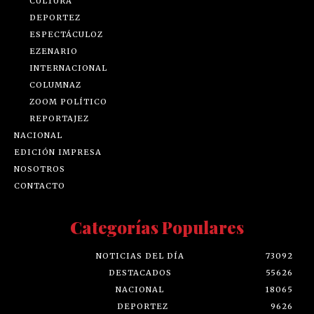
CULTURA
DEPORTEZ
ESPECTÁCULOZ
EZENARIO
INTERNACIONAL
COLUMNAZ
ZOOM POLÍTICO
REPORTAJEZ
NACIONAL
EDICIÓN IMPRESA
NOSOTROS
CONTACTO
Categorías Populares
NOTICIAS DEL DÍA
73092
DESTACADOS
55626
NACIONAL
18065
DEPORTEZ
9626