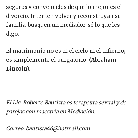
seguros y convencidos de que lo mejor es el
divorcio. Intenten volver y reconstruyan su
familia, busquen un mediador, sé lo que les
digo.
El matrimonio no es ni el cielo ni el infierno;
es simplemente el purgatorio
. (Abraham
Lincoln).
El Lic. Roberto Bautista es terapeuta sexual y de
parejas con maestría en Mediación.
Correo:
bautista46@hotmail.com