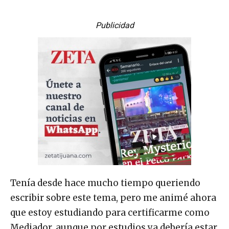
Publicidad
Tenía desde hace mucho tiempo queriendo
escribir sobre este tema, pero me animé ahora
que estoy estudiando para certificarme como
Mediador, aunque por estudios ya debería estar