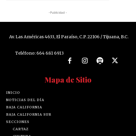
-Publicidad -
Av. Las Américas 4633, El Paraíso, C.P. 22106 / Tijuana, B.C.
Teléfono: 664 681 6913
Mapa de Sitio
INICIO
NOTICIAS DEL DÍA
BAJA CALIFORNIA
BAJA CALIFORNIA SUR
SECCIONES
CARTAZ