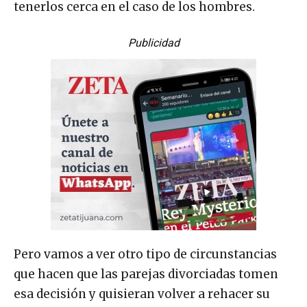
tenerlos cerca en el caso de los hombres.
Publicidad
Pero vamos a ver otro tipo de circunstancias
que hacen que las parejas divorciadas tomen
esa decisión y quisieran volver a rehacer su