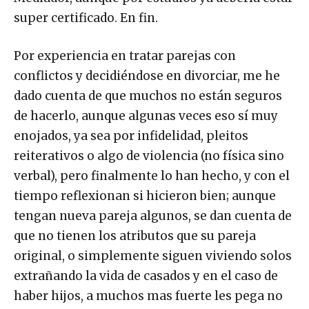
super certificado. En fin.
Por experiencia en tratar parejas con
conflictos y decidiéndose en divorciar, me he
dado cuenta de que muchos no están seguros
de hacerlo, aunque algunas veces eso sí muy
enojados, ya sea por infidelidad, pleitos
reiterativos o algo de violencia (no física sino
verbal), pero finalmente lo han hecho, y con el
tiempo reflexionan si hicieron bien; aunque
tengan nueva pareja algunos, se dan cuenta de
que no tienen los atributos que su pareja
original, o simplemente siguen viviendo solos
extrañando la vida de casados y en el caso de
haber hijos, a muchos mas fuerte les pega no