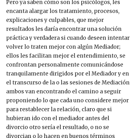
Pero ya saben cómo son los psicólogos, les
encanta alargar los tratamiento, procesos,
explicaciones y culpables, que mejor
resultados les daría encontrar una solución
práctica y verdadera si cuando deseen intentar
volver lo traten mejor con algún Mediador;
ellos les facilitan mejor el entendimiento, se
confrontan personalmente comunicándose
tranquilamente dirigidos por el Mediador y en
el transcurso de la o las sesiones de Mediación
ambos van encontrando el camino a seguir
proponiendo lo que cada uno considere mejor
para restablecer la relación, claro que si
hubieran ido con el mediador antes del
divorcio otro sería el resultado, o no se
divorcian o lo hacen en buenos términos