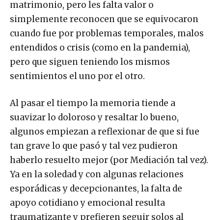
matrimonio, pero les falta valor o
simplemente reconocen que se equivocaron
cuando fue por problemas temporales, malos
entendidos o crisis (como en la pandemia),
pero que siguen teniendo los mismos
sentimientos el uno por el otro.
Al pasar el tiempo la memoria tiende a
suavizar lo doloroso y resaltar lo bueno,
algunos empiezan a reflexionar de que si fue
tan grave lo que pasó y tal vez pudieron
haberlo resuelto mejor (por Mediación tal vez).
Ya en la soledad y con algunas relaciones
esporádicas y decepcionantes, la falta de
apoyo cotidiano y emocional resulta
traumatizante y prefieren seguir solos al