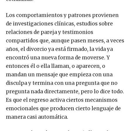
Los comportamientos y patrones provienen
de investigaciones clínicas, estudios sobre
relaciones de pareja y testimonios
compartidos que, aunque pasen meses, a veces
años, el divorcio ya está firmado, la vida ya
encontró una nueva forma de moverse. Y
entonces él o ella llaman, o aparecen, o
mandan un mensaje que empieza con una
disculpa y termina con una pregunta que no
pregunta nada directamente, pero lo dice todo.
Es que el regreso activa ciertos mecanismos
emocionales que producen cierto lenguaje de
manera casi automática.