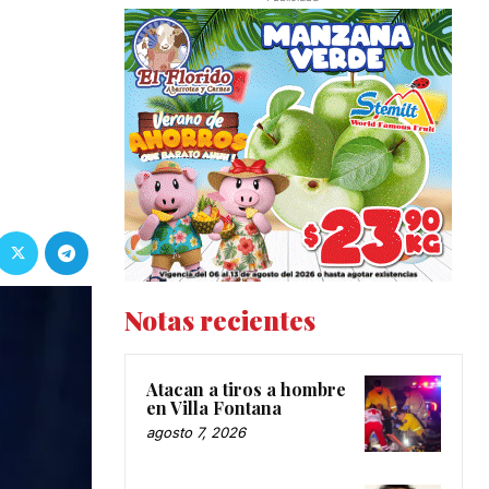
Notas recientes
Atacan a tiros a hombre
en Villa Fontana
agosto 7, 2026