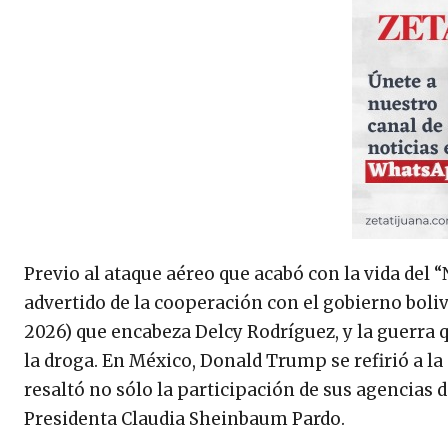
Previo al ataque aéreo que acabó con la vida del 
advertido de la cooperación con el gobierno boli
2026) que encabeza Delcy Rodríguez, y la guerra 
la droga. En México, Donald Trump se refirió a la
resaltó no sólo la participación de sus agencias 
Presidenta Claudia Sheinbaum Pardo.