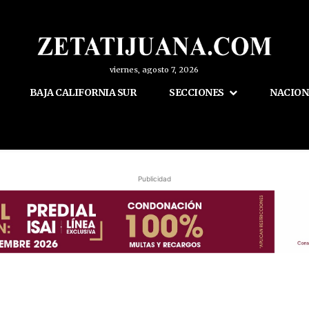
viernes, agosto 7, 2026
BAJA CALIFORNIA SUR
SECCIONES
NACION
Publicidad