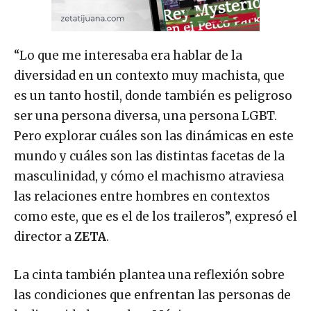
“Lo que me interesaba era hablar de la
diversidad en un contexto muy machista, que
es un tanto hostil, donde también es peligroso
ser una persona diversa, una persona LGBT.
Pero explorar cuáles son las dinámicas en este
mundo y cuáles son las distintas facetas de la
masculinidad, y cómo el machismo atraviesa
las relaciones entre hombres en contextos
como este, que es el de los traileros”, expresó el
director a
ZETA
.
La cinta también plantea una reflexión sobre
las condiciones que enfrentan las personas de