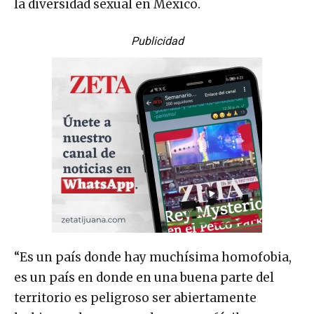
la diversidad sexual en México.
Publicidad
“Es un país donde hay muchísima homofobia,
es un país en donde en una buena parte del
territorio es peligroso ser abiertamente