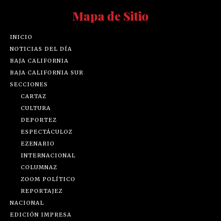
Mapa de Sitio
INICIO
NOTICIAS DEL DÍA
BAJA CALIFORNIA
BAJA CALIFORNIA SUR
SECCIONES
CARTAZ
CULTURA
DEPORTEZ
ESPECTÁCULOZ
EZENARIO
INTERNACIONAL
COLUMNAZ
ZOOM POLÍTICO
REPORTAJEZ
NACIONAL
EDICIÓN IMPRESA