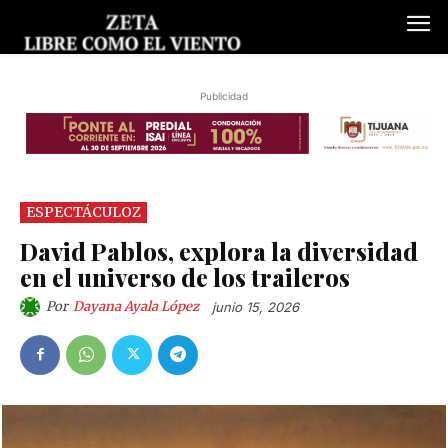
Publicidad
ESPECTÁCULOZ
David Pablos, explora la diversidad
en el universo de los traileros
Por
Dayana Ayala López
junio 15, 2026