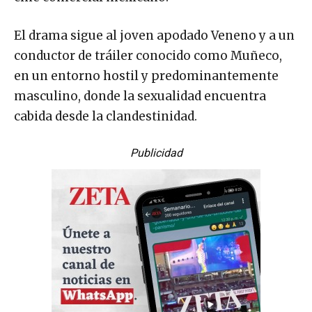
El drama sigue al joven apodado Veneno y a un
conductor de tráiler conocido como Muñeco,
en un entorno hostil y predominantemente
masculino, donde la sexualidad encuentra
cabida desde la clandestinidad.
Publicidad