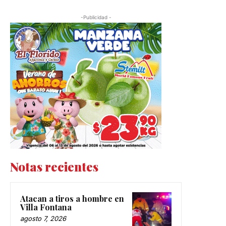
-Publicidad -
Notas recientes
Atacan a tiros a hombre en
Villa Fontana
agosto 7, 2026