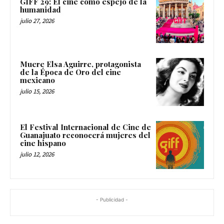
GIFF 29: El cine como espejo de la
humanidad
julio 27, 2026
Muere Elsa Aguirre, protagonista
de la Época de Oro del cine
mexicano
julio 15, 2026
El Festival Internacional de Cine de
Guanajuato reconocerá mujeres del
cine hispano
julio 12, 2026
- Publicidad -