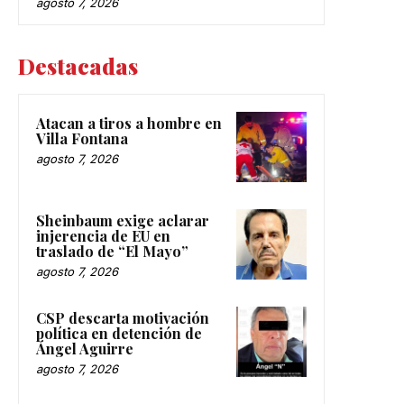
agosto 7, 2026
Destacadas
Atacan a tiros a hombre en
Villa Fontana
agosto 7, 2026
Sheinbaum exige aclarar
injerencia de EU en
traslado de “El Mayo”
agosto 7, 2026
CSP descarta motivación
política en detención de
Ángel Aguirre
agosto 7, 2026