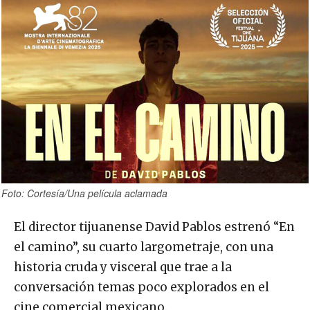
Foto: Cortesía/Una película aclamada
El director tijuanense David Pablos estrenó “En
el camino”, su cuarto largometraje, con una
historia cruda y visceral que trae a la
conversación temas poco explorados en el
cine comercial mexicano.