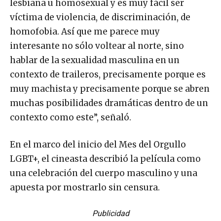
lesbiana u homosexual y es muy fácil ser
víctima de violencia, de discriminación, de
homofobia. Así que me parece muy
interesante no sólo voltear al norte, sino
hablar de la sexualidad masculina en un
contexto de traileros, precisamente porque es
muy machista y precisamente porque se abren
muchas posibilidades dramáticas dentro de un
contexto como este”, señaló.
En el marco del inicio del Mes del Orgullo
LGBT+, el cineasta describió la película como
una celebración del cuerpo masculino y una
apuesta por mostrarlo sin censura.
Publicidad