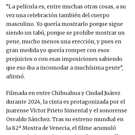
“La película es, entre muchas otras cosas, a su
vez una celebración también del cuerpo
masculino. Yo quería mostrarlo porque sigue
siendo un tabú, porque se prohíbe mostrar un
pene, mucho menos una erección, y pues en
gran medida yo quería romper con esos
prejuicios o con esas imposiciones sabiendo
que eso iba a incomodar a muchísima gente”,
afirmó.
Filmada en entre Chihuahua y Ciudad Juárez
durante 2024, la cinta es protagonizada por el
juarense Víctor Prieto Simental y el sonorense
Osvaldo Sánchez. Tras su estreno mundial en
la 82ª Mostra de Venecia, el filme acumuló