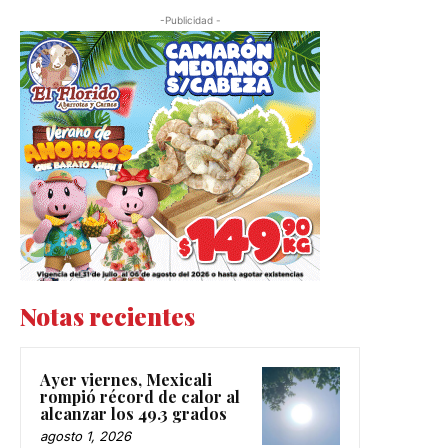
-Publicidad -
Notas recientes
Ayer viernes, Mexicali
rompió récord de calor al
alcanzar los 49.3 grados
agosto 1, 2026