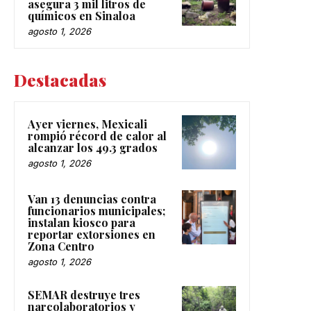
asegura 3 mil litros de
químicos en Sinaloa
agosto 1, 2026
Destacadas
Ayer viernes, Mexicali
rompió récord de calor al
alcanzar los 49.3 grados
agosto 1, 2026
Van 13 denuncias contra
funcionarios municipales;
instalan kiosco para
reportar extorsiones en
Zona Centro
agosto 1, 2026
SEMAR destruye tres
narcolaboratorios y