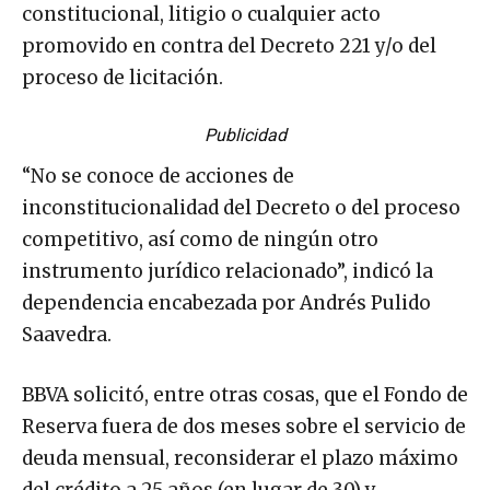
constitucional, litigio o cualquier acto
promovido en contra del Decreto 221 y/o del
proceso de licitación.
Publicidad
“No se conoce de acciones de
inconstitucionalidad del Decreto o del proceso
competitivo, así como de ningún otro
instrumento jurídico relacionado”, indicó la
dependencia encabezada por Andrés Pulido
Saavedra.
BBVA solicitó, entre otras cosas, que el Fondo de
Reserva fuera de dos meses sobre el servicio de
deuda mensual, reconsiderar el plazo máximo
del crédito a 25 años (en lugar de 30) y