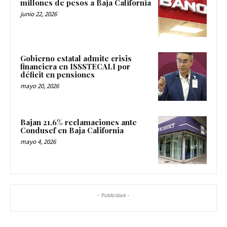
millones de pesos a Baja California
junio 22, 2026
Gobierno estatal admite crisis
financiera en ISSSTECALI por
déficit en pensiones
mayo 20, 2026
Bajan 21.6% reclamaciones ante
Condusef en Baja California
mayo 4, 2026
- Publicidad -