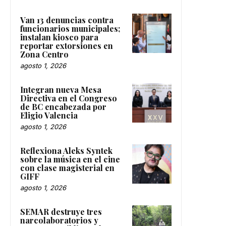
Van 13 denuncias contra
funcionarios municipales;
instalan kiosco para
reportar extorsiones en
Zona Centro
agosto 1, 2026
Integran nueva Mesa
Directiva en el Congreso
de BC encabezada por
Eligio Valencia
agosto 1, 2026
Reflexiona Aleks Syntek
sobre la música en el cine
con clase magisterial en
GIFF
agosto 1, 2026
SEMAR destruye tres
narcolaboratorios y