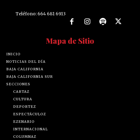
Teléfono: 664 681 6913
Mapa de Sitio
INICIO
NOTICIAS DEL DÍA
BAJA CALIFORNIA
BAJA CALIFORNIA SUR
SECCIONES
CARTAZ
CULTURA
DEPORTEZ
ESPECTÁCULOZ
EZENARIO
INTERNACIONAL
COLUMNAZ