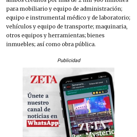
para mobiliario y equipo de administración;
equipo e instrumental médico y de laboratorio;
vehículos y equipo de transporte; maquinaria,
otros equipos y herramientas; bienes
inmuebles; así como obra pública.
Publicidad