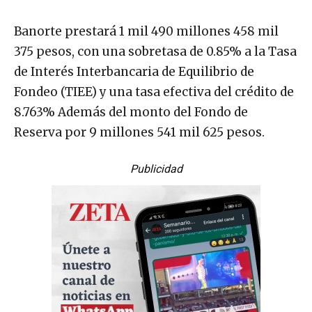
Banorte prestará 1 mil 490 millones 458 mil
375 pesos, con una sobretasa de 0.85% a la Tasa
de Interés Interbancaria de Equilibrio de
Fondeo (TIEE) y una tasa efectiva del crédito de
8.763% Además del monto del Fondo de
Reserva por 9 millones 541 mil 625 pesos.
Publicidad