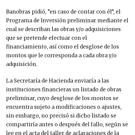
Banobras pidió, “en caso de contar con él”, el
Programa de Inversión preliminar mediante el
cual se describan las obras y/o adquisiciones
que se pretende efectuar con el
financiamiento, así como el desglose de los
montos que le corresponda a cada obra y/o
adquisición.
La Secretaría de Hacienda enviaría a las
instituciones financieras un listado de obras
preliminar, cuyo desglose de los montos se
encuentra sujeto a modificaciones o ajustes,
sin embargo, no precisó si dicho listado se
compartiría antes o después del fallo, según se
lee en el acta del taller de aclaraciones de la