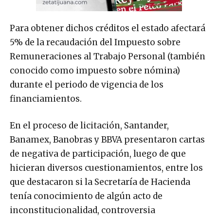
Para obtener dichos créditos el estado afectará
5% de la recaudación del Impuesto sobre
Remuneraciones al Trabajo Personal (también
conocido como impuesto sobre nómina)
durante el periodo de vigencia de los
financiamientos.
En el proceso de licitación, Santander,
Banamex, Banobras y BBVA presentaron cartas
de negativa de participación, luego de que
hicieran diversos cuestionamientos, entre los
que destacaron si la Secretaría de Hacienda
tenía conocimiento de algún acto de
inconstitucionalidad, controversia