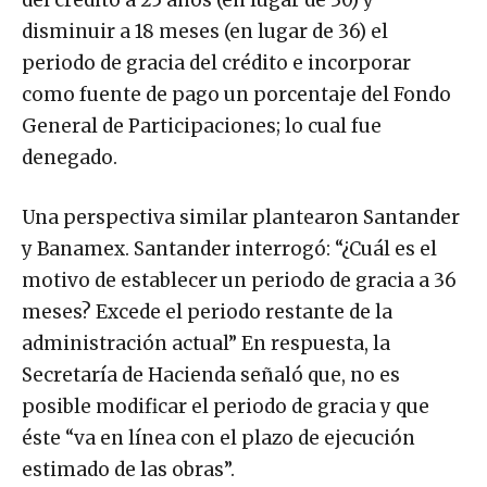
disminuir a 18 meses (en lugar de 36) el
periodo de gracia del crédito e incorporar
como fuente de pago un porcentaje del Fondo
General de Participaciones; lo cual fue
denegado.
Una perspectiva similar plantearon Santander
y Banamex. Santander interrogó: “¿Cuál es el
motivo de establecer un periodo de gracia a 36
meses? Excede el periodo restante de la
administración actual” En respuesta, la
Secretaría de Hacienda señaló que, no es
posible modificar el periodo de gracia y que
éste “va en línea con el plazo de ejecución
estimado de las obras”.