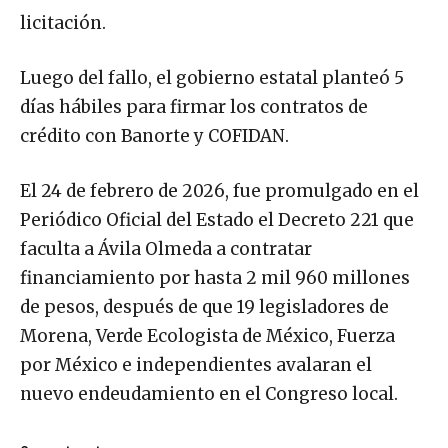
licitación.
Luego del fallo, el gobierno estatal planteó 5
días hábiles para firmar los contratos de
crédito con Banorte y COFIDAN.
El 24 de febrero de 2026, fue promulgado en el
Periódico Oficial del Estado el Decreto 221 que
faculta a Ávila Olmeda a contratar
financiamiento por hasta 2 mil 960 millones
de pesos, después de que 19 legisladores de
Morena, Verde Ecologista de México, Fuerza
por México e independientes avalaran el
nuevo endeudamiento en el Congreso local.