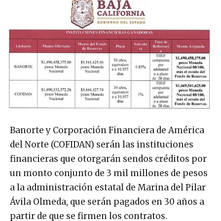
Banorte y Corporación Financiera de América
del Norte (COFIDAN) serán las instituciones
financieras que otorgarán sendos créditos por
un monto conjunto de 3 mil millones de pesos
a la administración estatal de Marina del Pilar
Ávila Olmeda, que serán pagados en 30 años a
partir de que se firmen los contratos.