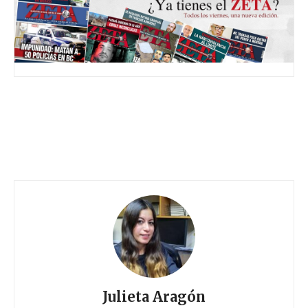
Julieta Aragón