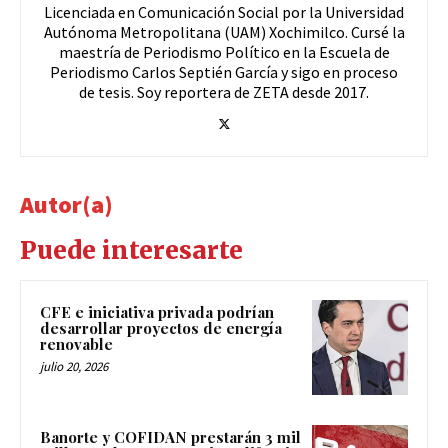
Licenciada en Comunicación Social por la Universidad
Autónoma Metropolitana (UAM) Xochimilco. Cursé la
maestría de Periodismo Político en la Escuela de
Periodismo Carlos Septién García y sigo en proceso
de tesis. Soy reportera de ZETA desde 2017.
Autor(a)
Puede interesarte
CFE e iniciativa privada podrían
desarrollar proyectos de energía
renovable
julio 20, 2026
Banorte y COFIDAN prestarán 3 mil