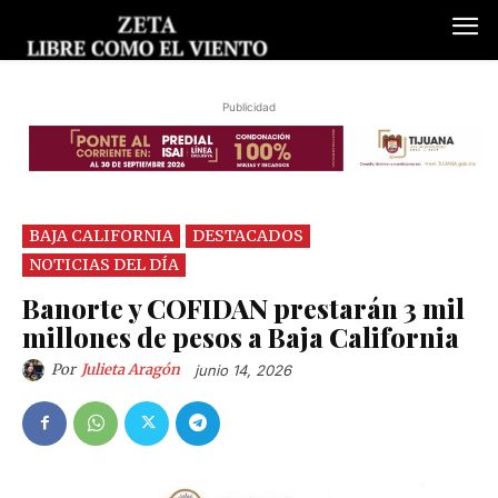
Publicidad
BAJA CALIFORNIA
DESTACADOS
NOTICIAS DEL DÍA
Banorte y COFIDAN prestarán 3 mil
millones de pesos a Baja California
Por
Julieta Aragón
junio 14, 2026