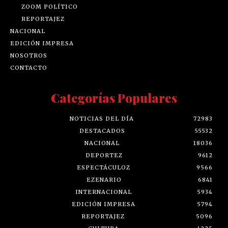
ZOOM POLÍTICO
REPORTAJEZ
NACIONAL
EDICIÓN IMPRESA
NOSOTROS
CONTACTO
Categorías Populares
NOTICIAS DEL DÍA
72983
DESTACADOS
55532
NACIONAL
18036
DEPORTEZ
9612
ESPECTÁCULOZ
9566
EZENARIO
6841
INTERNACIONAL
5934
EDICIÓN IMPRESA
5794
REPORTAJEZ
5096