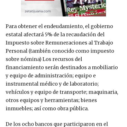
Para obtener el endeudamiento, el gobierno
estatal afectará 5% de la recaudación del
Impuesto sobre Remuneraciones al Trabajo
Personal (también conocido como impuesto
sobre nómina) Los recursos del
financiamiento serán destinados a mobiliario
y equipo de administración; equipo e
instrumental médico y de laboratorio;
vehículos y equipo de transporte; maquinaria,
otros equipos y herramientas; bienes
inmuebles; así como obra pública.
De los ocho bancos que participaron en el