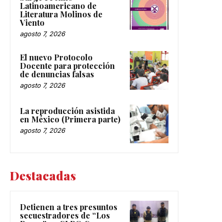
Latinoamericano de
Literatura Molinos de
Viento
agosto 7, 2026
El nuevo Protocolo
Docente para protección
de denuncias falsas
agosto 7, 2026
La reproducción asistida
en México (Primera parte)
agosto 7, 2026
Destacadas
Detienen a tres presuntos
secuestradores de “Los