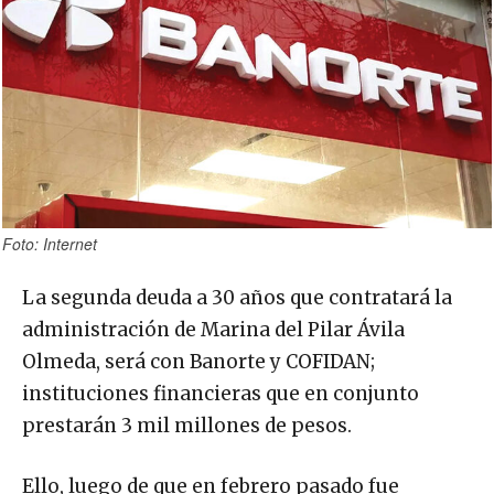
Foto: Internet
La segunda deuda a 30 años que contratará la
administración de Marina del Pilar Ávila
Olmeda, será con Banorte y COFIDAN;
instituciones financieras que en conjunto
prestarán 3 mil millones de pesos.
Ello, luego de que en febrero pasado fue