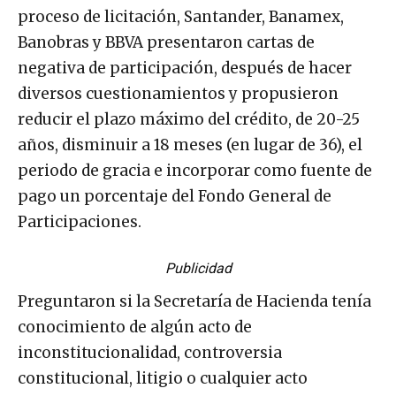
proceso de licitación, Santander, Banamex,
Banobras y BBVA presentaron cartas de
negativa de participación, después de hacer
diversos cuestionamientos y propusieron
reducir el plazo máximo del crédito, de 20-25
años, disminuir a 18 meses (en lugar de 36), el
periodo de gracia e incorporar como fuente de
pago un porcentaje del Fondo General de
Participaciones.
Publicidad
Preguntaron si la Secretaría de Hacienda tenía
conocimiento de algún acto de
inconstitucionalidad, controversia
constitucional, litigio o cualquier acto