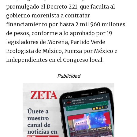
promulgado el Decreto 221, que faculta al
gobierno morenista a contratar
financiamiento por hasta 2 mil 960 millones
de pesos, conforme a lo aprobado por 19
legisladores de Morena, Partido Verde
Ecologista de México, Fuerza por México e
independientes en el Congreso local.
Publicidad