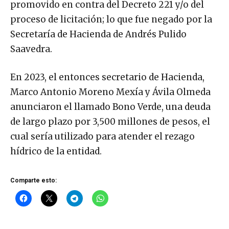
promovido en contra del Decreto 221 y/o del
proceso de licitación; lo que fue negado por la
Secretaría de Hacienda de Andrés Pulido
Saavedra.
En 2023, el entonces secretario de Hacienda,
Marco Antonio Moreno Mexía y Ávila Olmeda
anunciaron el llamado Bono Verde, una deuda
de largo plazo por 3,500 millones de pesos, el
cual sería utilizado para atender el rezago
hídrico de la entidad.
Comparte esto: