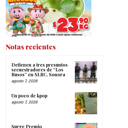
Notas recientes
Detienen a tres presuntos
secuestradores de “Los
Rusos” en SLRC, Sonora
agosto 7, 2026
Un poco de kpop
agosto 7, 2026
Surge Premio