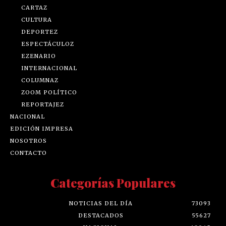
CARTAZ
CULTURA
DEPORTEZ
ESPECTÁCULOZ
EZENARIO
INTERNACIONAL
COLUMNAZ
ZOOM POLÍTICO
REPORTAJEZ
NACIONAL
EDICIÓN IMPRESA
NOSOTROS
CONTACTO
Categorías Populares
NOTICIAS DEL DÍA
73093
DESTACADOS
55627