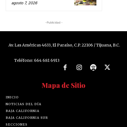
agosto 7, 2026
-Publicidad -
Av. Las Américas 4633, El Paraíso, C.P. 22106 / Tijuana, B.C.
Teléfono: 664 681 6913
Mapa de Sitio
INICIO
NOTICIAS DEL DÍA
BAJA CALIFORNIA
BAJA CALIFORNIA SUR
SECCIONES