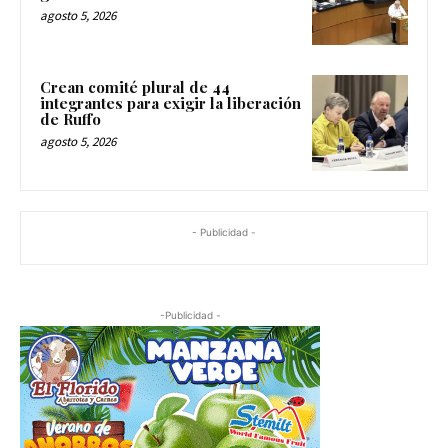
agosto 5, 2026
Crean comité plural de 44
integrantes para exigir la liberación
de Ruffo
agosto 5, 2026
- Publicidad -
-Publicidad -