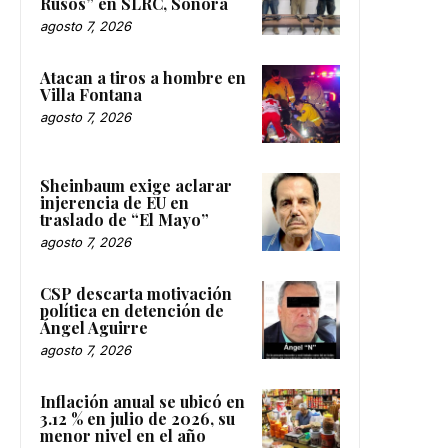
Rusos” en SLRC, Sonora
agosto 7, 2026
Atacan a tiros a hombre en
Villa Fontana
agosto 7, 2026
Sheinbaum exige aclarar
injerencia de EU en
traslado de “El Mayo”
agosto 7, 2026
CSP descarta motivación
política en detención de
Ángel Aguirre
agosto 7, 2026
Inflación anual se ubicó en
3.12 % en julio de 2026, su
menor nivel en el año