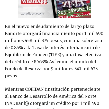
En el nuevo endeudamiento de largo plazo,
Banorte otorgará financiamiento por 1 mil 490
millones 458 mil 375 pesos, con una sobretasa
de 0.85% a la Tasa de Interés Interbancaria de
Equilibrio de Fondeo (TIEE) y una tasa efectiva
del crédito de 8.763% Así como el monto del
Fondo de Reserva por 9 millones 541 mil 625
pesos.
Mientras COFIDAN (institución perteneciente
al Banco de Desarrollo de América del Norte
(NADBank)) otorgará un crédito por 1 mil 490