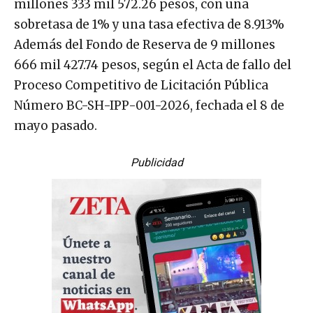
millones 333 mil 572.26 pesos, con una
sobretasa de 1% y una tasa efectiva de 8.913%
Además del Fondo de Reserva de 9 millones
666 mil 427.74 pesos, según el Acta de fallo del
Proceso Competitivo de Licitación Pública
Número BC-SH-IPP-001-2026, fechada el 8 de
mayo pasado.
Publicidad