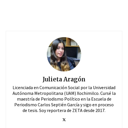
Julieta Aragón
Licenciada en Comunicación Social por la Universidad
Autónoma Metropolitana (UAM) Xochimilco. Cursé la
maestría de Periodismo Político en la Escuela de
Periodismo Carlos Septién García y sigo en proceso
de tesis. Soy reportera de ZETA desde 2017.