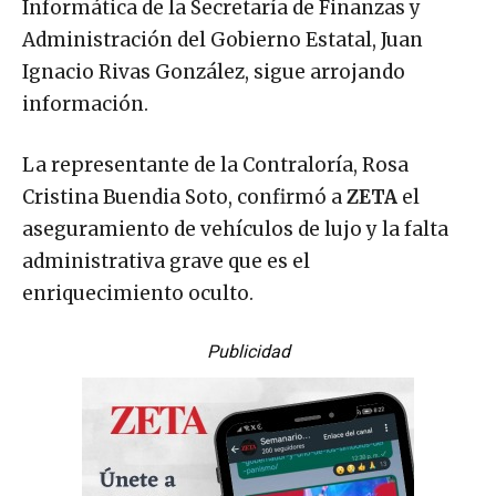
Informática de la Secretaría de Finanzas y
Administración del Gobierno Estatal, Juan
Ignacio Rivas González, sigue arrojando
información.
La representante de la Contraloría, Rosa
Cristina Buendia Soto, confirmó a
ZETA
el
aseguramiento de vehículos de lujo y la falta
administrativa grave que es el
enriquecimiento oculto.
Publicidad