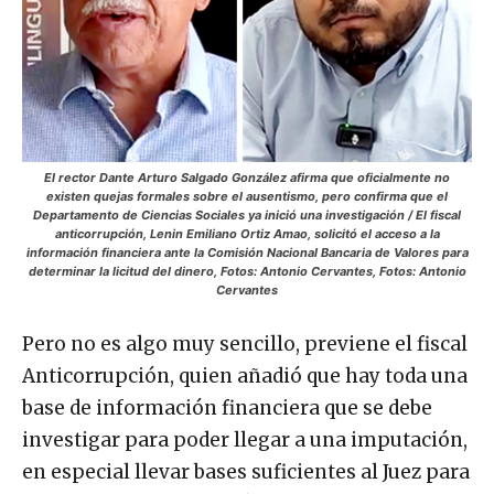
El rector Dante Arturo Salgado González afirma que oficialmente no
existen quejas formales sobre el ausentismo, pero confirma que el
Departamento de Ciencias Sociales ya inició una investigación / El fiscal
anticorrupción, Lenin Emiliano Ortiz Amao, solicitó el acceso a la
información financiera ante la Comisión Nacional Bancaria de Valores para
determinar la licitud del dinero, Fotos: Antonio Cervantes, Fotos: Antonio
Cervantes
Pero no es algo muy sencillo, previene el fiscal
Anticorrupción, quien añadió que hay toda una
base de información financiera que se debe
investigar para poder llegar a una imputación,
en especial llevar bases suficientes al Juez para