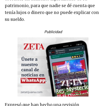
patrimonio, para que nadie se dé cuenta que
tenía lujos o dinero que no puede explicar con
su sueldo.
Publicidad
Expresó que han hecho una revisión