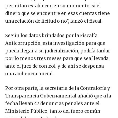
permitan establecer, en su momento, si el
dinero que se encuentre en esas cuentas tiene
una relación de licitud o no”, lanzó el fiscal.
Según los datos brindados por la Fiscalía
Anticorrupción, esta investigación para que
pueda llegar a su judicialización, podría tardar
por lo menos tres meses para que sea llevada
ante el juez de control, y de ahí se despensa
una audiencia inicial.
Por otra parte, la secretaria de la Contraloría y
Transparencia Gubernamental añadió que a la
fecha llevan 47 denuncias penales ante el
Ministerio Público, tanto del fuero común