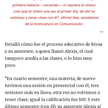
primera materia —recuerdo— ni siquiera lo vimos;
creo que lo vimos una vez el primer día, de ahí no
volvimos a tener clase con él”, afirmó Ana, estudiante
de la licenciatura en Comunicación.
Detalló cómo fue el proceso educativo de Rivas
y su asistente, a quien llamó Alexis, el cual
tampoco acudía a las clases, o lo hizo muy
poco.
“En cuarto semestre, una materia, de nuevo
tuvimos una sesión en presencial con él, tres
sesiones más en línea, otra vez no volvimos a
tener clase; igual la calificación fue 100. Y este
último semestre (con él), su asistente Alexis sí