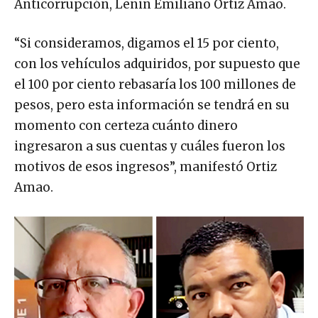
Anticorrupción, Lenin Emiliano Ortiz Amao.
“Si consideramos, digamos el 15 por ciento,
con los vehículos adquiridos, por supuesto que
el 100 por ciento rebasaría los 100 millones de
pesos, pero esta información se tendrá en su
momento con certeza cuánto dinero
ingresaron a sus cuentas y cuáles fueron los
motivos de esos ingresos”, manifestó Ortiz
Amao.