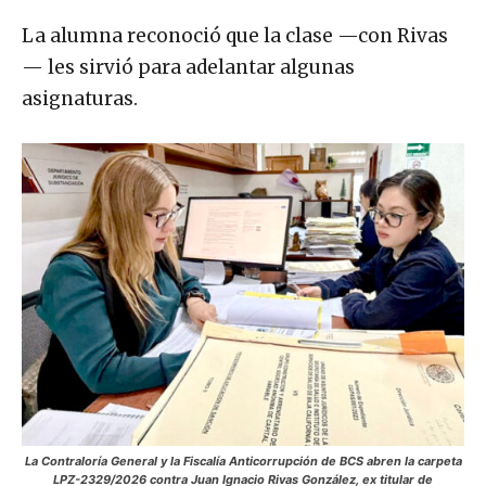
La alumna reconoció que la clase —con Rivas
— les sirvió para adelantar algunas
asignaturas.
La Contraloría General y la Fiscalía Anticorrupción de BCS abren la carpeta
LPZ-2329/2026 contra Juan Ignacio Rivas González, ex titular de