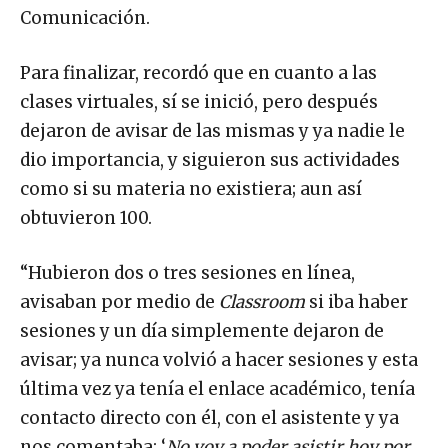
Comunicación.
Para finalizar, recordó que en cuanto a las
clases virtuales, sí se inició, pero después
dejaron de avisar de las mismas y ya nadie le
dio importancia, y siguieron sus actividades
como si su materia no existiera; aun así
obtuvieron 100.
“Hubieron dos o tres sesiones en línea,
avisaban por medio de
Classroom
si iba haber
sesiones y un día simplemente dejaron de
avisar; ya nunca volvió a hacer sesiones y esta
última vez ya tenía el enlace académico, tenía
contacto directo con él, con el asistente y ya
nos comentaba: ‘
No voy a poder asistir hoy por