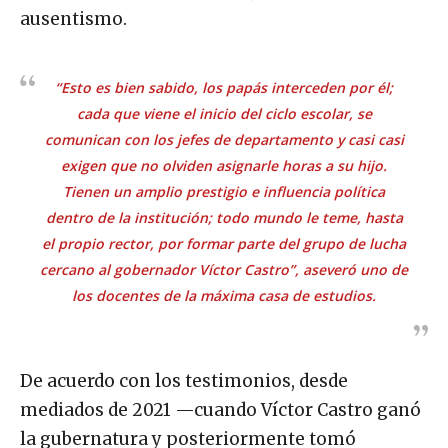
ausentismo.
“Esto es bien sabido, los papás interceden por él;
cada que viene el inicio del ciclo escolar, se
comunican con los jefes de departamento y casi casi
exigen que no olviden asignarle horas a su hijo.
Tienen un amplio prestigio e influencia política
dentro de la institución; todo mundo le teme, hasta
el propio rector, por formar parte del grupo de lucha
cercano al gobernador Víctor Castro”, aseveró uno de
los docentes de la máxima casa de estudios.
De acuerdo con los testimonios, desde
mediados de 2021 —cuando Víctor Castro ganó
la gubernatura y posteriormente tomó