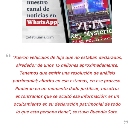
“Fueron vehículos de lujo que no estaban declarados,
alrededor de unos 15 millones aproximadamente.
Tenemos que emitir una resolución de análisis
patrimonial; ahorita en eso estamos, en ese proceso.
Pudieran en un momento dado justificar, nosotros
encontramos que se ocultó esa información; es un
ocultamiento en su declaración patrimonial de todo
lo que esta persona tiene”, sostuvo Buendia Soto.