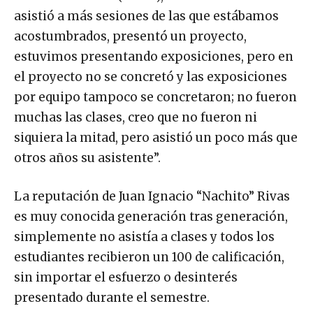
asistió a más sesiones de las que estábamos
acostumbrados, presentó un proyecto,
estuvimos presentando exposiciones, pero en
el proyecto no se concretó y las exposiciones
por equipo tampoco se concretaron; no fueron
muchas las clases, creo que no fueron ni
siquiera la mitad, pero asistió un poco más que
otros años su asistente”.
La reputación de Juan Ignacio “Nachito” Rivas
es muy conocida generación tras generación,
simplemente no asistía a clases y todos los
estudiantes recibieron un 100 de calificación,
sin importar el esfuerzo o desinterés
presentado durante el semestre.