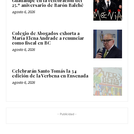
Guadalupe en la celebración del
25.º aniversario de Barón Balché
agosto 6, 2026
Colegio de Abogados exhorta a
María Elena Andrade a renunciar
como fiscal en BC
agosto 6, 2026
Celebrarán Santo Tomás la 34
edición de la Verbena en Ensenada
agosto 6, 2026
- Publicidad -