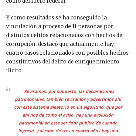
como del fuero federal.
Y como resultados se ha conseguido la
vinculación a proceso de 11 personas por
distintos delitos relacionados con hechos de
corrupción; destacó que actualmente hay
cuatro casos relacionados con posibles hechos
constitutivos del delito de enriquecimiento
ilícito.
“Revisamos, por supuesto, las declaraciones
patrimoniales; también revisamos y advertimos ahí
con este sistema aleatorio en un algoritmo, que por
ahí nos da como el aviso, hay una evolución
patrimonial en este servidor público de cuando
ingresó, y al cabo de tres o cuatro años hay una