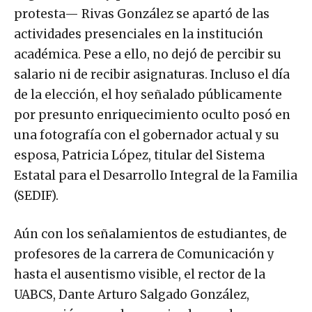
protesta— Rivas González se apartó de las
actividades presenciales en la institución
académica. Pese a ello, no dejó de percibir su
salario ni de recibir asignaturas. Incluso el día
de la elección, el hoy señalado públicamente
por presunto enriquecimiento oculto posó en
una fotografía con el gobernador actual y su
esposa, Patricia López, titular del Sistema
Estatal para el Desarrollo Integral de la Familia
(SEDIF).
Aún con los señalamientos de estudiantes, de
profesores de la carrera de Comunicación y
hasta el ausentismo visible, el rector de la
UABCS, Dante Arturo Salgado González,