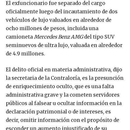
El exfuncionario fue separado del cargo
oficialmente luego del incautamiento de dos
vehículos de lujo valuados en alrededor de
ocho millones de pesos, incluida una
camioneta
Mercedes Benz AMG
del tipo SUV
seminuevos de ultra lujo, valuada en alrededor
de 4.9 millones.
El delito oficial en materia administrativa, dijo
la secretaria de la Contraloría, es la presunción
de enriquecimiento oculto, que es una falta
administrativa grave y la cometen servidores
públicos al falsear u ocultar información en la
declaración patrimonial o de intereses, es
decir, omitir información con el propósito de
esconder un aumento injustificado de su