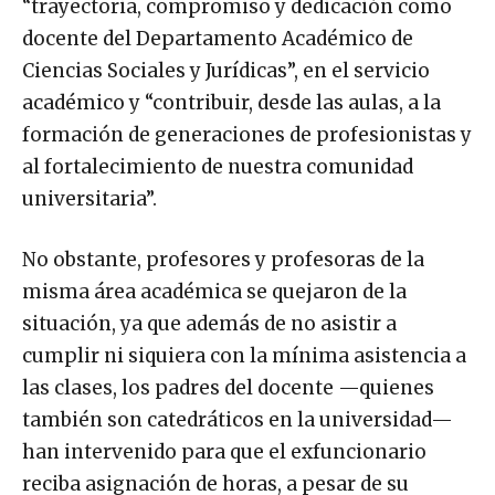
“trayectoria, compromiso y dedicación como
docente del Departamento Académico de
Ciencias Sociales y Jurídicas”, en el servicio
académico y “contribuir, desde las aulas, a la
formación de generaciones de profesionistas y
al fortalecimiento de nuestra comunidad
universitaria”.
No obstante, profesores y profesoras de la
misma área académica se quejaron de la
situación, ya que además de no asistir a
cumplir ni siquiera con la mínima asistencia a
las clases, los padres del docente —quienes
también son catedráticos en la universidad—
han intervenido para que el exfuncionario
reciba asignación de horas, a pesar de su