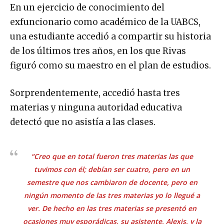
En un ejercicio de conocimiento del
exfuncionario como académico de la UABCS,
una estudiante accedió a compartir su historia
de los últimos tres años, en los que Rivas
figuró como su maestro en el plan de estudios.
Sorprendentemente, accedió hasta tres
materias y ninguna autoridad educativa
detectó que no asistía a las clases.
“Creo que en total fueron tres materias las que
tuvimos con él; debían ser cuatro, pero en un
semestre que nos cambiaron de docente, pero en
ningún momento de las tres materias yo lo llegué a
ver. De hecho en las tres materias se presentó en
ocasiones muy esporádicas, su asistente, Alexis, y la