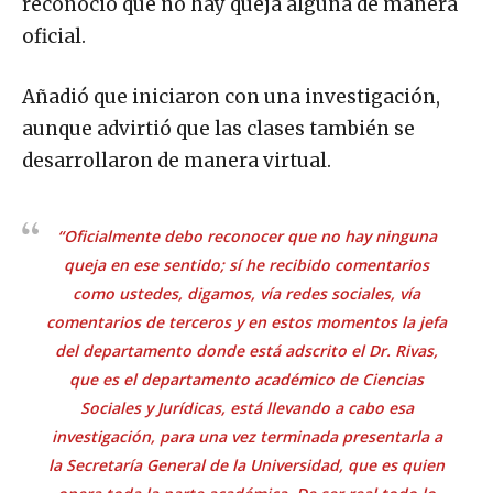
reconoció que no hay queja alguna de manera
oficial.
Añadió que iniciaron con una investigación,
aunque advirtió que las clases también se
desarrollaron de manera virtual.
“Oficialmente debo reconocer que no hay ninguna
queja en ese sentido; sí he recibido comentarios
como ustedes, digamos, vía redes sociales, vía
comentarios de terceros y en estos momentos la jefa
del departamento donde está adscrito el Dr. Rivas,
que es el departamento académico de Ciencias
Sociales y Jurídicas, está llevando a cabo esa
investigación, para una vez terminada presentarla a
la Secretaría General de la Universidad, que es quien