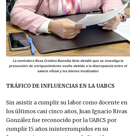
La contralora Rosa Cristina Buendia Soto detalló que se investiga la
presunción de enriquecimiento oculto debido a la discrepancia entre el
salario oficial y los bienes localizados
TRÁFICO DE INFLUENCIAS EN LA UABCS
Sin asistir a cumplir su labor como docente en
los últimos casi cinco años, Juan Ignacio Rivas
González fue reconocido por la UABCS por
cumplir 15 años ininterrumpidos en su