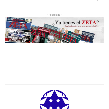
- Publicidad -