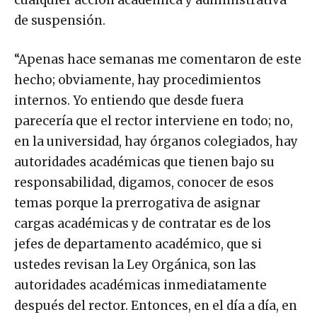
de suspensión.
“Apenas hace semanas me comentaron de este
hecho; obviamente, hay procedimientos
internos. Yo entiendo que desde fuera
parecería que el rector interviene en todo; no,
en la universidad, hay órganos colegiados, hay
autoridades académicas que tienen bajo su
responsabilidad, digamos, conocer de esos
temas porque la prerrogativa de asignar
cargas académicas y de contratar es de los
jefes de departamento académico, que si
ustedes revisan la Ley Orgánica, son las
autoridades académicas inmediatamente
después del rector. Entonces, en el día a día, en