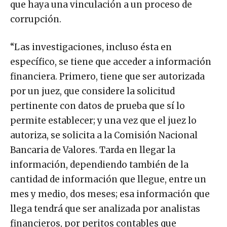
que haya una vinculación a un proceso de
corrupción.
“Las investigaciones, incluso ésta en
específico, se tiene que acceder a información
financiera. Primero, tiene que ser autorizada
por un juez, que considere la solicitud
pertinente con datos de prueba que sí lo
permite establecer; y una vez que el juez lo
autoriza, se solicita a la Comisión Nacional
Bancaria de Valores. Tarda en llegar la
información, dependiendo también de la
cantidad de información que llegue, entre un
mes y medio, dos meses; esa información que
llega tendrá que ser analizada por analistas
financieros, por peritos contables que