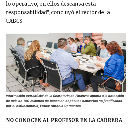
lo operativo, en ellos descansa esta
responsabilidad”, concluyó el rector de la
UABCS.
Información extraoficial de la Secretaría de Finanzas apunta a la detección
de más de 100 millones de pesos en depósitos bancarios no justificados
por el exfuncionario, Fotos: Antonio Cervantes
NO CONOCEN AL PROFESOR EN LA CARRERA