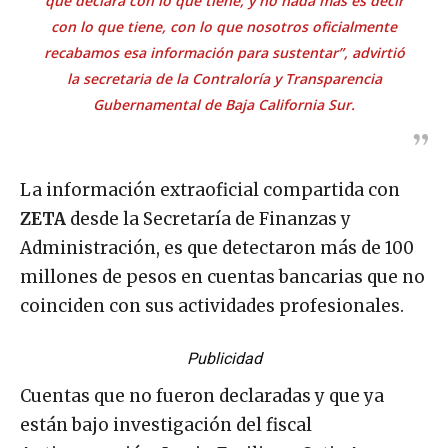
que declara con lo que tiene, y no nada más es decir
con lo que tiene, con lo que nosotros oficialmente
recabamos esa información para sustentar”, advirtió
la secretaria de la Contraloría y Transparencia
Gubernamental de Baja California Sur.
La información extraoficial compartida con
ZETA
desde la Secretaría de Finanzas y
Administración, es que detectaron más de 100
millones de pesos en cuentas bancarias que no
coinciden con sus actividades profesionales.
Publicidad
Cuentas que no fueron declaradas y que ya
están bajo investigación del fiscal