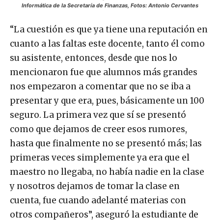
Informática de la Secretaría de Finanzas, Fotos: Antonio Cervantes
“La cuestión es que ya tiene una reputación en
cuanto a las faltas este docente, tanto él como
su asistente, entonces, desde que nos lo
mencionaron fue que alumnos más grandes
nos empezaron a comentar que no se iba a
presentar y que era, pues, básicamente un 100
seguro. La primera vez que sí se presentó
como que dejamos de creer esos rumores,
hasta que finalmente no se presentó más; las
primeras veces simplemente ya era que el
maestro no llegaba, no había nadie en la clase
y nosotros dejamos de tomar la clase en
cuenta, fue cuando adelanté materias con
otros compañeros”, aseguró la estudiante de