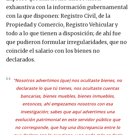
exhaustiva con la información gubernamental
con la que disponen: Registro Civil, de la
Propiedad y Comercio, Registro Vehicular y
todo a lo que tienen a disposición; de ahí fue
que pudieron formular irregularidades, que no
coincide el salario con los bienes no
declarados.
“Nosotros advertimos (que) nos ocultaste bienes, no
declaraste lo que tú tienes, nos ocultaste cuentas
bancarias, bienes muebles, bienes inmuebles,
entonces, ahí empezamos nosotros con esa
investigación; sabes que aquí advertimos una
evolución patrimonial en este servidor público que
no corresponde, que hay una discrepancia entre lo