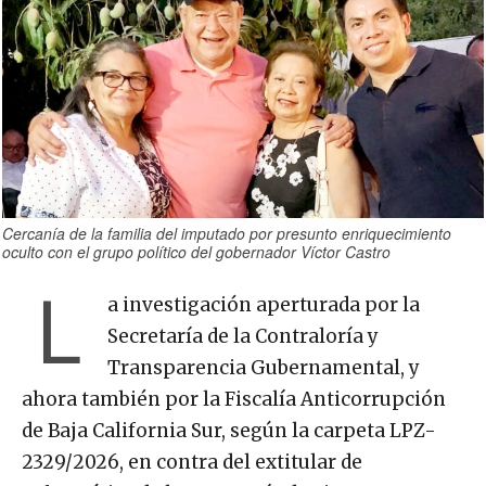
Cercanía de la familia del imputado por presunto enriquecimiento
oculto con el grupo político del gobernador Víctor Castro
L
a investigación aperturada por la
Secretaría de la Contraloría y
Transparencia Gubernamental, y
ahora también por la Fiscalía Anticorrupción
de Baja California Sur, según la carpeta LPZ-
2329/2026, en contra del extitular de