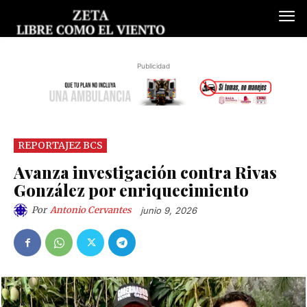
Publicidad
REPORTAJEZ BCS
Avanza investigación contra Rivas
González por enriquecimiento
Por
Antonio Cervantes
junio 9, 2026