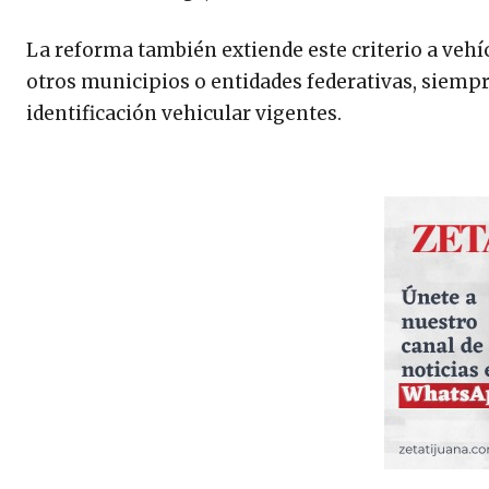
La reforma también extiende este criterio a vehí
otros municipios o entidades federativas, siempr
identificación vehicular vigentes.