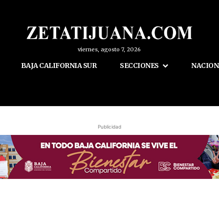
viernes, agosto 7, 2026
BAJA CALIFORNIA SUR
SECCIONES
NACION
Publicidad