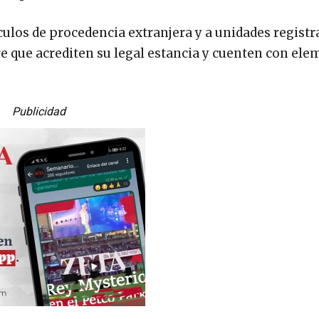
culos de procedencia extranjera y a unidades registr
e que acrediten su legal estancia y cuenten con ele
Publicidad