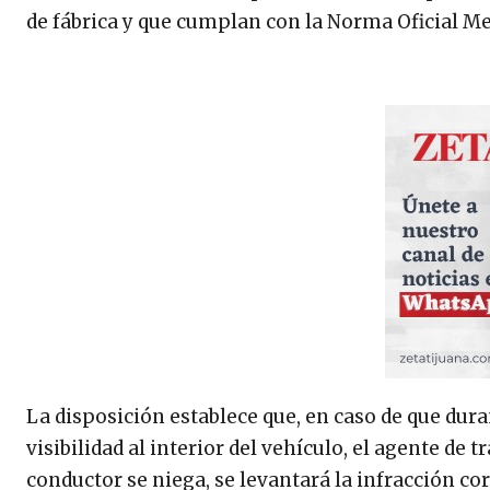
de fábrica y que cumplan con la Norma Oficial M
La disposición establece que, en caso de que dur
visibilidad al interior del vehículo, el agente de
conductor se niega, se levantará la infracción co