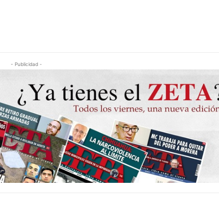
- Publicidad -