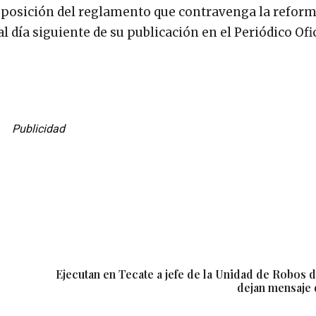
isposición del reglamento que contravenga la reform
 día siguiente de su publicación en el Periódico Ofic
Publicidad
Ejecutan en Tecate a jefe de la Unidad de Robos d
dejan mensaje