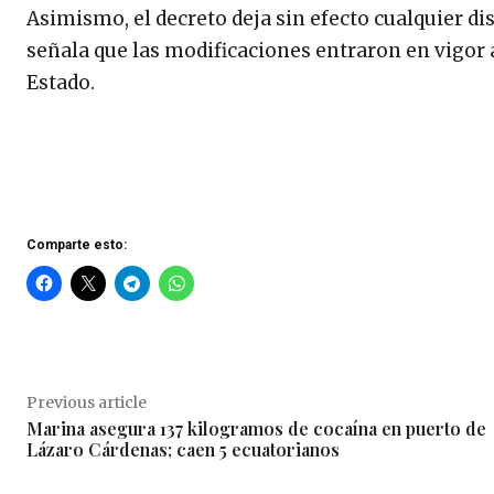
Asimismo, el decreto deja sin efecto cualquier d
señala que las modificaciones entraron en vigor al
Estado.
Comparte esto:
Previous article
Marina asegura 137 kilogramos de cocaína en puerto de
Lázaro Cárdenas; caen 5 ecuatorianos