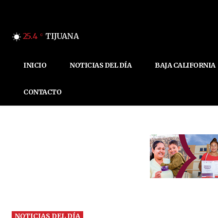
25.4
TIJUANA
C
INICIO
NOTICIAS DEL DÍA
BAJA CALIFORNIA
CONTACTO
NOTICIAS DEL DÍA