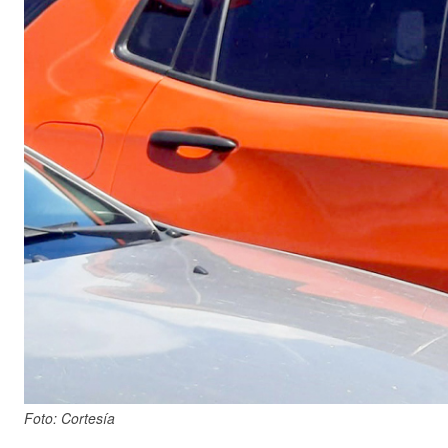
Foto: Cortesía