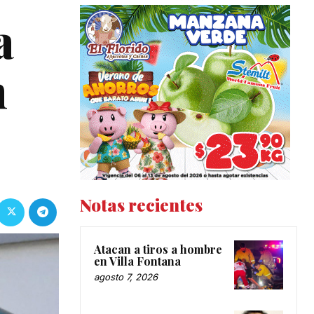
a
n
Notas recientes
Atacan a tiros a hombre
en Villa Fontana
agosto 7, 2026