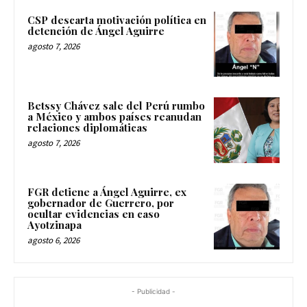
CSP descarta motivación política en
detención de Ángel Aguirre
agosto 7, 2026
Betssy Chávez sale del Perú rumbo
a México y ambos países reanudan
relaciones diplomáticas
agosto 7, 2026
FGR detiene a Ángel Aguirre, ex
gobernador de Guerrero, por
ocultar evidencias en caso
Ayotzinapa
agosto 6, 2026
- Publicidad -