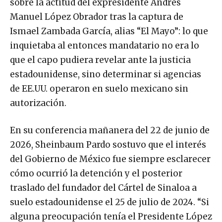
sobre la actitud del expresidente Andrés
Manuel López Obrador tras la captura de
Ismael Zambada García, alias “El Mayo”: lo que
inquietaba al entonces mandatario no era lo
que el capo pudiera revelar ante la justicia
estadounidense, sino determinar si agencias
de EE.UU. operaron en suelo mexicano sin
autorización.
En su conferencia mañanera del 22 de junio de
2026, Sheinbaum Pardo sostuvo que el interés
del Gobierno de México fue siempre esclarecer
cómo ocurrió la detención y el posterior
traslado del fundador del Cártel de Sinaloa a
suelo estadounidense el 25 de julio de 2024. “Si
alguna preocupación tenía el Presidente López