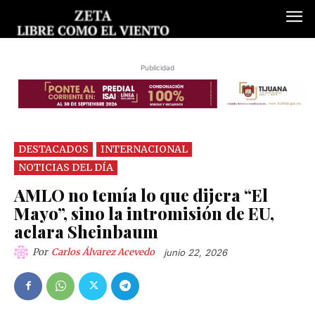
Publicidad
DESTACADOS
INTERNACIONAL
NOTICIAS DEL DÍA
AMLO no temía lo que dijera “El
Mayo”, sino la intromisión de EU,
aclara Sheinbaum
Por
Carlos Álvarez Acevedo
junio 22, 2026