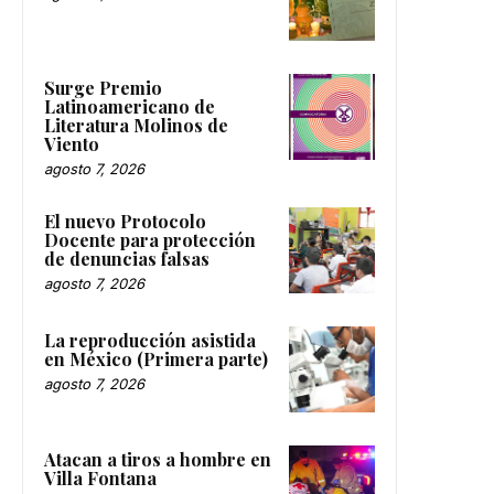
Surge Premio
Latinoamericano de
Literatura Molinos de
Viento
agosto 7, 2026
El nuevo Protocolo
Docente para protección
de denuncias falsas
agosto 7, 2026
La reproducción asistida
en México (Primera parte)
agosto 7, 2026
Atacan a tiros a hombre en
Villa Fontana