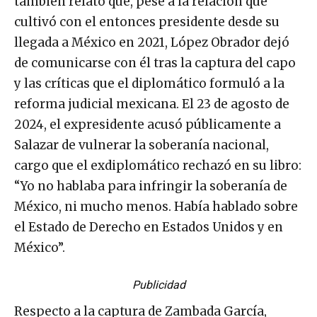
también relató que, pese a la relación que
cultivó con el entonces presidente desde su
llegada a México en 2021, López Obrador dejó
de comunicarse con él tras la captura del capo
y las críticas que el diplomático formuló a la
reforma judicial mexicana. El 23 de agosto de
2024, el expresidente acusó públicamente a
Salazar de vulnerar la soberanía nacional,
cargo que el exdiplomático rechazó en su libro:
“Yo no hablaba para infringir la soberanía de
México, ni mucho menos. Había hablado sobre
el Estado de Derecho en Estados Unidos y en
México”.
Publicidad
Respecto a la captura de Zambada García,