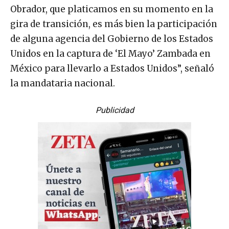
Obrador, que platicamos en su momento en la
gira de transición, es más bien la participación
de alguna agencia del Gobierno de los Estados
Unidos en la captura de ‘El Mayo’ Zambada en
México para llevarlo a Estados Unidos”, señaló
la mandataria nacional.
Publicidad