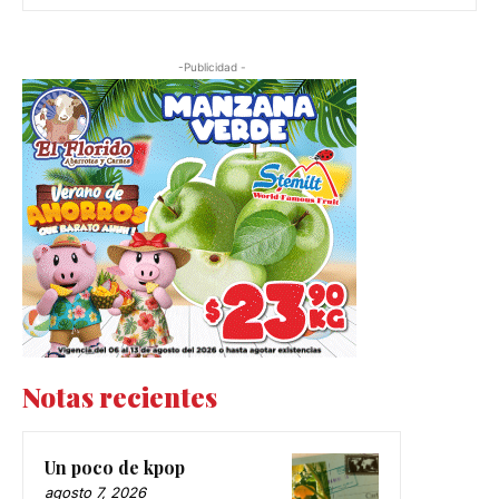
-Publicidad -
Notas recientes
Un poco de kpop
agosto 7, 2026