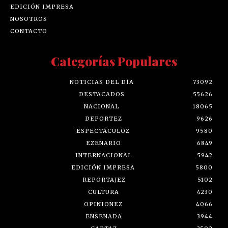
EDICIÓN IMPRESA
NOSOTROS
CONTACTO
Categorías Populares
NOTICIAS DEL DÍA
73092
DESTACADOS
55626
NACIONAL
18065
DEPORTEZ
9626
ESPECTÁCULOZ
9580
EZENARIO
6849
INTERNACIONAL
5942
EDICIÓN IMPRESA
5800
REPORTAJEZ
5102
CULTURA
4230
OPINIONEZ
4066
ENSENADA
3944