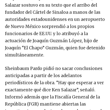
Salazar sostuvo en su texto que el arribo del
fundador del Cártel de Sinaloa a manos de las
autoridades estadounidenses en un aeropuerto
de Nuevo México sorprendió a los propios
funcionarios de EE.UU. y lo atribuyó a la
actuación de Joaquín Guzmán López, hijo de
Joaquín “El Chapo” Guzmán, quien fue detenido
simultáneamente.
Sheinbaum Pardo pidió no sacar conclusiones
anticipadas a partir de los adelantos
periodísticos de la obra. “Hay que esperar a ver
exactamente qué dice Ken Salazar”, señaló.
Informó además que la Fiscalía General de la
República (FGR) mantiene abiertas las