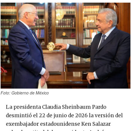
Foto: Gobierno de México
La presidenta Claudia Sheinbaum Pardo
desmintió el 22 de junio de 2026 la versión del
exembajador estadounidense Ken Salazar