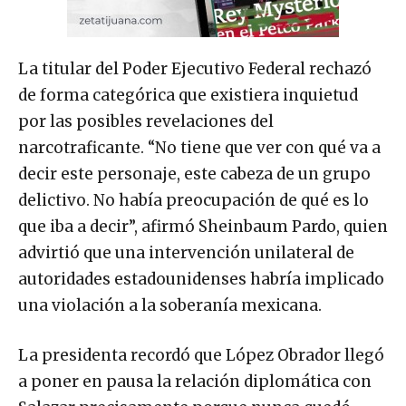
La titular del Poder Ejecutivo Federal rechazó
de forma categórica que existiera inquietud
por las posibles revelaciones del
narcotraficante. “No tiene que ver con qué va a
decir este personaje, este cabeza de un grupo
delictivo. No había preocupación de qué es lo
que iba a decir”, afirmó Sheinbaum Pardo, quien
advirtió que una intervención unilateral de
autoridades estadounidenses habría implicado
una violación a la soberanía mexicana.
La presidenta recordó que López Obrador llegó
a poner en pausa la relación diplomática con