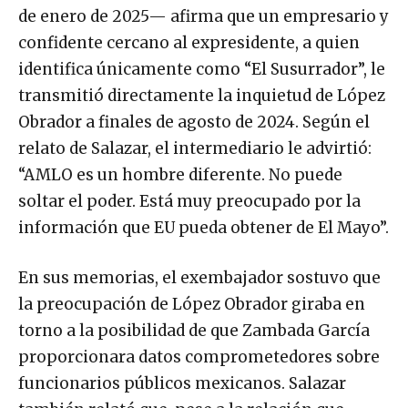
de enero de 2025— afirma que un empresario y
confidente cercano al expresidente, a quien
identifica únicamente como “El Susurrador”, le
transmitió directamente la inquietud de López
Obrador a finales de agosto de 2024. Según el
relato de Salazar, el intermediario le advirtió:
“AMLO es un hombre diferente. No puede
soltar el poder. Está muy preocupado por la
información que EU pueda obtener de El Mayo”.
En sus memorias, el exembajador sostuvo que
la preocupación de López Obrador giraba en
torno a la posibilidad de que Zambada García
proporcionara datos comprometedores sobre
funcionarios públicos mexicanos. Salazar