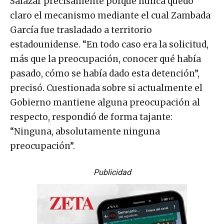
Salazar precisamente porque nunca quedó
claro el mecanismo mediante el cual Zambada
García fue trasladado a territorio
estadounidense. “En todo caso era la solicitud,
más que la preocupación, conocer qué había
pasado, cómo se había dado esta detención”,
precisó. Cuestionada sobre si actualmente el
Gobierno mantiene alguna preocupación al
respecto, respondió de forma tajante:
“Ninguna, absolutamente ninguna
preocupación”.
Publicidad