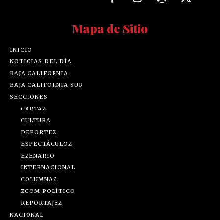
Mapa de Sitio
INICIO
NOTICIAS DEL DÍA
BAJA CALIFORNIA
BAJA CALIFORNIA SUR
SECCIONES
CARTAZ
CULTURA
DEPORTEZ
ESPECTÁCULOZ
EZENARIO
INTERNACIONAL
COLUMNAZ
ZOOM POLÍTICO
REPORTAJEZ
NACIONAL