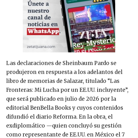
Las declaraciones de Sheinbaum Pardo se
produjeron en respuesta a los adelantos del
libro de memorias de Salazar, titulado “Las
Fronteras: Mi Lucha por un EE.UU. incluyente”,
que será publicado en julio de 2026 por la
editorial BenBella Books y cuyos contenidos
difundió el diario Reforma. En la obra, el
exdiplomático —quien concluyó su gestión
como representante de EE.UU. en México el 7