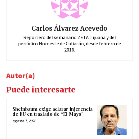
Carlos Álvarez Acevedo
Reportero del semanario ZETA Tijuana y del
periódico Noroeste de Culiacán, desde febrero de
2016.
Autor(a)
Puede interesarte
Sheinbaum exige aclarar injerencia
de EU en traslado de “El Mayo”
agosto 7, 2026