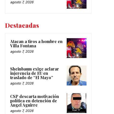
agosto 7, 2026
Destacadas
Atacan a tiros a hombre en
Villa Fontana
agosto 7, 2026
Sheinbaum exige aclarar
injerencia de EU en
traslado de “El Mayo”
agosto 7, 2026
CSP descarta motivación
política en detención de
Ángel Aguirre
agosto 7, 2026