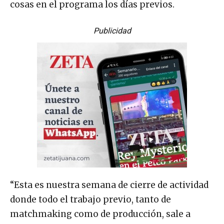
cosas en el programa los días previos.
Publicidad
“Esta es nuestra semana de cierre de actividad
donde todo el trabajo previo, tanto de
matchmaking como de producción, sale a