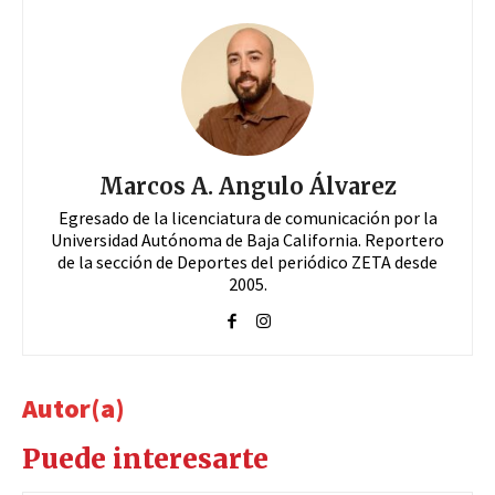
Marcos A. Angulo Álvarez
Egresado de la licenciatura de comunicación por la
Universidad Autónoma de Baja California. Reportero
de la sección de Deportes del periódico ZETA desde
2005.
Autor(a)
Puede interesarte