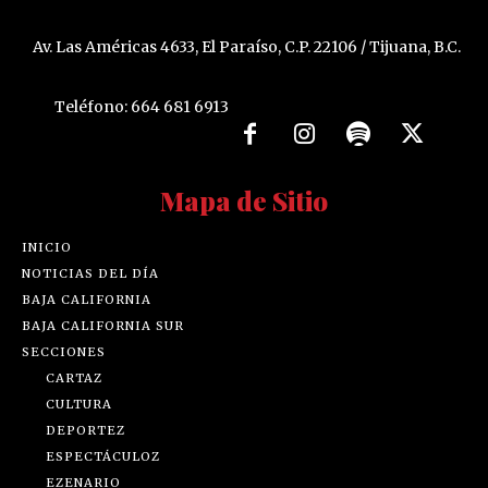
Av. Las Américas 4633, El Paraíso, C.P. 22106 / Tijuana, B.C.
Teléfono: 664 681 6913
Mapa de Sitio
INICIO
NOTICIAS DEL DÍA
BAJA CALIFORNIA
BAJA CALIFORNIA SUR
SECCIONES
CARTAZ
CULTURA
DEPORTEZ
ESPECTÁCULOZ
EZENARIO