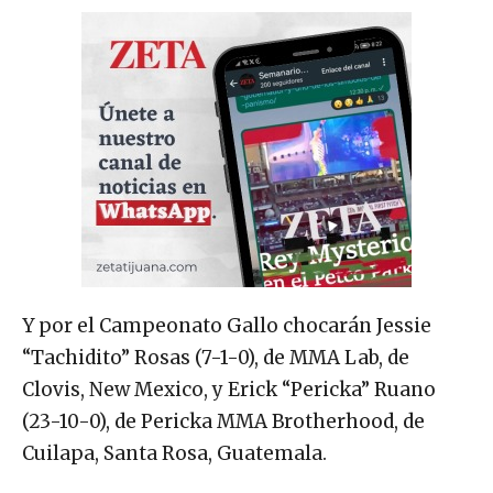
Y por el Campeonato Gallo chocarán Jessie
“Tachidito” Rosas (7-1-0), de MMA Lab, de
Clovis, New Mexico, y Erick “Pericka” Ruano
(23-10-0), de Pericka MMA Brotherhood, de
Cuilapa, Santa Rosa, Guatemala.