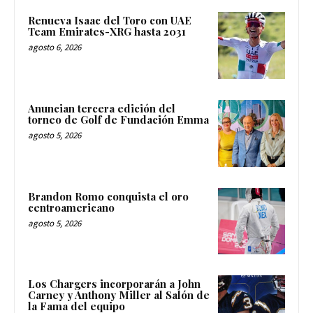
Renueva Isaac del Toro con UAE
Team Emirates-XRG hasta 2031
agosto 6, 2026
Anuncian tercera edición del
torneo de Golf de Fundación Emma
agosto 5, 2026
Brandon Romo conquista el oro
centroamericano
agosto 5, 2026
Los Chargers incorporarán a John
Carney y Anthony Miller al Salón de
la Fama del equipo