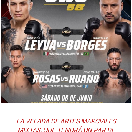
LA VELADA DE ARTES MARCIALES
MIXTAS, QUE TENDRÁ UN PAR DE