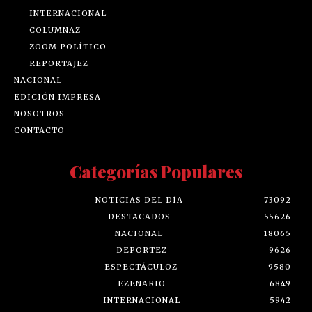
INTERNACIONAL
COLUMNAZ
ZOOM POLÍTICO
REPORTAJEZ
NACIONAL
EDICIÓN IMPRESA
NOSOTROS
CONTACTO
Categorías Populares
NOTICIAS DEL DÍA
73092
DESTACADOS
55626
NACIONAL
18065
DEPORTEZ
9626
ESPECTÁCULOZ
9580
EZENARIO
6849
INTERNACIONAL
5942