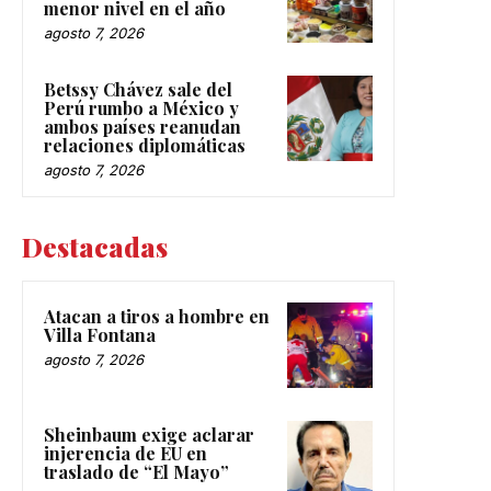
menor nivel en el año
agosto 7, 2026
Betssy Chávez sale del
Perú rumbo a México y
ambos países reanudan
relaciones diplomáticas
agosto 7, 2026
Destacadas
Atacan a tiros a hombre en
Villa Fontana
agosto 7, 2026
Sheinbaum exige aclarar
injerencia de EU en
traslado de “El Mayo”