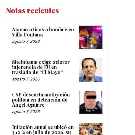
Notas recientes
Atacan a tiros a hombre en
Villa Fontana
agosto 7, 2026
Sheinbaum exige aclarar
injerencia de EU en
traslado de “El Mayo”
agosto 7, 2026
CSP descarta motivación
política en detención de
Ángel Aguirre
agosto 7, 2026
Inflación anual se ubicó en
3.12 % en julio de 2026, su