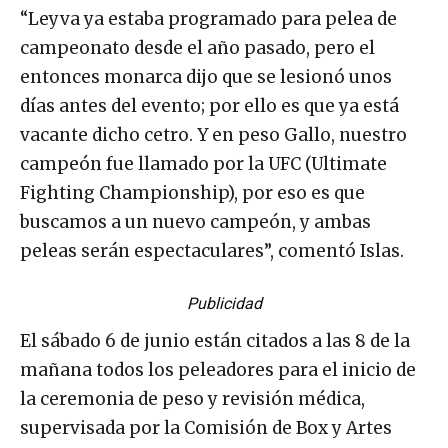
“Leyva ya estaba programado para pelea de
campeonato desde el año pasado, pero el
entonces monarca dijo que se lesionó unos
días antes del evento; por ello es que ya está
vacante dicho cetro. Y en peso Gallo, nuestro
campeón fue llamado por la UFC (Ultimate
Fighting Championship), por eso es que
buscamos a un nuevo campeón, y ambas
peleas serán espectaculares”, comentó Islas.
Publicidad
El sábado 6 de junio están citados a las 8 de la
mañana todos los peleadores para el inicio de
la ceremonia de peso y revisión médica,
supervisada por la Comisión de Box y Artes