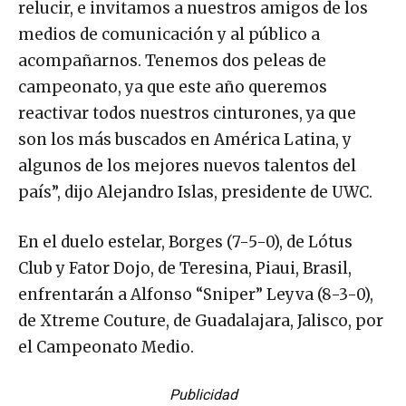
relucir, e invitamos a nuestros amigos de los
medios de comunicación y al público a
acompañarnos. Tenemos dos peleas de
campeonato, ya que este año queremos
reactivar todos nuestros cinturones, ya que
son los más buscados en América Latina, y
algunos de los mejores nuevos talentos del
país”, dijo Alejandro Islas, presidente de UWC.
En el duelo estelar, Borges (7-5-0), de Lótus
Club y Fator Dojo, de Teresina, Piaui, Brasil,
enfrentarán a Alfonso “Sniper” Leyva (8-3-0),
de Xtreme Couture, de Guadalajara, Jalisco, por
el Campeonato Medio.
Publicidad