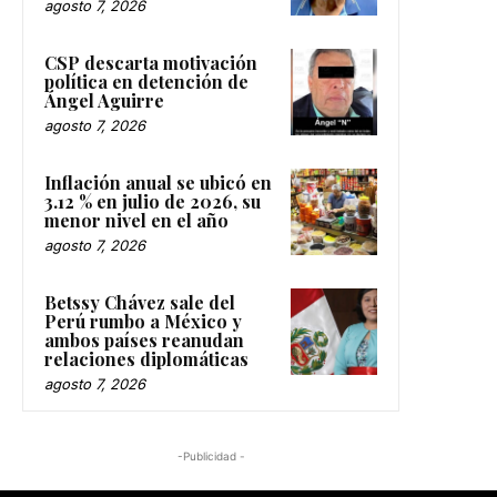
agosto 7, 2026
CSP descarta motivación
política en detención de
Ángel Aguirre
agosto 7, 2026
Inflación anual se ubicó en
3.12 % en julio de 2026, su
menor nivel en el año
agosto 7, 2026
Betssy Chávez sale del
Perú rumbo a México y
ambos países reanudan
relaciones diplomáticas
agosto 7, 2026
-Publicidad -