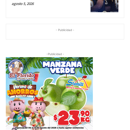
agosto 5, 2026
- Publicidad -
-Publicidad -