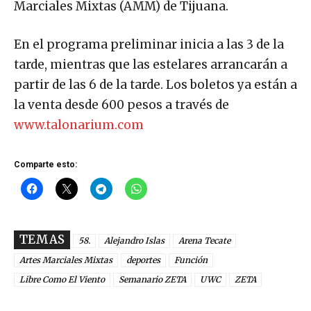
Marciales Mixtas (AMM) de Tijuana.
En el programa preliminar inicia a las 3 de la
tarde, mientras que las estelares arrancarán a
partir de las 6 de la tarde. Los boletos ya están a
la venta desde 600 pesos a través de
www.talonarium.com
Comparte esto:
TEMAS
58.
Alejandro Islas
Arena Tecate
Artes Marciales Mixtas
deportes
Función
Libre Como El Viento
Semanario ZETA
UWC
ZETA