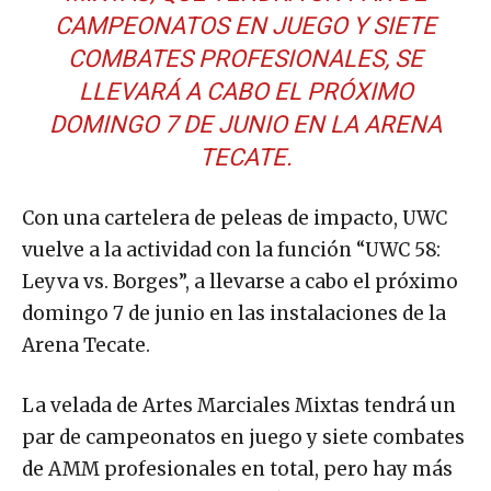
CAMPEONATOS EN JUEGO Y SIETE
COMBATES PROFESIONALES, SE
LLEVARÁ A CABO EL PRÓXIMO
DOMINGO 7 DE JUNIO EN LA ARENA
TECATE.
Con una cartelera de peleas de impacto, UWC
vuelve a la actividad con la función “UWC 58:
Leyva vs. Borges”, a llevarse a cabo el próximo
domingo 7 de junio en las instalaciones de la
Arena Tecate.
La velada de Artes Marciales Mixtas tendrá un
par de campeonatos en juego y siete combates
de AMM profesionales en total, pero hay más