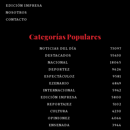
EDICIÓN IMPRESA
NOSOTROS
CONTACTO
Categorías Populares
NOTICIAS DEL DÍA
73097
DESTACADOS
55630
NACIONAL
18065
DEPORTEZ
9626
ESPECTÁCULOZ
9581
EZENARIO
6849
INTERNACIONAL
5942
EDICIÓN IMPRESA
5800
REPORTAJEZ
5102
CULTURA
4230
OPINIONEZ
4066
ENSENADA
3944