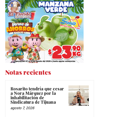
Notas recientes
Rosarito tendría que cesar
a Nora Márquez por la
inhabilitación de
Sindicatura de Tijuana
agosto 7, 2026