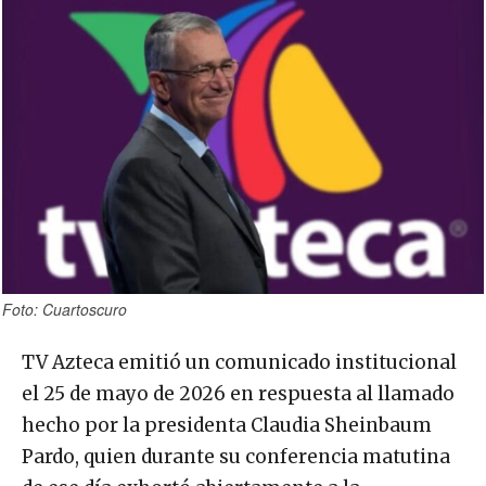
Foto: Cuartoscuro
TV Azteca emitió un comunicado institucional
el 25 de mayo de 2026 en respuesta al llamado
hecho por la presidenta Claudia Sheinbaum
Pardo, quien durante su conferencia matutina