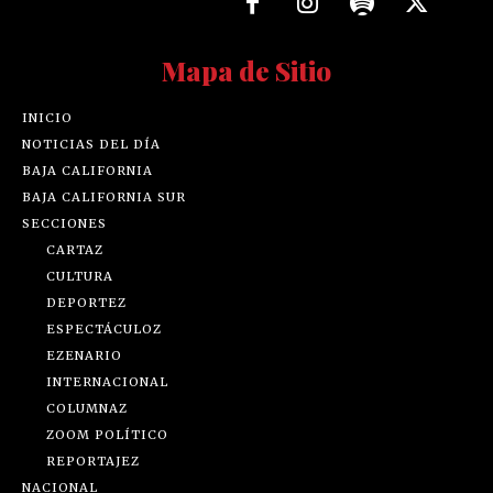
Mapa de Sitio
INICIO
NOTICIAS DEL DÍA
BAJA CALIFORNIA
BAJA CALIFORNIA SUR
SECCIONES
CARTAZ
CULTURA
DEPORTEZ
ESPECTÁCULOZ
EZENARIO
INTERNACIONAL
COLUMNAZ
ZOOM POLÍTICO
REPORTAJEZ
NACIONAL