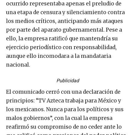
ocurrido representaba apenas el preludio de
una etapa de censura y silenciamiento contra
los medios críticos, anticipando más ataques
por parte del aparato gubernamental. Pese a
ello, la empresa ratificó que mantendría su
ejercicio periodístico con responsabilidad,
aunque ello incomodara a la mandataria
nacional.
Publicidad
El comunicado cerró con una declaración de
principios: “TV Azteca trabaja para México y
los mexicanos. Nunca para los políticos y sus
malos gobiernos”, con la cual la empresa
reafirmó su compromiso de no ceder ante lo