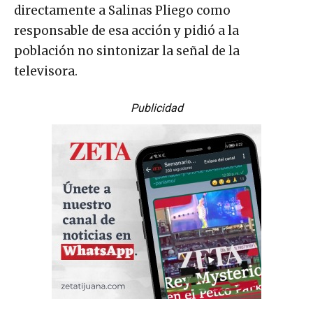
directamente a Salinas Pliego como
responsable de esa acción y pidió a la
población no sintonizar la señal de la
televisora.
Publicidad