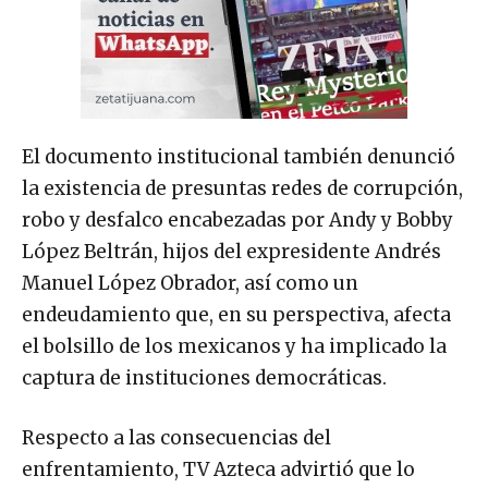
El documento institucional también denunció
la existencia de presuntas redes de corrupción,
robo y desfalco encabezadas por Andy y Bobby
López Beltrán, hijos del expresidente Andrés
Manuel López Obrador, así como un
endeudamiento que, en su perspectiva, afecta
el bolsillo de los mexicanos y ha implicado la
captura de instituciones democráticas.
Respecto a las consecuencias del
enfrentamiento, TV Azteca advirtió que lo