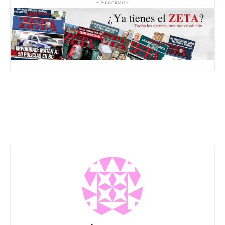
- Publicidad -