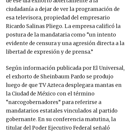
de ese día exhortó abiertamente a la
ciudadanía a dejar de ver la programación de
esa televisora, propiedad del empresario
Ricardo Salinas Pliego. La empresa calificó la
postura de la mandataria como “un intento
evidente de censura y una agresión directa a la
libertad de expresión y de prensa.”
Según información publicada por El Universal,
el exhorto de Sheinbaum Pardo se produjo
luego de que TV Azteca desplegara mantas en
la Ciudad de México con el término
“narcogobernadores” para referirse a
mandatarios estatales vinculados al partido
gobernante. En su conferencia matutina, la
titular del Poder Ejecutivo Federal señaló