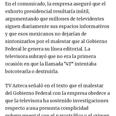
En el comunicado, la empresa aseguró que el
exhorto presidencial resultaría inútil,
argumentando que millones de televidentes
siguen diariamente sus espacios informativos
y que esos mexicanos no dejarían de
sintonizarlos por el malestar que al Gobierno
Federal le genera su línea editorial. La
televisora subrayó que no era la primera
ocasión en que la llamada “4T” intentaba
boicotearla o destruirla.
TV Azteca señaló en el texto que el malestar
del Gobierno Federal con la empresa obedece a
que la televisora ha sostenido investigaciones
respecto a una presunta complicidad
gubernamental con el narcotráfico y el crimen