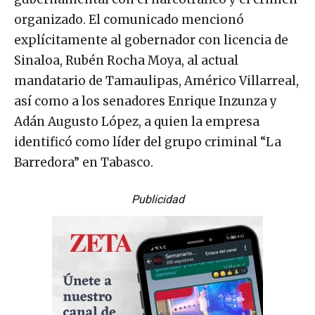
organizado. El comunicado mencionó
explícitamente al gobernador con licencia de
Sinaloa, Rubén Rocha Moya, al actual
mandatario de Tamaulipas, Américo Villarreal,
así como a los senadores Enrique Inzunza y
Adán Augusto López, a quien la empresa
identificó como líder del grupo criminal “La
Barredora” en Tabasco.
Publicidad