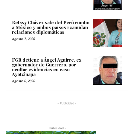
Betssy Chávez sale del Perú rumbo
a México y ambos países reanudan
relaciones diplomáticas
agosto 7, 2026
FGR detiene a Ángel Aguirre, ex
gobernador de Guerrero, por
ocultar evidencias en caso
Ayotzinapa
agosto 6, 2026
- Publicidad -
-Publicidad -