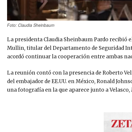
Foto: Claudia Sheinbaum
La presidenta Claudia Sheinbaum Pardo recibió e
Mullin, titular del Departamento de Seguridad Inte
acordó continuar la cooperación entre ambas nac
La reunión contó con la presencia de Roberto Velas
del embajador de EE.UU. en México, Ronald Johnso
una fotografía en la que aparece junto a Velasco,