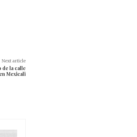
Next article
 de la calle
en Mexicali