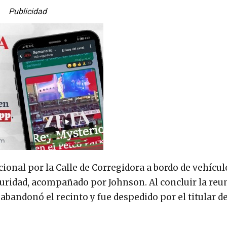
Publicidad
ional por la Calle de Corregidora a bordo de vehícul
uridad, acompañado por Johnson. Al concluir la reu
 abandonó el recinto y fue despedido por el titular de