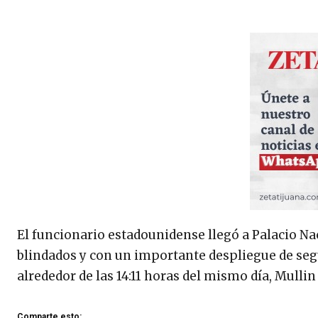
El funcionario estadounidense llegó a Palacio Nac
blindados y con un importante despliegue de seg
alrededor de las 14:11 horas del mismo día, Mullin
Comparte esto: