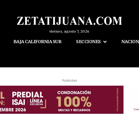
viernes, agosto 7, 2026
BAJA CALIFORNIA SUR
SECCIONES
NACION
Publicidad