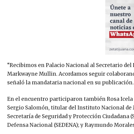
“Recibimos en Palacio Nacional al Secretario del
Markwayne Mullin. Acordamos seguir colaborando
señaló la mandataria nacional en su publicación.
En el encuentro participaron también Rosa Icela 
Sergio Salomón, titular del Instituto Nacional de
Secretaría de Seguridad y Protección Ciudadana (SSP
Defensa Nacional (SEDENA); y Raymundo Morales, 