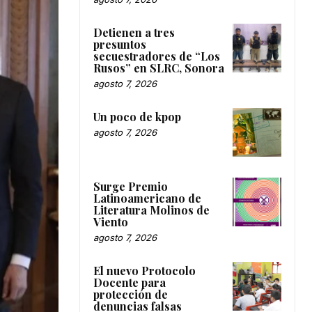
Detienen a tres
presuntos
secuestradores de “Los
Rusos” en SLRC, Sonora
agosto 7, 2026
Un poco de kpop
agosto 7, 2026
Surge Premio
Latinoamericano de
Literatura Molinos de
Viento
agosto 7, 2026
El nuevo Protocolo
Docente para
protección de
denuncias falsas