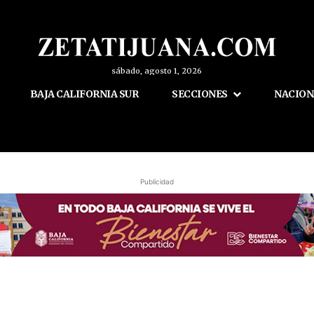
sábado, agosto 1, 2026
BAJA CALIFORNIA SUR
SECCIONES
NACION
Publicidad