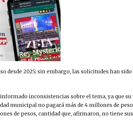
so desde 2025; sin embargo, las solicitudes han sido
informado inconsistencias sobre el tema, ya que su
idad municipal no pagará más de 4 millones de peso
ones de pesos, cantidad que, afirmaron, no tiene su