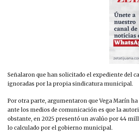
Señalaron que han solicitado el expediente del ca
ignoradas por la propia sindicatura municipal.
Por otra parte, argumentaron que Vega Marín ha 
ante los medios de comunicación es que la autor
obstante, en 2025 presentó un avalúo por 44 mill
lo calculado por el gobierno municipal.