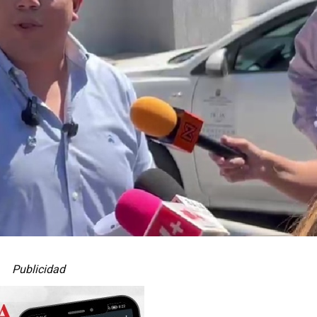
Publicidad