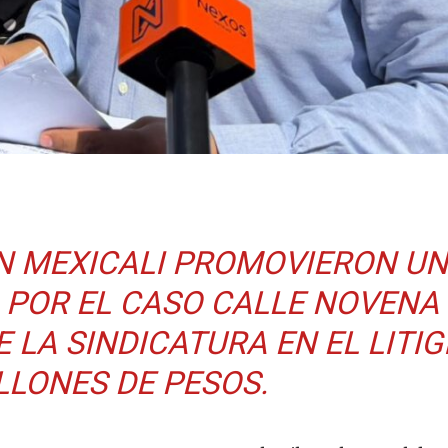
EN MEXICALI PROMOVIERON UN
 POR EL CASO CALLE NOVENA
LA SINDICATURA EN EL LITIG
LLONES DE PESOS.