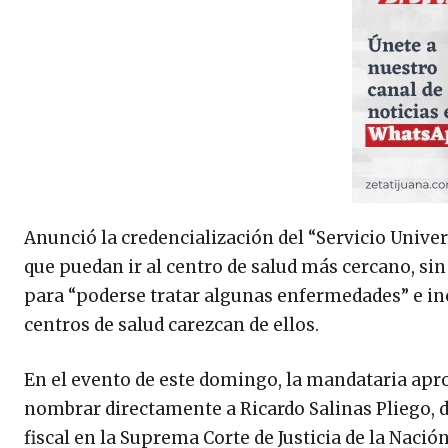
Anunció la credencialización del “Servicio Univer
que puedan ir al centro de salud más cercano, sin
para “poderse tratar algunas enfermedades” e in
centros de salud carezcan de ellos.
En el evento de este domingo, la mandataria apro
nombrar directamente a Ricardo Salinas Pliego, d
fiscal en la Suprema Corte de Justicia de la Nació