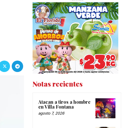
Notas recientes
Atacan a tiros a hombre
en Villa Fontana
agosto 7, 2026