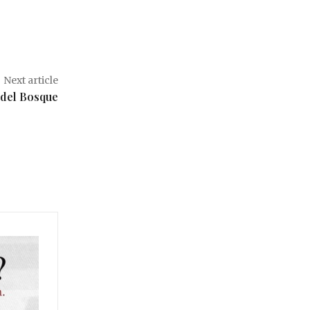
Next article
 del Bosque