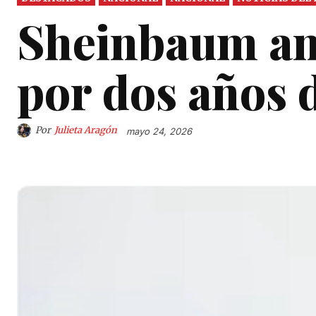
Sheinbaum an
por dos años 
Por
Julieta Aragón
mayo 24, 2026