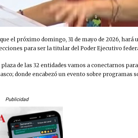
que el próximo domingo, 31 de mayo de 2026, hará 
ciones para ser la titular del Poder Ejecutivo feder
a plaza de las 32 entidades vamos a conectarnos para
Tabasco; donde encabezó un evento sobre programas s
Publicidad