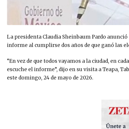
La presidenta Claudia Sheinbaum Pardo anunció 
informe al cumplirse dos años de que ganó las elec
“En vez de que todos vayamos a la ciudad, en cad
escuche el informe”, dijo en su visita a Teapa, 
este domingo, 24 de mayo de 2026.