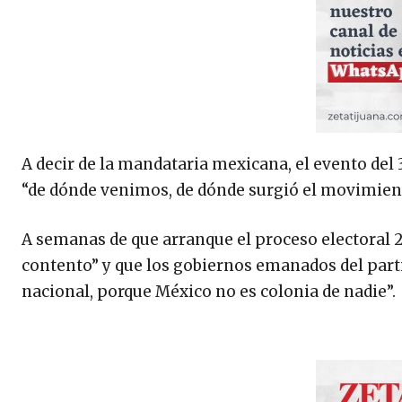
A decir de la mandataria mexicana, el evento del 
“de dónde venimos, de dónde surgió el movimien
A semanas de que arranque el proceso electoral 
contento” y que los gobiernos emanados del parti
nacional, porque México no es colonia de nadie”.