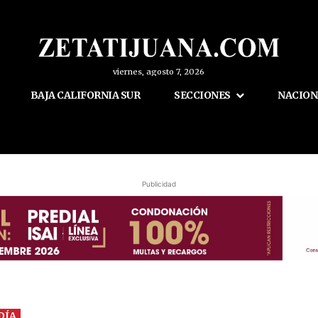
viernes, agosto 7, 2026
BAJA CALIFORNIA SUR
SECCIONES
NACION
Publicidad
DÍA