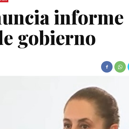
uncia informe
de gobierno