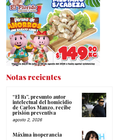
Notas recientes
“El R1”, presunto autor
intelectual del homicidio
de Carlos Manzo, recibe
prisión preventiva
agosto 2, 2026
Máxima inoperancia