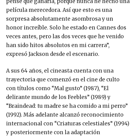
pensé que ganaría, porque nunca he hecho una
película merecedora. Así que esto es una
sorpresa absolutamente asombrosa y un
honor increíble. Solo he estado en Cannes dos
veces antes, pero las dos veces que he venido
han sido hitos absolutos en mi carrera”,
expresó Jackson desde el escenario.
A sus 64 años, el cineasta cuenta con una
trayectoria que comenzó en el cine de culto
con títulos como “Mal gusto” (1987), “El
delirante mundo de los Feebles” (1989) y
“Braindead: tu madre se ha comido a mi perro”
(1992). Más adelante alcanzó reconocimiento
internacional con “Criaturas celestiales” (1994)
y posteriormente con la adaptación