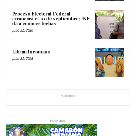
Proceso Electoral Federal
arrancará el 10 de septiembre; INE
da a conocer fechas
julio 31, 2026
Libran la romana
julio 31, 2026
- Publicidad -
-Publicidad -