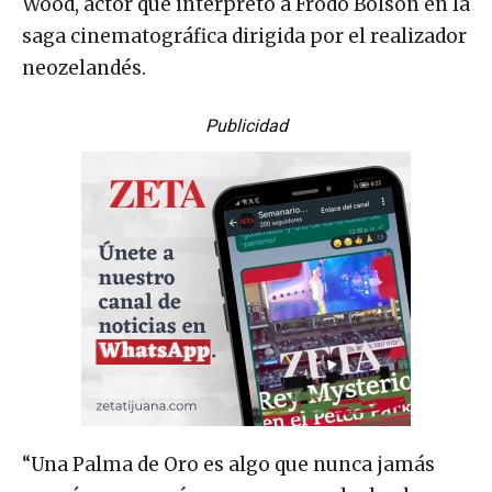
Wood, actor que interpretó a Frodo Bolsón en la
saga cinematográfica dirigida por el realizador
neozelandés.
Publicidad
“Una Palma de Oro es algo que nunca jamás