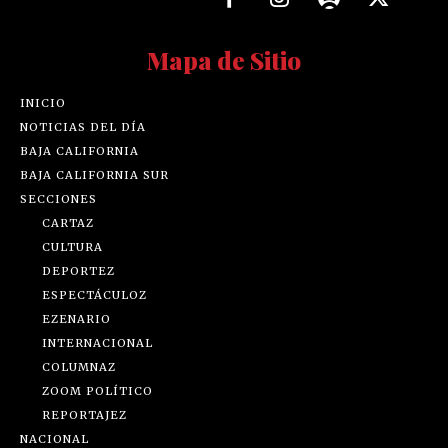
Mapa de Sitio
INICIO
NOTICIAS DEL DÍA
BAJA CALIFORNIA
BAJA CALIFORNIA SUR
SECCIONES
CARTAZ
CULTURA
DEPORTEZ
ESPECTÁCULOZ
EZENARIO
INTERNACIONAL
COLUMNAZ
ZOOM POLÍTICO
REPORTAJEZ
NACIONAL