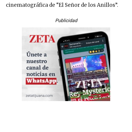
cinematográfica de “El Señor de los Anillos”.
Publicidad