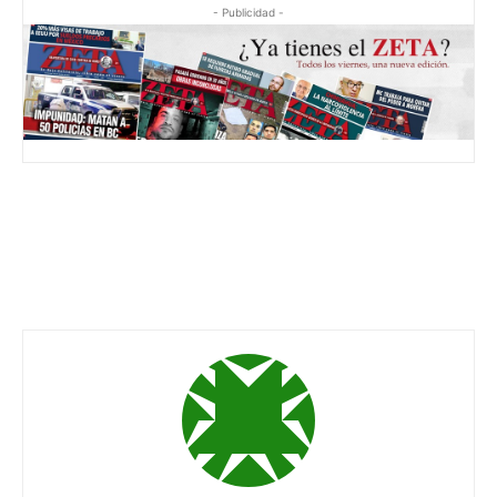
- Publicidad -