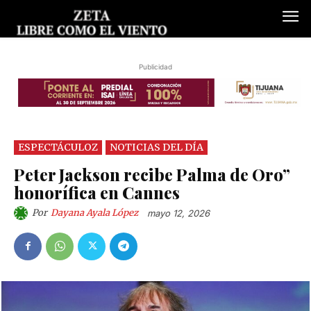
Publicidad
ESPECTÁCULOZ
NOTICIAS DEL DÍA
Peter Jackson recibe Palma de Oro”
honorífica en Cannes
Por
Dayana Ayala López
mayo 12, 2026