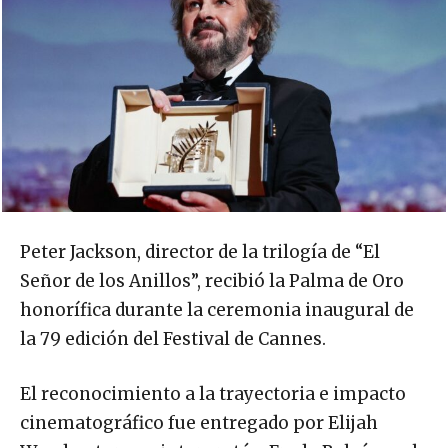
Peter Jackson, director de la trilogía de “El
Señor de los Anillos”, recibió la Palma de Oro
honorífica durante la ceremonia inaugural de
la 79 edición del Festival de Cannes.
El reconocimiento a la trayectoria e impacto
cinematográfico fue entregado por Elijah