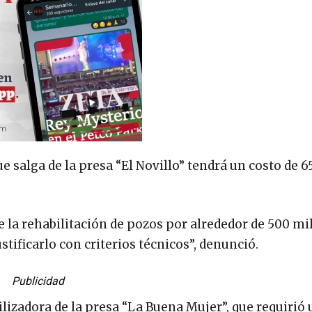
e salga de la presa “El Novillo” tendrá un costo de 6
a rehabilitación de pozos por alrededor de 500 mil
stificarlo con criterios técnicos”, denunció.
Publicidad
lizadora de la presa “La Buena Mujer”, que requirió