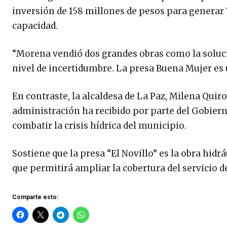
inversión de 158 millones de pesos para generar 
capacidad.
“Morena vendió dos grandes obras como la soluci
nivel de incertidumbre. La presa Buena Mujer es
En contraste, la alcaldesa de La Paz, Milena Qui
administración ha recibido por parte del Gobiern
combatir la crisis hídrica del municipio.
Sostiene que la presa “El Novillo” es la obra hid
que permitirá ampliar la cobertura del servicio 
Comparte esto: