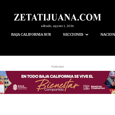
sábado, agosto 1, 2026
BAJA CALIFORNIA SUR
SECCIONES
NACION
Publicidad