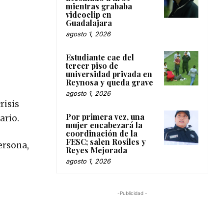
mientras grababa
videoclip en
Guadalajara
agosto 1, 2026
Estudiante cae del
tercer piso de
universidad privada en
Reynosa y queda grave
agosto 1, 2026
risis
Por primera vez, una
ario.
mujer encabezará la
coordinación de la
FESC; salen Rosiles y
persona,
Reyes Mejorada
agosto 1, 2026
-Publicidad -