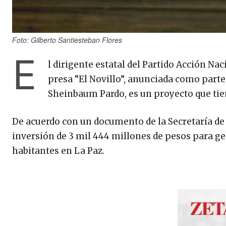
Foto: Gilberto Santiesteban Flores
E
l dirigente estatal del Partido Acción Nac
presa “El Novillo”, anunciada como parte
Sheinbaum Pardo, es un proyecto que tien
De acuerdo con un documento de la Secretaría de 
inversión de 3 mil 444 millones de pesos para ge
habitantes en La Paz.