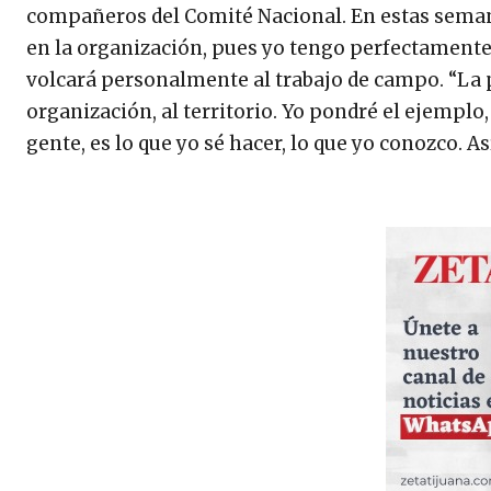
compañeros del Comité Nacional. En estas seman
en la organización, pues yo tengo perfectamente 
volcará personalmente al trabajo de campo. “La p
organización, al territorio. Yo pondré el ejemplo,
gente, es lo que yo sé hacer, lo que yo conozco. A