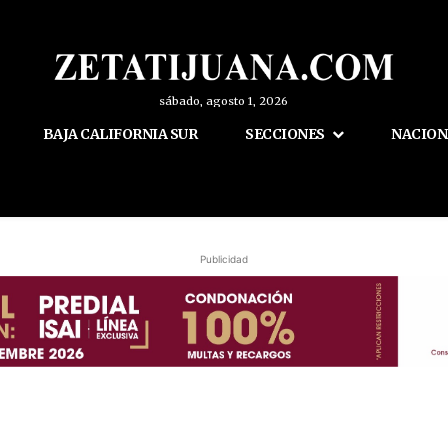
sábado, agosto 1, 2026
BAJA CALIFORNIA SUR
SECCIONES
NACION
Publicidad