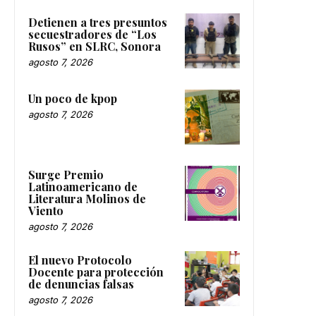
Detienen a tres presuntos
secuestradores de “Los
Rusos” en SLRC, Sonora
agosto 7, 2026
Un poco de kpop
agosto 7, 2026
Surge Premio
Latinoamericano de
Literatura Molinos de
Viento
agosto 7, 2026
El nuevo Protocolo
Docente para protección
de denuncias falsas
agosto 7, 2026