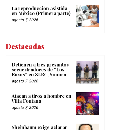
La reproducción asistida
en México (Primera parte)
agosto 7, 2026
Destacadas
Detienen a tres presuntos
secuestradores de “Los
Rusos” en SLRC, Sonora
agosto 7, 2026
Atacan a tiros a hombre en
Villa Fontana
agosto 7, 2026
Sheinbaum exige aclarar