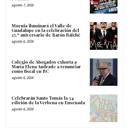
agosto 7, 2026
Moenia iluminará el Valle de
Guadalupe en la celebración del
25.º aniversario de Barón Balché
agosto 6, 2026
Colegio de Abogados exhorta a
María Elena Andrade a renunciar
como fiscal en BC
agosto 6, 2026
Celebrarán Santo Tomás la 34
edición de la Verbena en Ensenada
agosto 6, 2026