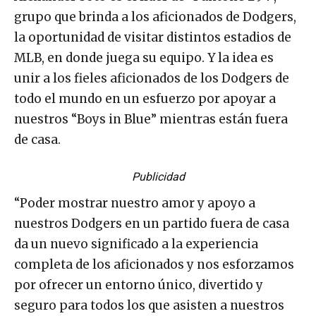
grupo que brinda a los aficionados de Dodgers,
la oportunidad de visitar distintos estadios de
MLB, en donde juega su equipo. Y la idea es
unir a los fieles aficionados de los Dodgers de
todo el mundo en un esfuerzo por apoyar a
nuestros “Boys in Blue” mientras están fuera
de casa.
Publicidad
“Poder mostrar nuestro amor y apoyo a
nuestros Dodgers en un partido fuera de casa
da un nuevo significado a la experiencia
completa de los aficionados y nos esforzamos
por ofrecer un entorno único, divertido y
seguro para todos los que asisten a nuestros