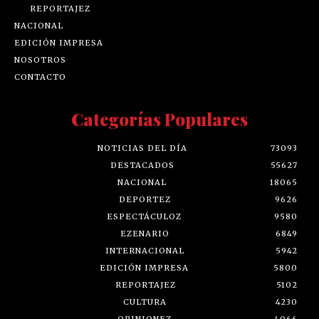
REPORTAJEZ
NACIONAL
EDICIÓN IMPRESA
NOSOTROS
CONTACTO
Categorías Populares
NOTICIAS DEL DÍA
73093
DESTACADOS
55627
NACIONAL
18065
DEPORTEZ
9626
ESPECTÁCULOZ
9580
EZENARIO
6849
INTERNACIONAL
5942
EDICIÓN IMPRESA
5800
REPORTAJEZ
5102
CULTURA
4230
OPINIONEZ
4066