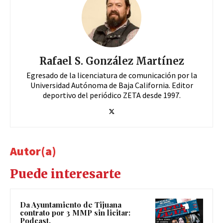
Rafael S. González Martínez
Egresado de la licenciatura de comunicación por la
Universidad Autónoma de Baja California. Editor
deportivo del periódico ZETA desde 1997.
Autor(a)
Puede interesarte
Da Ayuntamiento de Tijuana
contrato por 3 MMP sin licitar:
Podcast.