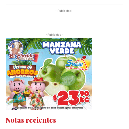
- Publicidad -
-Publicidad -
Notas recientes