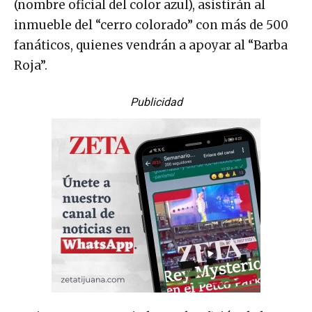
(nombre oficial del color azul), asistirán al
inmueble del “cerro colorado” con más de 500
fanáticos, quienes vendrán a apoyar al “Barba
Roja”.
Publicidad