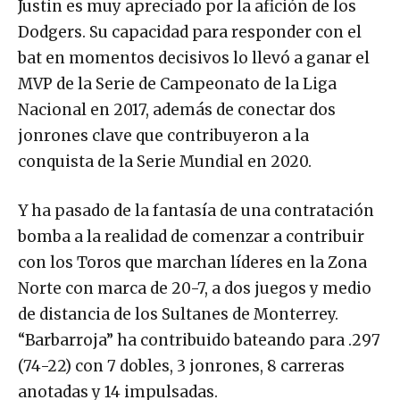
Justin es muy apreciado por la afición de los
Dodgers. Su capacidad para responder con el
bat en momentos decisivos lo llevó a ganar el
MVP de la Serie de Campeonato de la Liga
Nacional en 2017, además de conectar dos
jonrones clave que contribuyeron a la
conquista de la Serie Mundial en 2020.
Y ha pasado de la fantasía de una contratación
bomba a la realidad de comenzar a contribuir
con los Toros que marchan líderes en la Zona
Norte con marca de 20-7, a dos juegos y medio
de distancia de los Sultanes de Monterrey.
“Barbarroja” ha contribuido bateando para .297
(74-22) con 7 dobles, 3 jonrones, 8 carreras
anotadas y 14 impulsadas.