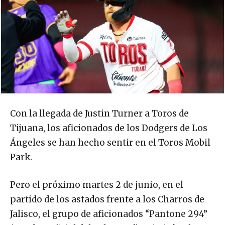
Con la llegada de Justin Turner a Toros de
Tijuana, los aficionados de los Dodgers de Los
Ángeles se han hecho sentir en el Toros Mobil
Park.
Pero el próximo martes 2 de junio, en el
partido de los astados frente a los Charros de
Jalisco, el grupo de aficionados “Pantone 294”