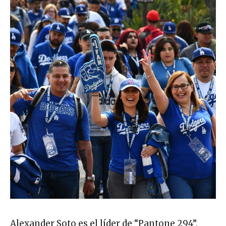
Alexander Soto es el líder de “Pantone 294”,