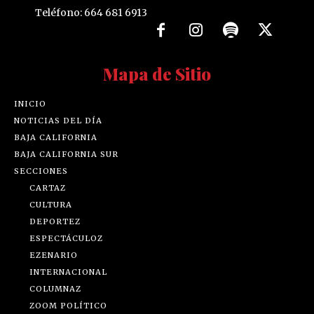
Teléfono: 664 681 6913
Mapa de Sitio
INICIO
NOTICIAS DEL DÍA
BAJA CALIFORNIA
BAJA CALIFORNIA SUR
SECCIONES
CARTAZ
CULTURA
DEPORTEZ
ESPECTÁCULOZ
EZENARIO
INTERNACIONAL
COLUMNAZ
ZOOM POLÍTICO