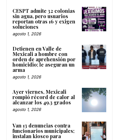
CESPT admite 32 colonias
sin agua, pero usuarios
reportan otras 16 y exigen
soluciones
agosto 1, 2026
Detienen en Valle de
Mexicali a hombre con
orden de aprehensión por
homicidio; le aseguran un
arma
agosto 1, 2026
Ayer viernes, Mexicali
rompió récord de calor al
alcanzar los 49.3 grados
agosto 1, 2026
Van 13 denuncias contra
funcionarios municipales;
instalan kiosco para