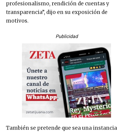
profesionalismo, rendición de cuentas y
transparencia”, dijo en su exposición de
motivos.
Publicidad
También se pretende que sea una instancia