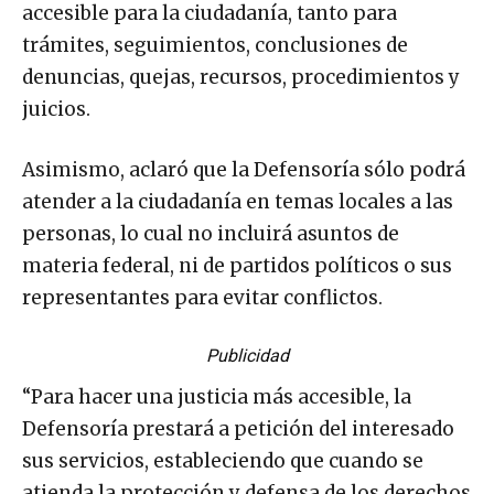
accesible para la ciudadanía, tanto para
trámites, seguimientos, conclusiones de
denuncias, quejas, recursos, procedimientos y
juicios.
Asimismo, aclaró que la Defensoría sólo podrá
atender a la ciudadanía en temas locales a las
personas, lo cual no incluirá asuntos de
materia federal, ni de partidos políticos o sus
representantes para evitar conflictos.
Publicidad
“Para hacer una justicia más accesible, la
Defensoría prestará a petición del interesado
sus servicios, estableciendo que cuando se
atienda la protección y defensa de los derechos