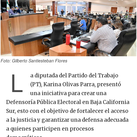
Foto: Gilberto Santiesteban Flores
L
a diputada del Partido del Trabajo
(PT), Karina Olivas Parra, presentó
una iniciativa para crear una
Defensoría Pública Electoral en Baja California
Sur, esto con el objetivo de fortalecer el acceso
a la justicia y garantizar una defensa adecuada
a quienes participen en procesos