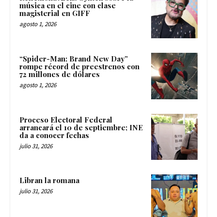
música en el cine con clase
magisterial en GIFF
agosto 1, 2026
“Spider-Man: Brand New Day”
rompe récord de preestrenos con
72 millones de dólares
agosto 1, 2026
Proceso Electoral Federal
arrancará el 10 de septiembre; INE
da a conocer fechas
julio 31, 2026
Libran la romana
julio 31, 2026