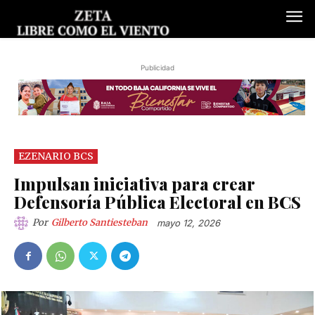
Publicidad
EZENARIO BCS
Impulsan iniciativa para crear
Defensoría Pública Electoral en BCS
Por
Gilberto Santiesteban
mayo 12, 2026