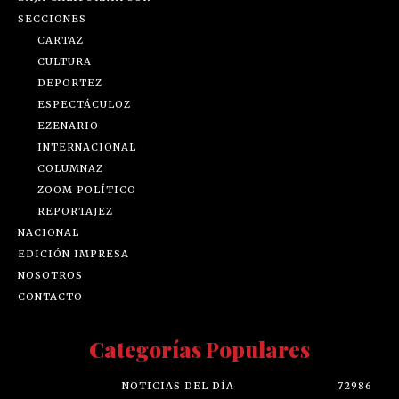
SECCIONES
CARTAZ
CULTURA
DEPORTEZ
ESPECTÁCULOZ
EZENARIO
INTERNACIONAL
COLUMNAZ
ZOOM POLÍTICO
REPORTAJEZ
NACIONAL
EDICIÓN IMPRESA
NOSOTROS
CONTACTO
Categorías Populares
NOTICIAS DEL DÍA
72986