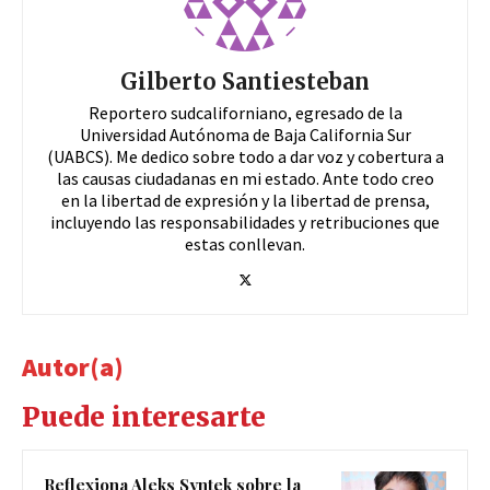
Gilberto Santiesteban
Reportero sudcaliforniano, egresado de la
Universidad Autónoma de Baja California Sur
(UABCS). Me dedico sobre todo a dar voz y cobertura a
las causas ciudadanas en mi estado. Ante todo creo
en la libertad de expresión y la libertad de prensa,
incluyendo las responsabilidades y retribuciones que
estas conllevan.
Autor(a)
Puede interesarte
Reflexiona Aleks Syntek sobre la