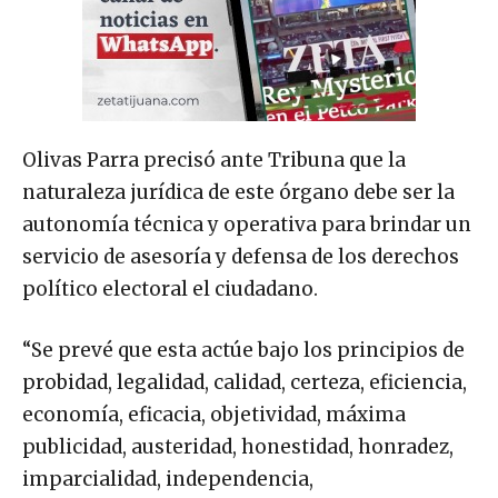
Olivas Parra precisó ante Tribuna que la
naturaleza jurídica de este órgano debe ser la
autonomía técnica y operativa para brindar un
servicio de asesoría y defensa de los derechos
político electoral el ciudadano.
“Se prevé que esta actúe bajo los principios de
probidad, legalidad, calidad, certeza, eficiencia,
economía, eficacia, objetividad, máxima
publicidad, austeridad, honestidad, honradez,
imparcialidad, independencia,