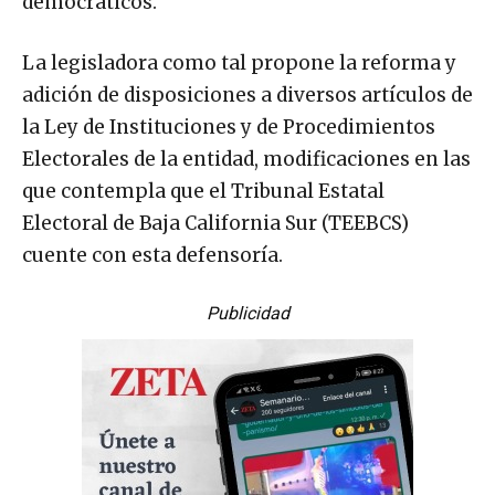
democráticos.
La legisladora como tal propone la reforma y
adición de disposiciones a diversos artículos de
la Ley de Instituciones y de Procedimientos
Electorales de la entidad, modificaciones en las
que contempla que el Tribunal Estatal
Electoral de Baja California Sur (TEEBCS)
cuente con esta defensoría.
Publicidad