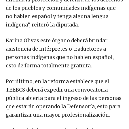
de los pueblos y comunidades indígenas que
no hablen español y tenga alguna lengua
indígena”, reiteró la diputada.
Karina Olivas este órgano deberá brindar
asistencia de intérpretes o traductores a
personas indígenas que no hablen español,
esto de forma totalmente gratuita.
Por último, en la reforma establece que el
TEEBCS deberá expedir una convocatoria
pública abierta para el ingreso de las personas
que estarán operando la Defensoría, esto para
garantizar una mayor profesionalización.