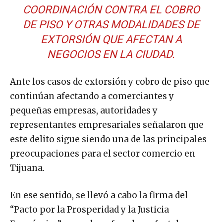
COORDINACIÓN CONTRA EL COBRO
DE PISO Y OTRAS MODALIDADES DE
EXTORSIÓN QUE AFECTAN A
NEGOCIOS EN LA CIUDAD.
Ante los casos de extorsión y cobro de piso que
continúan afectando a comerciantes y
pequeñas empresas, autoridades y
representantes empresariales señalaron que
este delito sigue siendo una de las principales
preocupaciones para el sector comercio en
Tijuana.
En ese sentido, se llevó a cabo la firma del
“Pacto por la Prosperidad y la Justicia