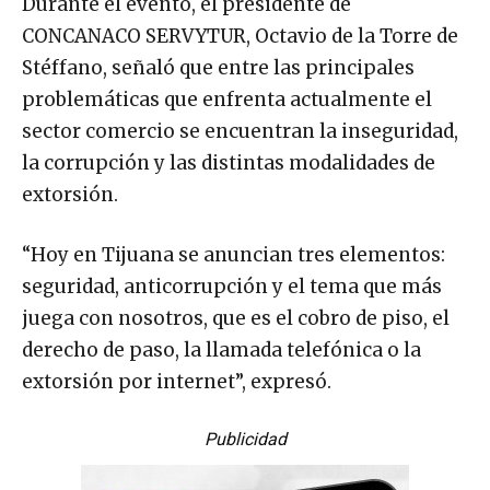
Durante el evento, el presidente de
CONCANACO SERVYTUR, Octavio de la Torre de
Stéffano, señaló que entre las principales
problemáticas que enfrenta actualmente el
sector comercio se encuentran la inseguridad,
la corrupción y las distintas modalidades de
extorsión.
“Hoy en Tijuana se anuncian tres elementos:
seguridad, anticorrupción y el tema que más
juega con nosotros, que es el cobro de piso, el
derecho de paso, la llamada telefónica o la
extorsión por internet”, expresó.
Publicidad