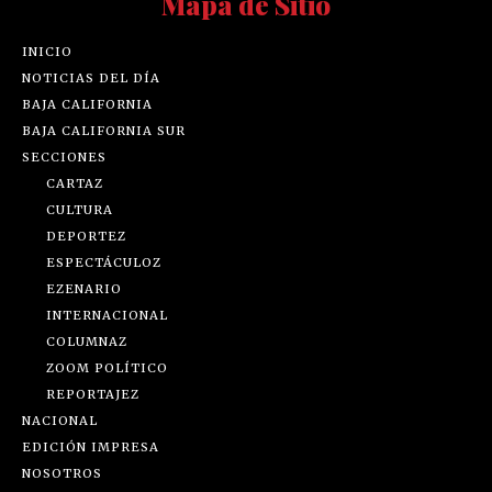
Mapa de Sitio
INICIO
NOTICIAS DEL DÍA
BAJA CALIFORNIA
BAJA CALIFORNIA SUR
SECCIONES
CARTAZ
CULTURA
DEPORTEZ
ESPECTÁCULOZ
EZENARIO
INTERNACIONAL
COLUMNAZ
ZOOM POLÍTICO
REPORTAJEZ
NACIONAL
EDICIÓN IMPRESA
NOSOTROS