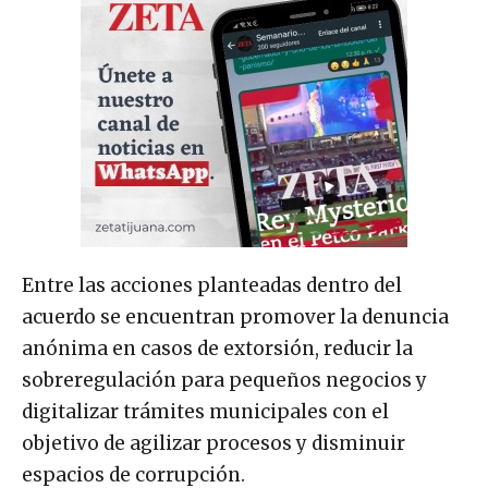
Entre las acciones planteadas dentro del
acuerdo se encuentran promover la denuncia
anónima en casos de extorsión, reducir la
sobreregulación para pequeños negocios y
digitalizar trámites municipales con el
objetivo de agilizar procesos y disminuir
espacios de corrupción.