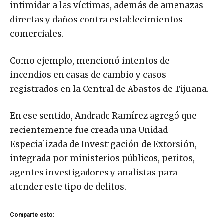
intimidar a las víctimas, además de amenazas
directas y daños contra establecimientos
comerciales.
Como ejemplo, mencionó intentos de
incendios en casas de cambio y casos
registrados en la Central de Abastos de Tijuana.
En ese sentido, Andrade Ramírez agregó que
recientemente fue creada una Unidad
Especializada de Investigación de Extorsión,
integrada por ministerios públicos, peritos,
agentes investigadores y analistas para
atender este tipo de delitos.
Comparte esto: