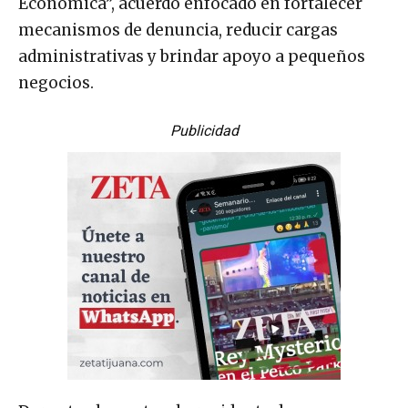
Económica”, acuerdo enfocado en fortalecer
mecanismos de denuncia, reducir cargas
administrativas y brindar apoyo a pequeños
negocios.
Publicidad