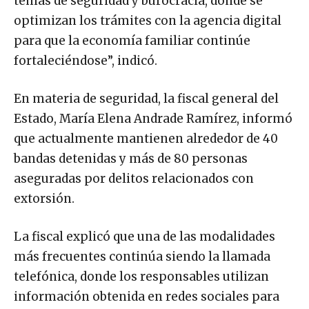
temas de seguridad y burocracia, donde se
optimizan los trámites con la agencia digital
para que la economía familiar continúe
fortaleciéndose”, indicó.
En materia de seguridad, la fiscal general del
Estado, María Elena Andrade Ramírez, informó
que actualmente mantienen alrededor de 40
bandas detenidas y más de 80 personas
aseguradas por delitos relacionados con
extorsión.
La fiscal explicó que una de las modalidades
más frecuentes continúa siendo la llamada
telefónica, donde los responsables utilizan
información obtenida en redes sociales para