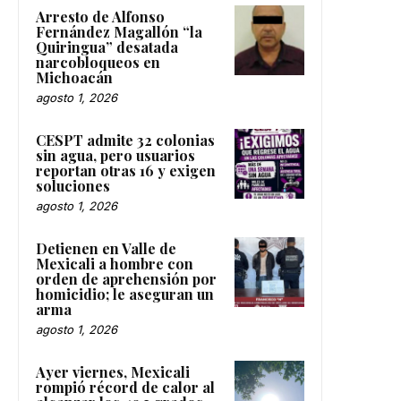
Arresto de Alfonso
Fernández Magallón “la
Quiringua” desatada
narcobloqueos en
Michoacán
agosto 1, 2026
CESPT admite 32 colonias
sin agua, pero usuarios
reportan otras 16 y exigen
soluciones
agosto 1, 2026
Detienen en Valle de
Mexicali a hombre con
orden de aprehensión por
homicidio; le aseguran un
arma
agosto 1, 2026
Ayer viernes, Mexicali
rompió récord de calor al