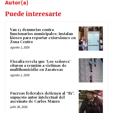
Autor(a)
Puede interesarte
Van 13 denuncias contra
funcionarios municipales; instalan
kiosco para reportar extorsiones en
Zona Centro
agosto 1, 2026
Fiscalía revela que ‘Los señores’
citaron a reunión a víctimas de
multihomicidio en Zacatecas
agosto 1, 2026
Fuerzas federales detienen al “R1”,
supuesto autor intelectual del
asesinato de Carlos Manzo
julio 30, 2026