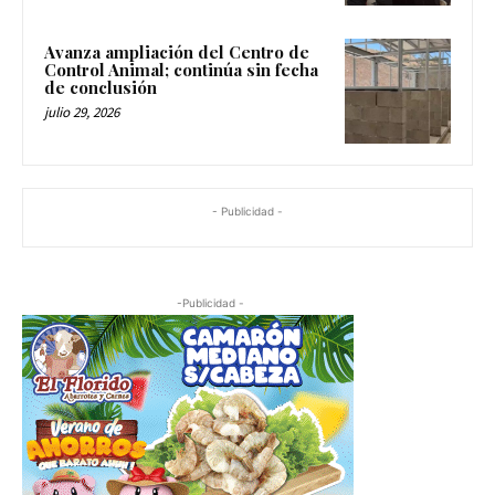
Avanza ampliación del Centro de
Control Animal; continúa sin fecha
de conclusión
julio 29, 2026
- Publicidad -
-Publicidad -