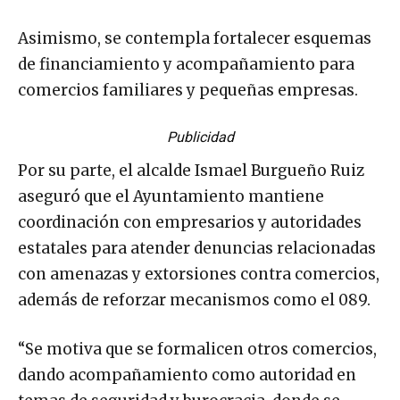
Asimismo, se contempla fortalecer esquemas
de financiamiento y acompañamiento para
comercios familiares y pequeñas empresas.
Publicidad
Por su parte, el alcalde Ismael Burgueño Ruiz
aseguró que el Ayuntamiento mantiene
coordinación con empresarios y autoridades
estatales para atender denuncias relacionadas
con amenazas y extorsiones contra comercios,
además de reforzar mecanismos como el 089.
“Se motiva que se formalicen otros comercios,
dando acompañamiento como autoridad en