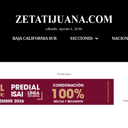
sábado, agosto 1, 2026
BAJA CALIFORNIA SUR
SECCIONES
NACION
Publicidad