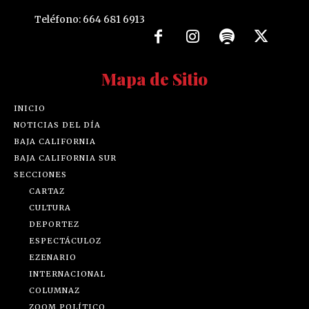
Teléfono: 664 681 6913
Mapa de Sitio
INICIO
NOTICIAS DEL DÍA
BAJA CALIFORNIA
BAJA CALIFORNIA SUR
SECCIONES
CARTAZ
CULTURA
DEPORTEZ
ESPECTÁCULOZ
EZENARIO
INTERNACIONAL
COLUMNAZ
ZOOM POLÍTICO