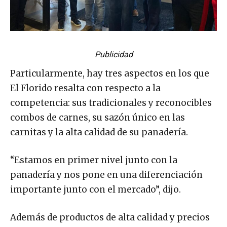
Publicidad
Particularmente, hay tres aspectos en los que
El Florido resalta con respecto a la
competencia: sus tradicionales y reconocibles
combos de carnes, su sazón único en las
carnitas y la alta calidad de su panadería.
“Estamos en primer nivel junto con la
panadería y nos pone en una diferenciación
importante junto con el mercado”, dijo.
Además de productos de alta calidad y precios