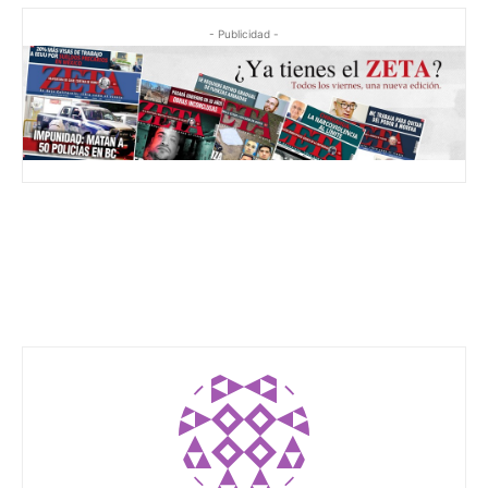
- Publicidad -