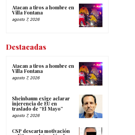
Atacan a tiros a hombre en
Villa Fontana
agosto 7, 2026
Destacadas
Atacan a tiros a hombre en
Villa Fontana
agosto 7, 2026
Sheinbaum exige aclarar
injerencia de EU en
traslado de “El Mayo”
agosto 7, 2026
CSP descarta motivación