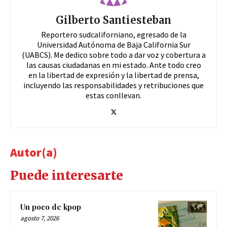
Gilberto Santiesteban
Reportero sudcaliforniano, egresado de la
Universidad Autónoma de Baja California Sur
(UABCS). Me dedico sobre todo a dar voz y cobertura a
las causas ciudadanas en mi estado. Ante todo creo
en la libertad de expresión y la libertad de prensa,
incluyendo las responsabilidades y retribuciones que
estas conllevan.
Autor(a)
Puede interesarte
Un poco de kpop
agosto 7, 2026