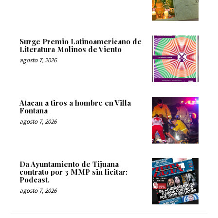
Surge Premio Latinoamericano de
Literatura Molinos de Viento
agosto 7, 2026
Atacan a tiros a hombre en Villa
Fontana
agosto 7, 2026
Da Ayuntamiento de Tijuana
contrato por 3 MMP sin licitar:
Podcast.
agosto 7, 2026