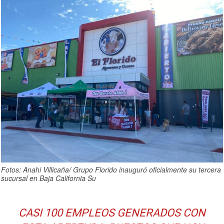
Fotos: Anahi Villicaña/ Grupo Florido inauguró oficialmente su tercera
sucursal en Baja California Su
CASI 100 EMPLEOS GENERADOS CON