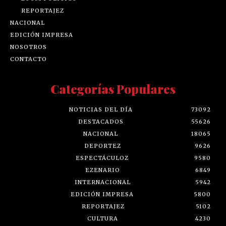
REPORTAJEZ
NACIONAL
EDICIÓN IMPRESA
NOSOTROS
CONTACTO
Categorías Populares
NOTICIAS DEL DÍA
73092
DESTACADOS
55626
NACIONAL
18065
DEPORTEZ
9626
ESPECTÁCULOZ
9580
EZENARIO
6849
INTERNACIONAL
5942
EDICIÓN IMPRESA
5800
REPORTAJEZ
5102
CULTURA
4230