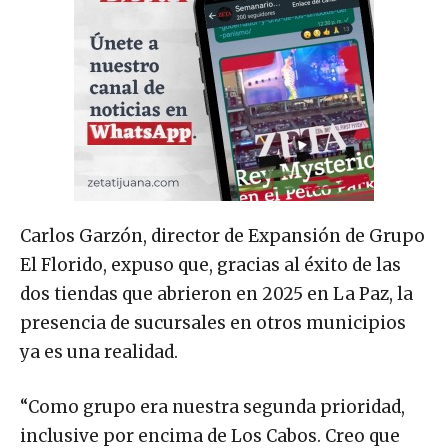
Carlos Garzón, director de Expansión de Grupo
El Florido, expuso que, gracias al éxito de las
dos tiendas que abrieron en 2025 en La Paz, la
presencia de sucursales en otros municipios
ya es una realidad.
“Como grupo era nuestra segunda prioridad,
inclusive por encima de Los Cabos. Creo que