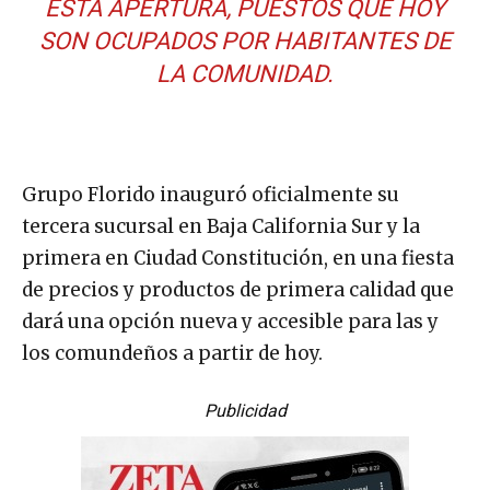
ESTA APERTURA, PUESTOS QUE HOY
SON OCUPADOS POR HABITANTES DE
LA COMUNIDAD.
Grupo Florido inauguró oficialmente su
tercera sucursal en Baja California Sur y la
primera en Ciudad Constitución, en una fiesta
de precios y productos de primera calidad que
dará una opción nueva y accesible para las y
los comundeños a partir de hoy.
Publicidad