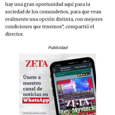
hay una gran oportunidad aquí para la
sociedad de los comundeños, para que vean
realmente una opción distinta, con mejores
condiciones que tenemos”, compartió el
director.
Publicidad