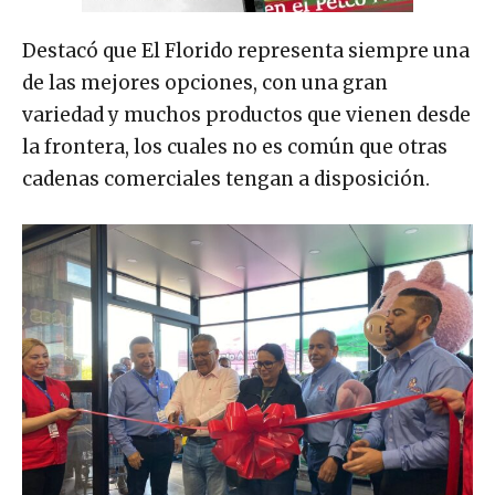
Destacó que El Florido representa siempre una
de las mejores opciones, con una gran
variedad y muchos productos que vienen desde
la frontera, los cuales no es común que otras
cadenas comerciales tengan a disposición.