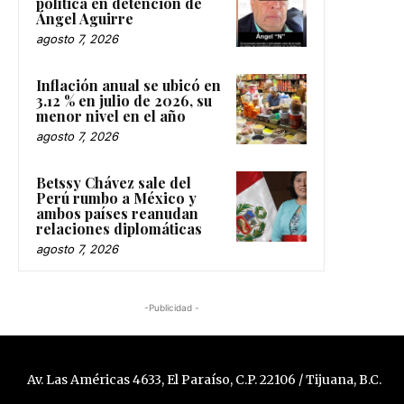
política en detención de
Ángel Aguirre
agosto 7, 2026
Inflación anual se ubicó en
3.12 % en julio de 2026, su
menor nivel en el año
agosto 7, 2026
Betssy Chávez sale del
Perú rumbo a México y
ambos países reanudan
relaciones diplomáticas
agosto 7, 2026
-Publicidad -
Av. Las Américas 4633, El Paraíso, C.P. 22106 / Tijuana, B.C.