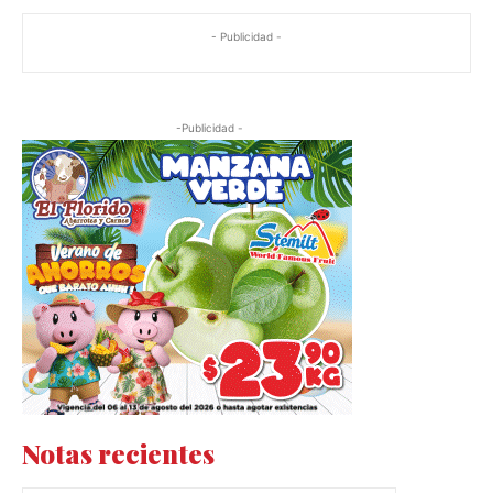
- Publicidad -
-Publicidad -
Notas recientes