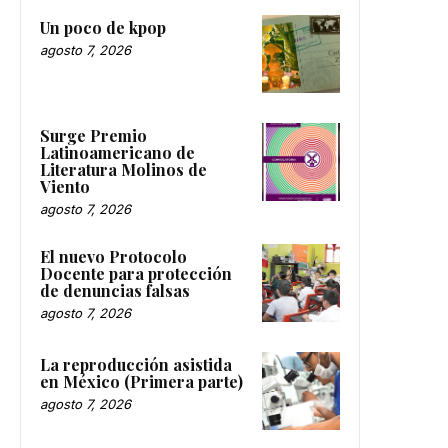
Un poco de kpop
agosto 7, 2026
Surge Premio
Latinoamericano de
Literatura Molinos de
Viento
agosto 7, 2026
El nuevo Protocolo
Docente para protección
de denuncias falsas
agosto 7, 2026
La reproducción asistida
en México (Primera parte)
agosto 7, 2026