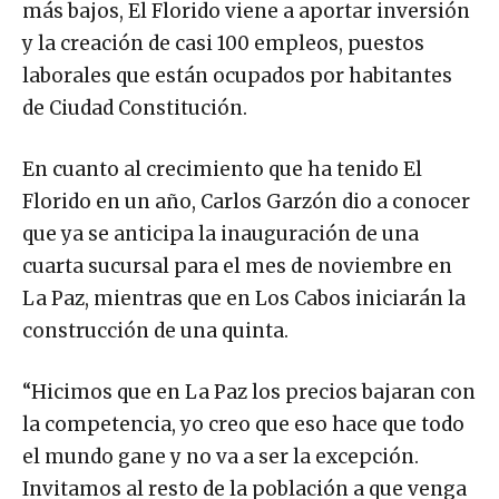
más bajos, El Florido viene a aportar inversión
y la creación de casi 100 empleos, puestos
laborales que están ocupados por habitantes
de Ciudad Constitución.
En cuanto al crecimiento que ha tenido El
Florido en un año, Carlos Garzón dio a conocer
que ya se anticipa la inauguración de una
cuarta sucursal para el mes de noviembre en
La Paz, mientras que en Los Cabos iniciarán la
construcción de una quinta.
“Hicimos que en La Paz los precios bajaran con
la competencia, yo creo que eso hace que todo
el mundo gane y no va a ser la excepción.
Invitamos al resto de la población a que venga