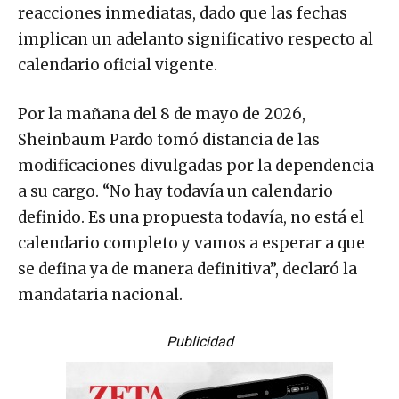
reacciones inmediatas, dado que las fechas
implican un adelanto significativo respecto al
calendario oficial vigente.
Por la mañana del 8 de mayo de 2026,
Sheinbaum Pardo tomó distancia de las
modificaciones divulgadas por la dependencia
a su cargo. “No hay todavía un calendario
definido. Es una propuesta todavía, no está el
calendario completo y vamos a esperar a que
se defina ya de manera definitiva”, declaró la
mandataria nacional.
Publicidad