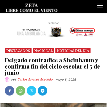
Publicidad
DESTACADOS
NACIONAL
NOTICIAS DEL DÍA
Delgado contradice a Sheinbaum y
confirma fin del ciclo escolar el 5 de
junio
Por
Carlos Álvarez Acevedo
mayo 8, 2026