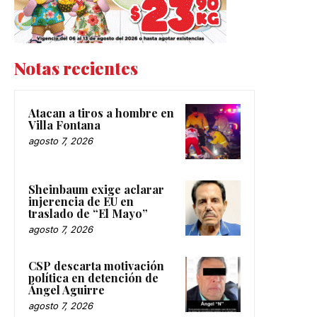
Notas recientes
Atacan a tiros a hombre en
Villa Fontana
agosto 7, 2026
Sheinbaum exige aclarar
injerencia de EU en
traslado de “El Mayo”
agosto 7, 2026
CSP descarta motivación
política en detención de
Ángel Aguirre
agosto 7, 2026