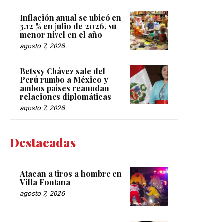
Inflación anual se ubicó en
3.12 % en julio de 2026, su
menor nivel en el año
agosto 7, 2026
Betssy Chávez sale del
Perú rumbo a México y
ambos países reanudan
relaciones diplomáticas
agosto 7, 2026
Destacadas
Atacan a tiros a hombre en
Villa Fontana
agosto 7, 2026