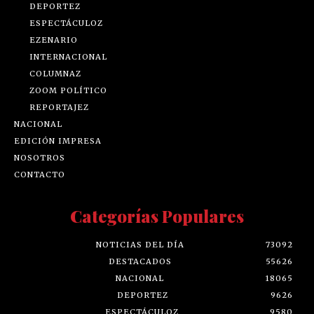
DEPORTEZ
ESPECTÁCULOZ
EZENARIO
INTERNACIONAL
COLUMNAZ
ZOOM POLÍTICO
REPORTAJEZ
NACIONAL
EDICIÓN IMPRESA
NOSOTROS
CONTACTO
Categorías Populares
NOTICIAS DEL DÍA
73092
DESTACADOS
55626
NACIONAL
18065
DEPORTEZ
9626
ESPECTÁCULOZ
9580