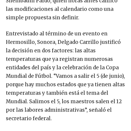
Sheinbaum Pardo, quien horas antes calificó
las modificaciones al calendario como una
simple propuesta sin definir.
Entrevistado al término de un evento en
Hermosillo, Sonora, Delgado Carrillo justificó
la decisión en dos factores: las altas
temperaturas que ya registran numerosas
entidades del país y la celebración de la Copa
Mundial de Fútbol. “Vamos a salir el 5 (de junio),
porque hay muchos estados que ya tienen altas
temperaturas y también está el tema del
Mundial. Salimos el 5, los maestros salen el 12
por las labores administrativas”, señaló el
secretario federal.