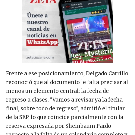
Frente a ese posicionamiento, Delgado Carrillo
reconoció que al documento le falta precisar al
menos un elemento central: la fecha de
regreso a clases. “Vamos a revisar ya la fecha
final, sobre todo de regreso”, admitió el titular
de la SEP, lo que coincide parcialmente con la
reserva expresada por Sheinbaum Pardo
respecto a la falta de un calendario completo y