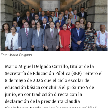
Foto: Mario Delgado
Mario Miguel Delgado Carrillo, titular de la
Secretaría de Educación Pública (SEP), reiteró el
8 de mayo de 2026 que el ciclo escolar de
educación básica concluirá el próximo 5 de
junio, en contradicción directa con la
declaración de la presidenta Claudia