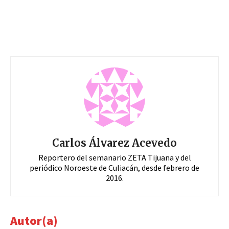
Carlos Álvarez Acevedo
Reportero del semanario ZETA Tijuana y del
periódico Noroeste de Culiacán, desde febrero de
2016.
Autor(a)