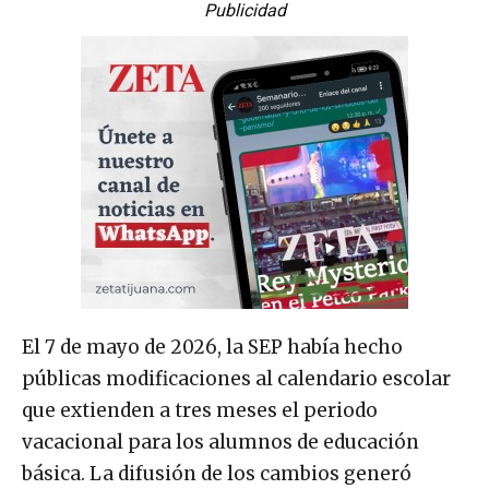
Publicidad
El 7 de mayo de 2026, la SEP había hecho
públicas modificaciones al calendario escolar
que extienden a tres meses el periodo
vacacional para los alumnos de educación
básica. La difusión de los cambios generó