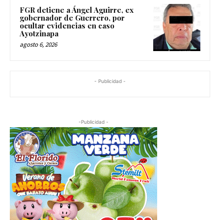
FGR detiene a Ángel Aguirre, ex
gobernador de Guerrero, por
ocultar evidencias en caso
Ayotzinapa
agosto 6, 2026
- Publicidad -
-Publicidad -