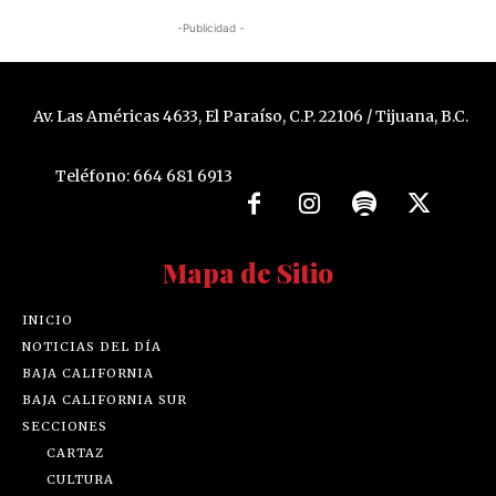
-Publicidad -
Av. Las Américas 4633, El Paraíso, C.P. 22106 / Tijuana, B.C.
Teléfono: 664 681 6913
Mapa de Sitio
INICIO
NOTICIAS DEL DÍA
BAJA CALIFORNIA
BAJA CALIFORNIA SUR
SECCIONES
CARTAZ
CULTURA