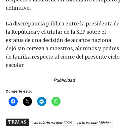
definitivo.
La discrepancia pública entre la presidenta de
la República y el titular de la SEP sobre el
estatus de una decisión de alcance nacional
dejó sin certeza a maestros, alumnos y padres
de familia respecto al cierre del presente ciclo
escolar.
Publicidad
Comparte esto:
TEMAS
calendario escolar 2026
ciclo escolar México