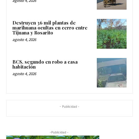
agosto 4, 2026
Destruyen 36 mil plantas de
marihuana ocultas en cerro entre
Tijuana y Rosarito
agosto 4, 2026
BCS, segundo en robo a casa
habitación
agosto 4, 2026
- Publicidad -
-Publicidad -