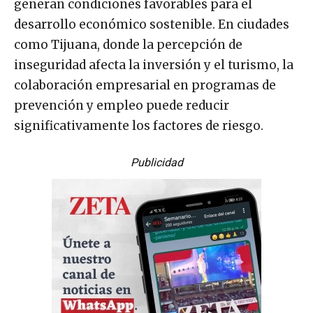
generan condiciones favorables para el
desarrollo económico sostenible. En ciudades
como Tijuana, donde la percepción de
inseguridad afecta la inversión y el turismo, la
colaboración empresarial en programas de
prevención y empleo puede reducir
significativamente los factores de riesgo.
Publicidad