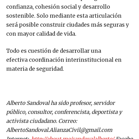
confianza, cohesión social y desarrollo
sostenible. Solo mediante esta articulación
será posible construir ciudades más seguras y
con mayor calidad de vida.
Todo es cuestión de desarrollar una
efectiva coordinación interinstitucional en
materia de seguridad.
Alberto Sandoval ha sido profesor, servidor
público, consultor, conferencista, deportista y
activista ciudadano. Correo:
AlbertoSandoval.AlianzaCivil@gmail.com