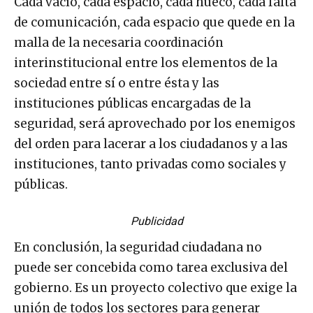
Cada vacío, cada espacio, cada hueco, cada falta
de comunicación, cada espacio que quede en la
malla de la necesaria coordinación
interinstitucional entre los elementos de la
sociedad entre sí o entre ésta y las
instituciones públicas encargadas de la
seguridad, será aprovechado por los enemigos
del orden para lacerar a los ciudadanos y a las
instituciones, tanto privadas como sociales y
públicas.
Publicidad
En conclusión, la seguridad ciudadana no
puede ser concebida como tarea exclusiva del
gobierno. Es un proyecto colectivo que exige la
unión de todos los sectores para generar