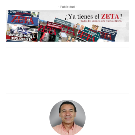
- Publicidad -