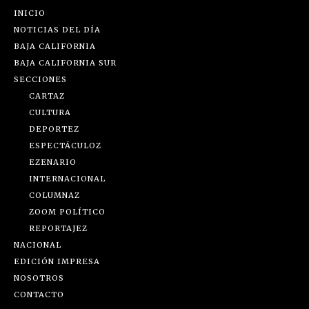
INICIO
NOTICIAS DEL DÍA
BAJA CALIFORNIA
BAJA CALIFORNIA SUR
SECCIONES
CARTAZ
CULTURA
DEPORTEZ
ESPECTÁCULOZ
EZENARIO
INTERNACIONAL
COLUMNAZ
ZOOM POLÍTICO
REPORTAJEZ
NACIONAL
EDICIÓN IMPRESA
NOSOTROS
CONTACTO