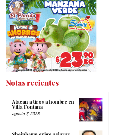
Notas recientes
Atacan a tiros a hombre en
Villa Fontana
agosto 7, 2026
Sheinbaum exige aclarar