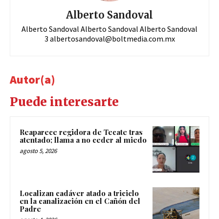
Alberto Sandoval
Alberto Sandoval Alberto Sandoval Alberto Sandoval
3
albertosandoval@boltmedia.com.mx
Autor(a)
Puede interesarte
Reaparece regidora de Tecate tras
atentado; llama a no ceder al miedo
agosto 5, 2026
Localizan cadáver atado a triciclo
en la canalización en el Cañón del
Padre