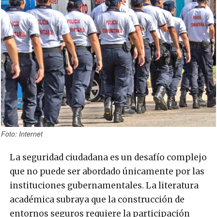
Foto: Internet
La seguridad ciudadana es un desafío complejo
que no puede ser abordado únicamente por las
instituciones gubernamentales. La literatura
académica subraya que la construcción de
entornos seguros requiere la participación