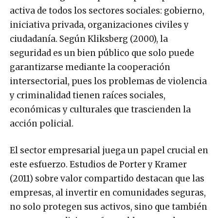
activa de todos los sectores sociales: gobierno,
iniciativa privada, organizaciones civiles y
ciudadanía. Según Kliksberg (2000), la
seguridad es un bien público que solo puede
garantizarse mediante la cooperación
intersectorial, pues los problemas de violencia
y criminalidad tienen raíces sociales,
económicas y culturales que trascienden la
acción policial.
El sector empresarial juega un papel crucial en
este esfuerzo. Estudios de Porter y Kramer
(2011) sobre valor compartido destacan que las
empresas, al invertir en comunidades seguras,
no solo protegen sus activos, sino que también