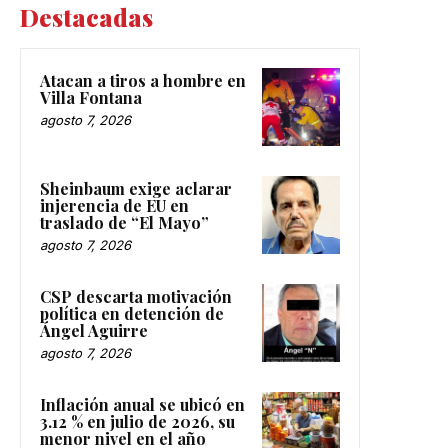
Destacadas
Atacan a tiros a hombre en
Villa Fontana
agosto 7, 2026
Sheinbaum exige aclarar
injerencia de EU en
traslado de “El Mayo”
agosto 7, 2026
CSP descarta motivación
política en detención de
Ángel Aguirre
agosto 7, 2026
Inflación anual se ubicó en
3.12 % en julio de 2026, su
menor nivel en el año