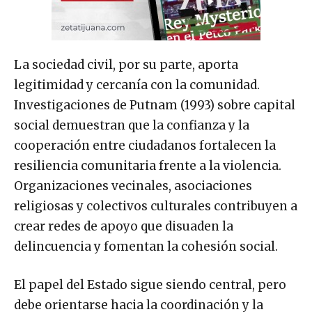
La sociedad civil, por su parte, aporta
legitimidad y cercanía con la comunidad.
Investigaciones de Putnam (1993) sobre capital
social demuestran que la confianza y la
cooperación entre ciudadanos fortalecen la
resiliencia comunitaria frente a la violencia.
Organizaciones vecinales, asociaciones
religiosas y colectivos culturales contribuyen a
crear redes de apoyo que disuaden la
delincuencia y fomentan la cohesión social.
El papel del Estado sigue siendo central, pero
debe orientarse hacia la coordinación y la