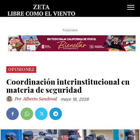
Publicidad
OPINIONEZ
Coordinación interinstitucional en
materia de seguridad
Por
Alberto Sandoval
mayo 18, 2026