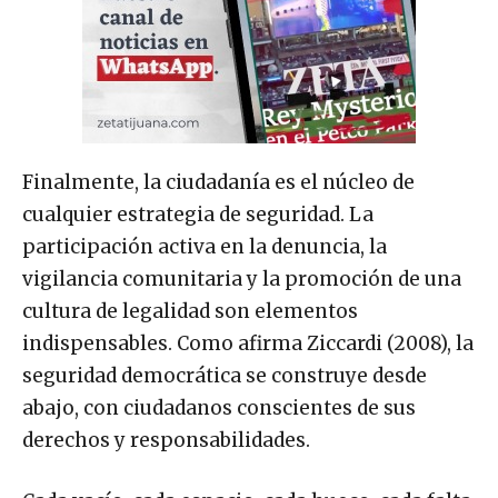
Finalmente, la ciudadanía es el núcleo de
cualquier estrategia de seguridad. La
participación activa en la denuncia, la
vigilancia comunitaria y la promoción de una
cultura de legalidad son elementos
indispensables. Como afirma Ziccardi (2008), la
seguridad democrática se construye desde
abajo, con ciudadanos conscientes de sus
derechos y responsabilidades.