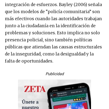
integración de esfuerzos. Bayley (2006) señala
que los modelos de “policía comunitaria” son
más efectivos cuando las autoridades trabajan
junto a la ciudadanía en la identificación de
problemas y soluciones. Esto implica no solo
presencia policial, sino también políticas
públicas que atiendan las causas estructurales
de la inseguridad, como la desigualdad y la
falta de oportunidades.
Publicidad