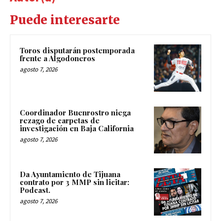
Puede interesarte
Toros disputarán postemporada
frente a Algodoneros
agosto 7, 2026
Coordinador Buenrostro niega
rezago de carpetas de
investigación en Baja California
agosto 7, 2026
Da Ayuntamiento de Tijuana
contrato por 3 MMP sin licitar:
Podcast.
agosto 7, 2026