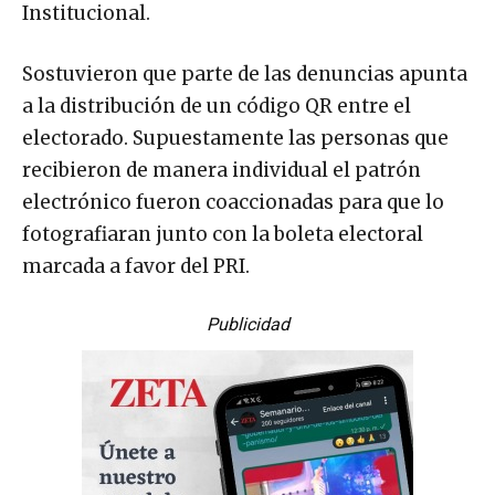
Institucional.
Sostuvieron que parte de las denuncias apunta
a la distribución de un código QR entre el
electorado. Supuestamente las personas que
recibieron de manera individual el patrón
electrónico fueron coaccionadas para que lo
fotografiaran junto con la boleta electoral
marcada a favor del PRI.
Publicidad