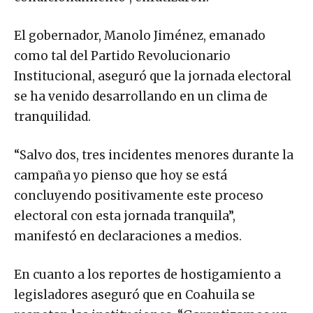
El gobernador, Manolo Jiménez, emanado
como tal del Partido Revolucionario
Institucional, aseguró que la jornada electoral
se ha venido desarrollando en un clima de
tranquilidad.
“Salvo dos, tres incidentes menores durante la
campaña yo pienso que hoy se está
concluyendo positivamente este proceso
electoral con esta jornada tranquila”,
manifestó en declaraciones a medios.
En cuanto a los reportes de hostigamiento a
legisladores aseguró que en Coahuila se