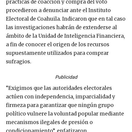
prácticas de coacción y compra del voto
procedieron a denunciar ante el Instituto
Electoral de Coahuila. Indicaron que en tal caso
las investigaciones habrán de extenderse al
ámbito de la Unidad de Inteligencia Financiera,
a fin de conocer el origen de los recursos
supuestamente utilizados para comprar
sufragios.
Publicidad
“Exigimos que las autoridades electorales
actúen con independencia, imparcialidad y
firmeza para garantizar que ningún grupo
político vulnere la voluntad popular mediante
mecanismos ilegales de presión o
condicionamiento”, enfatizaron.