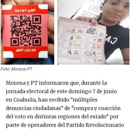
Foto: Morena-PT
Morena y PT informaron que, durante la
jornada electoral de este domingo 7 de junio
en Coahuila, han recibido “múltiples
denuncias ciudadanas” de “compra y coacción
del voto en distintas regiones del estado” por
parte de operadores del Partido Revolucionario