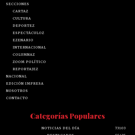
SECCIONES
CARTAZ
CULTURA
DEPORTEZ
ESPECTÁCULOZ
EZENARIO
INTERNACIONAL
COLUMNAZ
ZOOM POLÍTICO
REPORTAJEZ
NACIONAL
EDICIÓN IMPRESA
NOSOTROS
CONTACTO
Categorías Populares
NOTICIAS DEL DÍA
73103