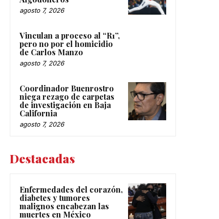
agosto 7, 2026
Vinculan a proceso al “R1”,
pero no por el homicidio
de Carlos Manzo
agosto 7, 2026
Coordinador Buenrostro
niega rezago de carpetas
de investigación en Baja
California
agosto 7, 2026
Destacadas
Enfermedades del corazón,
diabetes y tumores
malignos encabezan las
muertes en México