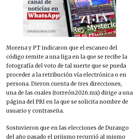
Morena y PT indicaron que el escaneo del
código remite a una liga en la que se recibe la
fotografía del voto de tal suerte que se pueda
proceder a la retribución vía electrónica o en
persona. Dieron cuenta de tres direcciones,
una de las cuales (torreón2026.mx) dirige a una
página del PRI en la que se solicita nombre de
usuario y contraseña.
Sostuvieron que en las elecciones de Durango
del año pasado el priismo recurrió al mismo