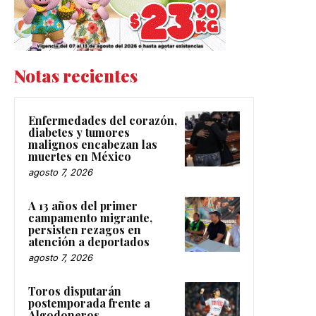
Notas recientes
Enfermedades del corazón,
diabetes y tumores
malignos encabezan las
muertes en México
agosto 7, 2026
A 13 años del primer
campamento migrante,
persisten rezagos en
atención a deportados
agosto 7, 2026
Toros disputarán
postemporada frente a
Algodoneros