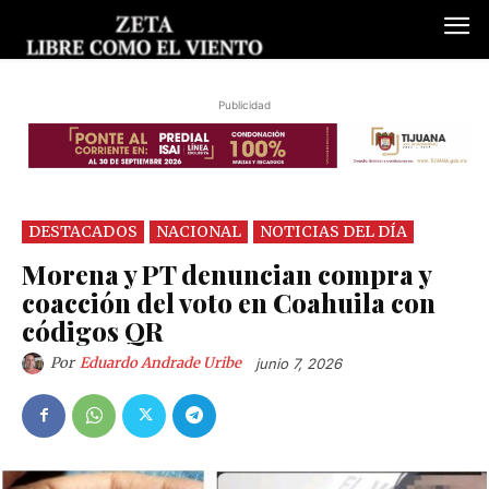
Publicidad
DESTACADOS
NACIONAL
NOTICIAS DEL DÍA
Morena y PT denuncian compra y
coacción del voto en Coahuila con
códigos QR
Por
Eduardo Andrade Uribe
junio 7, 2026