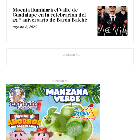
Moenia iluminará el Valle de
Guadalupe en la celebración del
25.º aniversario de Barón Balché
agosto 6, 2026
- Publicidad -
-Publicidad -