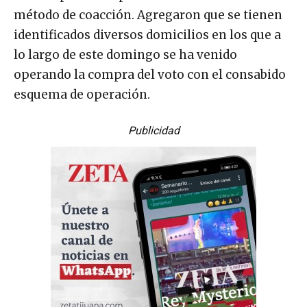
método de coacción. Agregaron que se tienen
identificados diversos domicilios en los que a
lo largo de este domingo se ha venido
operando la compra del voto con el consabido
esquema de operación.
Publicidad