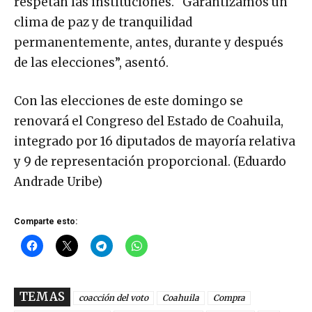
respetan las instituciones. “Garantizamos un
clima de paz y de tranquilidad
permanentemente, antes, durante y después
de las elecciones”, asentó.
Con las elecciones de este domingo se
renovará el Congreso del Estado de Coahuila,
integrado por 16 diputados de mayoría relativa
y 9 de representación proporcional. (Eduardo
Andrade Uribe)
Comparte esto:
TEMAS
coacción del voto
Coahuila
Compra