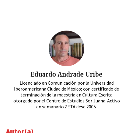
Eduardo Andrade Uribe
Licenciado en Comunicación por la Universidad
Iberoamericana Ciudad de México; con certificado de
terminación de la maestría en Cultura Escrita
otorgado por el Centro de Estudios Sor Juana. Activo
en semanario ZETA dese 2005.
Autor(a)