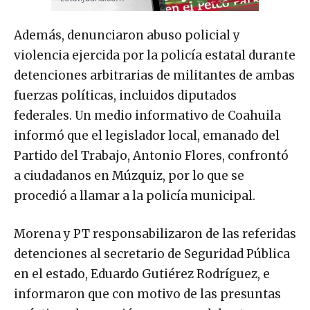
Además, denunciaron abuso policial y
violencia ejercida por la policía estatal durante
detenciones arbitrarias de militantes de ambas
fuerzas políticas, incluidos diputados
federales. Un medio informativo de Coahuila
informó que el legislador local, emanado del
Partido del Trabajo, Antonio Flores, confrontó
a ciudadanos en Múzquiz, por lo que se
procedió a llamar a la policía municipal.
Morena y PT responsabilizaron de las referidas
detenciones al secretario de Seguridad Pública
en el estado, Eduardo Gutiérez Rodríguez, e
informaron que con motivo de las presuntas