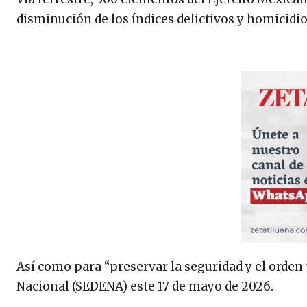
disminución de los índices delictivos y homicidio
Así como para “preservar la seguridad y el orden p
Nacional (SEDENA) este 17 de mayo de 2026.