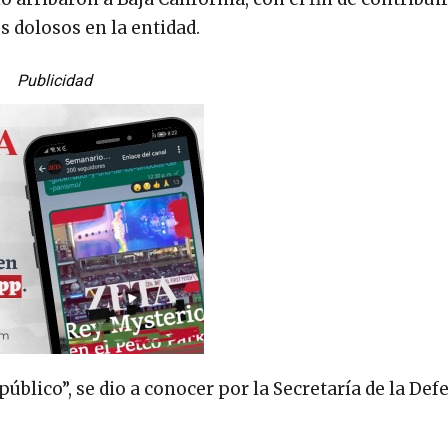
s dolosos en la entidad.
Publicidad
úblico”, se dio a conocer por la Secretaría de la Def