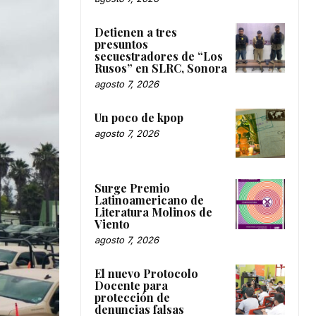
Detienen a tres
presuntos
secuestradores de “Los
Rusos” en SLRC, Sonora
agosto 7, 2026
Un poco de kpop
agosto 7, 2026
Surge Premio
Latinoamericano de
Literatura Molinos de
Viento
agosto 7, 2026
El nuevo Protocolo
Docente para
protección de
denuncias falsas