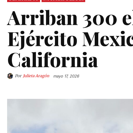
Arriban 300 e
Ejército Mexi
California
Por
Julieta Aragón
mayo 17, 2026