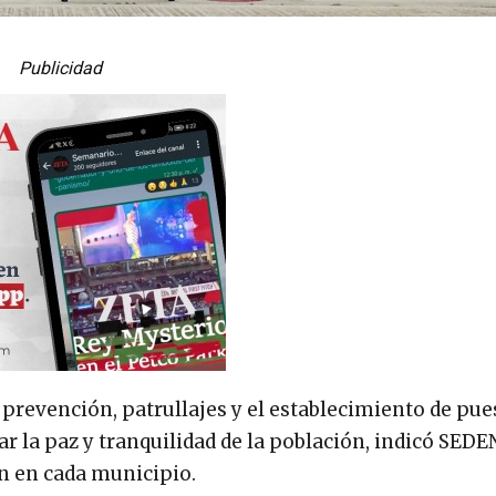
Publicidad
, prevención, patrullajes y el establecimiento de pue
ar la paz y tranquilidad de la población, indicó SEDE
án en cada municipio.