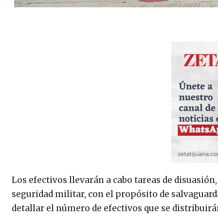
Los efectivos llevarán a cabo tareas de disuasión
seguridad militar, con el propósito de salvaguard
detallar el número de efectivos que se distribuir