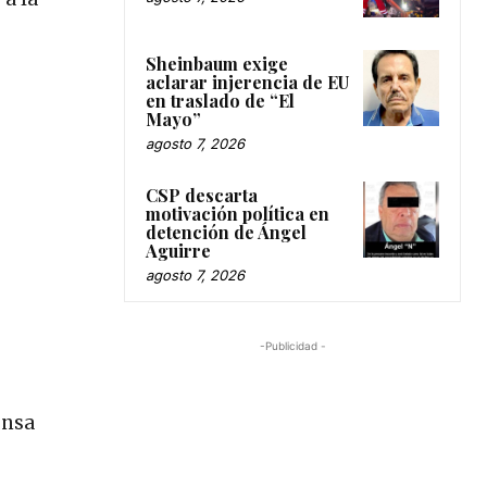
Sheinbaum exige
aclarar injerencia de EU
en traslado de “El
Mayo”
agosto 7, 2026
CSP descarta
motivación política en
detención de Ángel
Aguirre
agosto 7, 2026
-Publicidad -
ensa