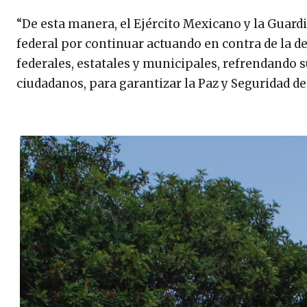
“De esta manera, el Ejército Mexicano y la Guard
federal por continuar actuando en contra de la d
federales, estatales y municipales, refrendando 
ciudadanos, para garantizar la Paz y Seguridad de 