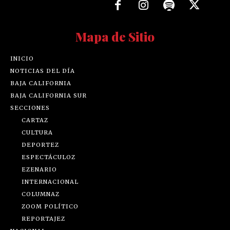
Mapa de Sitio
INICIO
NOTICIAS DEL DÍA
BAJA CALIFORNIA
BAJA CALIFORNIA SUR
SECCIONES
CARTAZ
CULTURA
DEPORTEZ
ESPECTÁCULOZ
EZENARIO
INTERNACIONAL
COLUMNAZ
ZOOM POLÍTICO
REPORTAJEZ