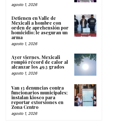
agosto 1, 2026
Detienen en Valle de
Mexicali a hombre con
orden de aprehensión por
homicidio; le aseguran un
arma
agosto 1, 2026
Ayer viernes, Mexicali
rompió récord de calor al
alcanzar los 49.3 grados
agosto 1, 2026
Van 13 denuncias contra
funcionarios municipales;
instalan kiosco para
reportar extorsiones en
Zona Centro
agosto 1, 2026