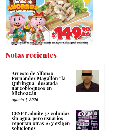
Notas recientes
Arresto de Alfonso
Fernández Magallón “la
Quiringua” desatada
narcobloqueos en
Michoacán
agosto 1, 2026
CESPT admite 32 colonias
sin agua, pero usuarios
reportan otras 16 y exigen
soluciones