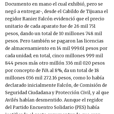
Documento en mano el cual exhibió, pero se
negó a entregar-, desde el Cabildo de Tijuana el
regidor Ranier Falcón evidenció que el precio
unitario de cada aparato fue de 26 mil 751
pesos, dando un total de 10 millones 748 mil
pesos. Pero también se pagaron las licencias
de almacenamiento en 14 mil 999.61 pesos por
cada unidad; en total, cinco millones 999 mil
844 pesos más otro millón 336 mil 020 pesos
por concepto de IVA al 8%, da un total de 18
millones 036 mil 272.16 pesos, como lo había
declarado inicialmente Falcón, de Comisión de
Seguridad Ciudadana y Protección Civil, y al que
Avilés habían desmentido. Aunque el regidor
del Partido Encuentro Solidario (PES) había