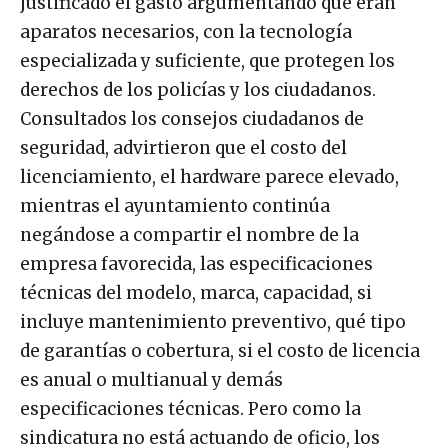
justificado el gasto argumentando que eran
aparatos necesarios, con la tecnología
especializada y suficiente, que protegen los
derechos de los policías y los ciudadanos.
Consultados los consejos ciudadanos de
seguridad, advirtieron que el costo del
licenciamiento, el hardware parece elevado,
mientras el ayuntamiento continúa
negándose a compartir el nombre de la
empresa favorecida, las especificaciones
técnicas del modelo, marca, capacidad, si
incluye mantenimiento preventivo, qué tipo
de garantías o cobertura, si el costo de licencia
es anual o multianual y demás
especificaciones técnicas. Pero como la
sindicatura no está actuando de oficio, los