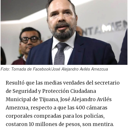
Foto: Tomada de Facebook/José Alejandro Avilés Amezcua
Resultó que las medias verdades del secretario
de Seguridad y Protección Ciudadana
Municipal de Tijuana, José Alejandro Avilés
Amezcua, respecto a que las 400 cámaras
corporales compradas para los policías,
costaron 10 millones de pesos, son mentira.