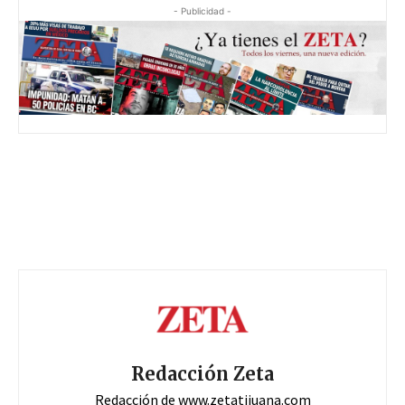
- Publicidad -
Redacción Zeta
Redacción de www.zetatijuana.com