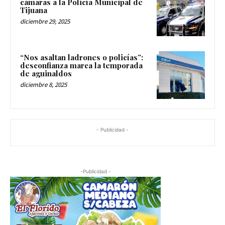
cámaras a la Policía Municipal de
Tijuana
diciembre 29, 2025
“Nos asaltan ladrones o policías”:
desconfianza marca la temporada
de aguinaldos
diciembre 8, 2025
- Publicidad -
-Publicidad -