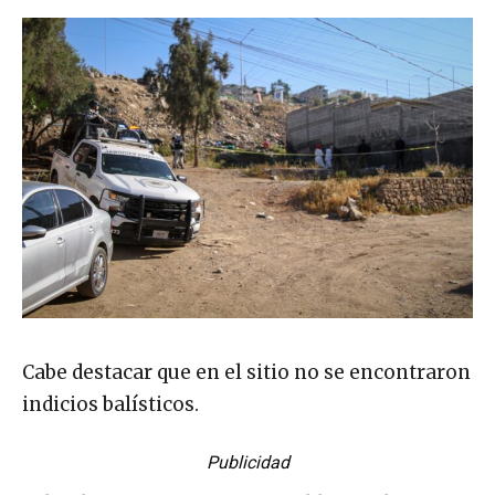
Cabe destacar que en el sitio no se encontraron
indicios balísticos.
Publicidad