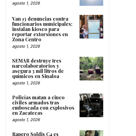
agosto 1, 2026
Van 13 denuncias contra
funcionarios municipales;
instalan kiosco para
reportar extorsiones en
Zona Centro
agosto 1, 2026
SEMAR destruye tres
narcolaboratorios y
asegura 3 mil litros de
químicos en Sinaloa
agosto 1, 2026
Policías matan a cinco
civiles armados tras
emboscada con explosivos
en Zacatecas
agosto 1, 2026
Rapero Soldis C4 es