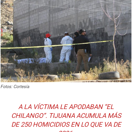
Fotos: Cortesía
A LA VÍCTIMA LE APODABAN “EL
CHILANGO”. TIJUANA ACUMULA MÁS
DE 250 HOMICIDIOS EN LO QUE VA DE