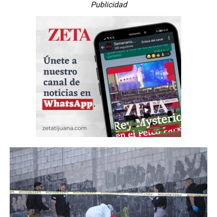
Publicidad