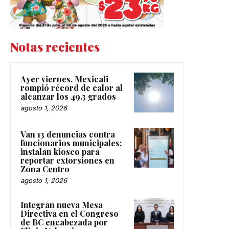
Notas recientes
Ayer viernes, Mexicali
rompió récord de calor al
alcanzar los 49.3 grados
agosto 1, 2026
Van 13 denuncias contra
funcionarios municipales;
instalan kiosco para
reportar extorsiones en
Zona Centro
agosto 1, 2026
Integran nueva Mesa
Directiva en el Congreso
de BC encabezada por