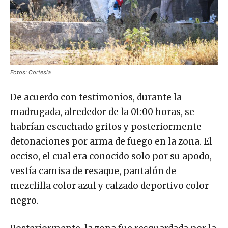
Fotos: Cortesía
De acuerdo con testimonios, durante la
madrugada, alrededor de la 01:00 horas, se
habrían escuchado gritos y posteriormente
detonaciones por arma de fuego en la zona. El
occiso, el cual era conocido solo por su apodo,
vestía camisa de resaque, pantalón de
mezclilla color azul y calzado deportivo color
negro.