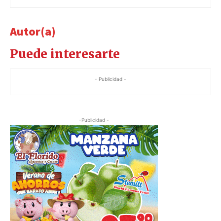
Autor(a)
Puede interesarte
- Publicidad -
-Publicidad -