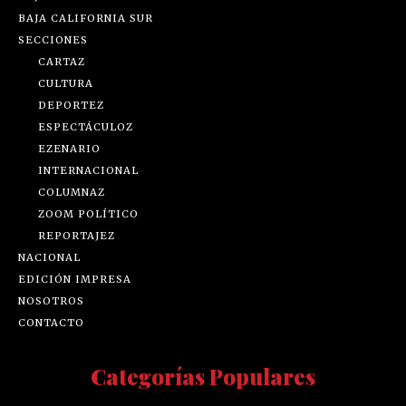
BAJA CALIFORNIA SUR
SECCIONES
CARTAZ
CULTURA
DEPORTEZ
ESPECTÁCULOZ
EZENARIO
INTERNACIONAL
COLUMNAZ
ZOOM POLÍTICO
REPORTAJEZ
NACIONAL
EDICIÓN IMPRESA
NOSOTROS
CONTACTO
Categorías Populares