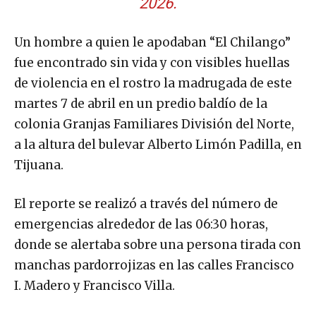
2026.
Un hombre a quien le apodaban “El Chilango”
fue encontrado sin vida y con visibles huellas
de violencia en el rostro la madrugada de este
martes 7 de abril en un predio baldío de la
colonia Granjas Familiares División del Norte,
a la altura del bulevar Alberto Limón Padilla, en
Tijuana.
El reporte se realizó a través del número de
emergencias alrededor de las 06:30 horas,
donde se alertaba sobre una persona tirada con
manchas pardorrojizas en las calles Francisco
I. Madero y Francisco Villa.