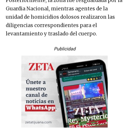
Posteriormente, la zona fue resguardada por la
Guardia Nacional, mientras agentes de la
unidad de homicidios dolosos realizaron las
diligencias correspondientes para el
levantamiento y traslado del cuerpo.
Publicidad