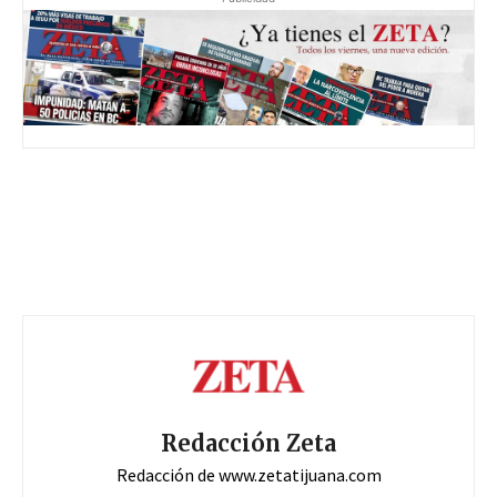
Redacción Zeta
Redacción de www.zetatijuana.com