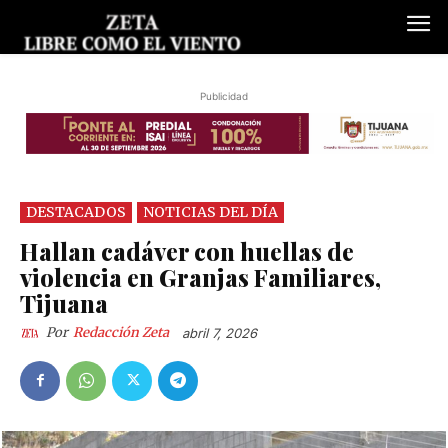
Publicidad
DESTACADOS
NOTICIAS DEL DÍA
Hallan cadáver con huellas de
violencia en Granjas Familiares,
Tijuana
Por
Redacción Zeta
abril 7, 2026