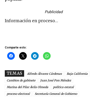
Publicidad
Información en proceso…
Comparte esto:
TEMAS
Alfredo Álvarez Cárdenas
Baja California
Cambios de gabinete
Juan José Pon Méndez
Marina del Pilar Ávila Olmeda
política estatal
proceso electoral
Secretaría General de Gobierno