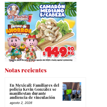
Notas recientes
En Mexicali: Familiares del
policía Kevin González se
manifiestan durante
audiencia de vinculación
agosto 2, 2026