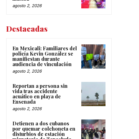
agosto 2, 2026
Destacadas
En Mexicali: Familiares del
policía Kevin González se
manifiestan durante
audiencia de vinculación
agosto 2, 2026
Reportan a persona sin
vida tras accidente
acuático en playa de
Ensenada
agosto 2, 2026
Detienen a dos cubanos
por quemar colchoneta en
disturbios de estación