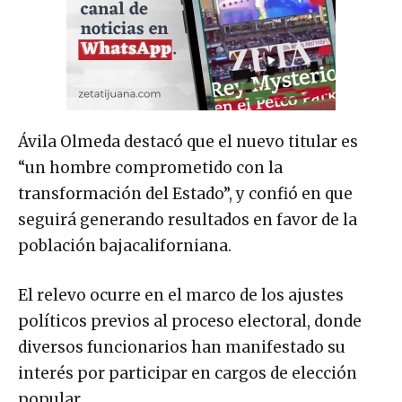
Ávila Olmeda destacó que el nuevo titular es
“un hombre comprometido con la
transformación del Estado”, y confió en que
seguirá generando resultados en favor de la
población bajacaliforniana.
El relevo ocurre en el marco de los ajustes
políticos previos al proceso electoral, donde
diversos funcionarios han manifestado su
interés por participar en cargos de elección
popular.