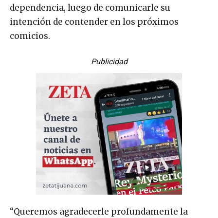
dependencia, luego de comunicarle su
intención de contender en los próximos
comicios.
Publicidad
“Queremos agradecerle profundamente la