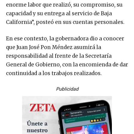
enorme labor que realizó, su compromiso, su
capacidad y su entrega al servicio de Baja
California”, posteó en sus cuentas personales.
En ese contexto, la gobernadora dio a conocer
que Juan José Pon Méndez asumirá la
responsabilidad al frente de la Secretaría
General de Gobierno, con la encomienda de dar
continuidad a los trabajos realizados.
Publicidad