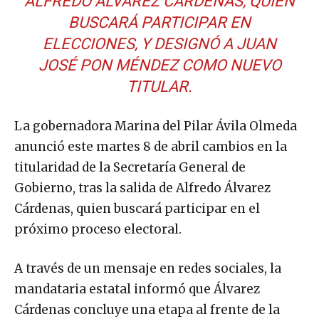
ALFREDO ÁLVAREZ CÁRDENAS, QUIEN
BUSCARÁ PARTICIPAR EN
ELECCIONES, Y DESIGNÓ A JUAN
JOSÉ PON MÉNDEZ COMO NUEVO
TITULAR.
La gobernadora Marina del Pilar Ávila Olmeda
anunció este martes 8 de abril cambios en la
titularidad de la Secretaría General de
Gobierno, tras la salida de Alfredo Álvarez
Cárdenas, quien buscará participar en el
próximo proceso electoral.
A través de un mensaje en redes sociales, la
mandataria estatal informó que Álvarez
Cárdenas concluye una etapa al frente de la