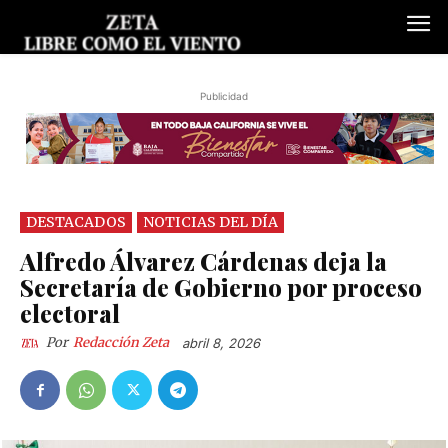
Publicidad
DESTACADOS
NOTICIAS DEL DÍA
Alfredo Álvarez Cárdenas deja la
Secretaría de Gobierno por proceso
electoral
Por
Redacción Zeta
abril 8, 2026