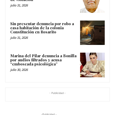
julio 31, 2026
Sin presentar denuncia por robo a
casa habitación de la colonia
Constitución en Rosarito
julio 31, 2026
Marina del Pilar denuncia a Bonilla
por audios filtrados y acusa
“emboscada psicológica”
julio 30, 2026
- Publicidad -
-Publicidad -