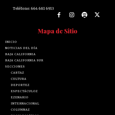
Teléfono: 664 681 6913
Mapa de Sitio
INICIO
NOTICIAS DEL DÍA
BAJA CALIFORNIA
BAJA CALIFORNIA SUR
SECCIONES
CARTAZ
CULTURA
DEPORTEZ
ESPECTÁCULOZ
EZENARIO
INTERNACIONAL
COLUMNAZ