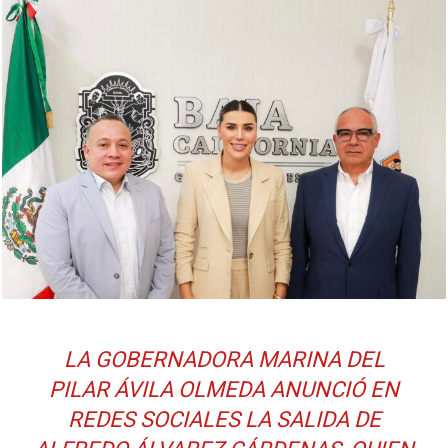
LA GOBERNADORA MARINA DEL
PILAR ÁVILA OLMEDA ANUNCIÓ EN
REDES SOCIALES LA SALIDA DE