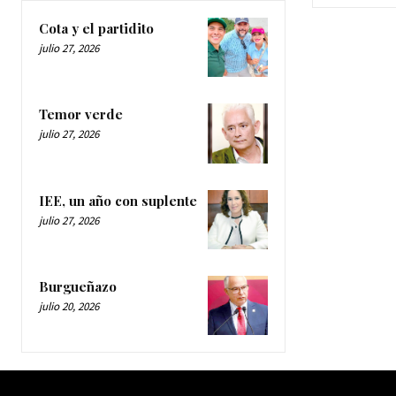
Cota y el partidito
julio 27, 2026
Temor verde
julio 27, 2026
IEE, un año con suplente
julio 27, 2026
Burgueñazo
julio 20, 2026