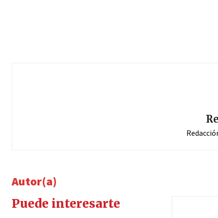
Re
Redacció
Autor(a)
Puede interesarte