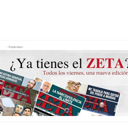
- Publicidad -