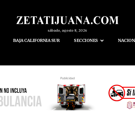
sábado, agosto 8, 2026
BAJA CALIFORNIA SUR
SECCIONES
NACION
Publicidad