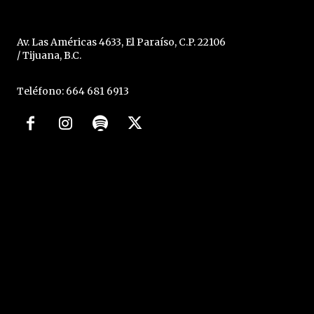
Av. Las Américas 4633, El Paraíso, C.P. 22106
/ Tijuana, B.C.
Teléfono: 664 681 6913