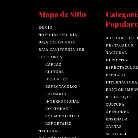
Mapa de Sitio
Categorí
Populare
INICIO
NOTICIAS DEL DÍA
NOTICIAS DEL 
BAJA CALIFORNIA
DESTACADOS
BAJA CALIFORNIA SUR
NACIONAL
SECCIONES
DEPORTEZ
CARTAZ
ESPECTÁCULOZ
CULTURA
EZENARIO
DEPORTEZ
INTERNACIONA
ESPECTÁCULOZ
EDICIÓN IMPR
EZENARIO
REPORTAJEZ
INTERNACIONAL
CULTURA
COLUMNAZ
OPINIONEZ
ZOOM POLÍTICO
ENSENADA
REPORTAJEZ
CARTAZ
NACIONAL
MEXICALI