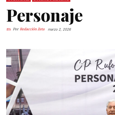
Personaje
Por
Redacción Zeta
marzo 2, 2026