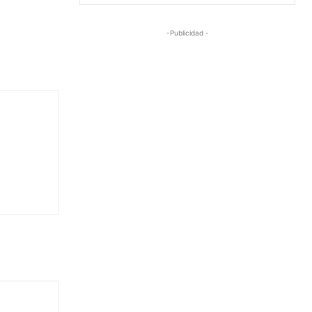
-Publicidad -