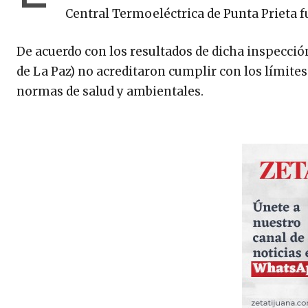
Central Termoeléctrica de Punta Prieta f
De acuerdo con los resultados de dicha inspección
de La Paz) no acreditaron cumplir con los límit
normas de salud y ambientales.